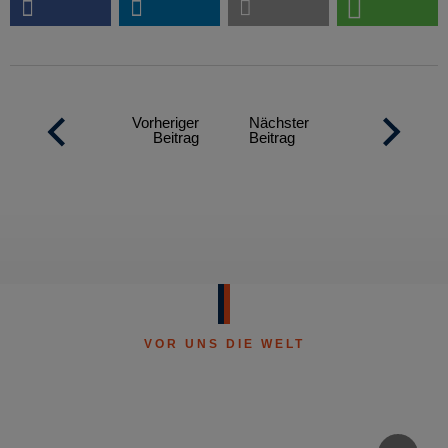
Vorheriger
Nächster
Beitrag
Beitrag
VOR UNS DIE WELT