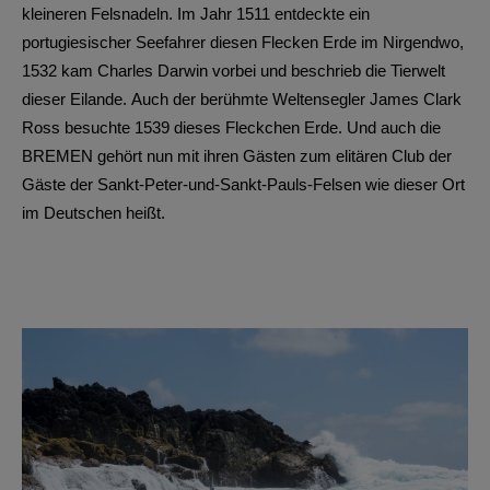
kleineren Felsnadeln. Im Jahr 1511 entdeckte ein
portugiesischer Seefahrer diesen Flecken Erde im Nirgendwo,
1532 kam Charles Darwin vorbei und beschrieb die Tierwelt
dieser Eilande. Auch der berühmte Weltensegler James Clark
Ross besuchte 1539 dieses Fleckchen Erde. Und auch die
BREMEN gehört nun mit ihren Gästen zum elitären Club der
Gäste der Sankt-Peter-und-Sankt-Pauls-Felsen wie dieser Ort
im Deutschen heißt.