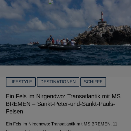
LIFESTYLE
DESTINATIONEN
SCHIFFE
Ein Fels im Nirgendwo: Transatlantik mit MS
BREMEN – Sankt-Peter-und-Sankt-Pauls-
Felsen
Ein Fels im Nirgendwo: Transatlantik mit MS BREMEN. 11