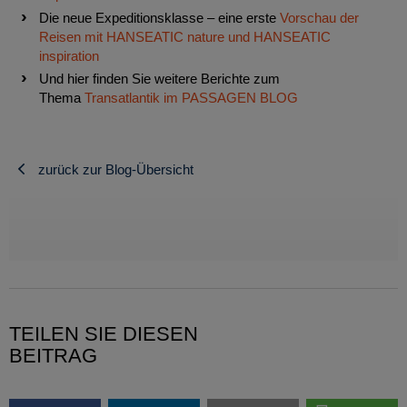
Die neue Expeditionsklasse – eine erste
Vorschau der
Reisen mit HANSEATIC nature und HANSEATIC
inspiration
Und hier finden Sie weitere Berichte zum
Thema
Transatlantik im PASSAGEN BLOG
zurück zur Blog-Übersicht
TEILEN SIE DIESEN
BEITRAG