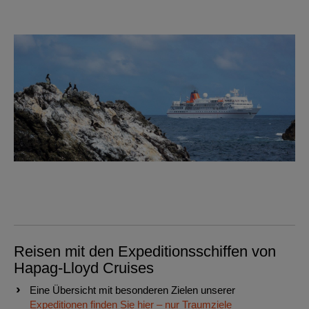
Reisen mit den Expeditionsschiffen von
Hapag-Lloyd Cruises
Eine Übersicht mit besonderen Zielen unserer
Expeditionen finden Sie hier – nur Traumziele