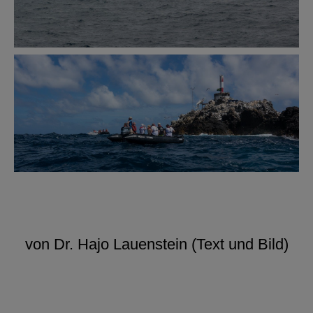
von Dr. Hajo Lauenstein (Text und Bild)