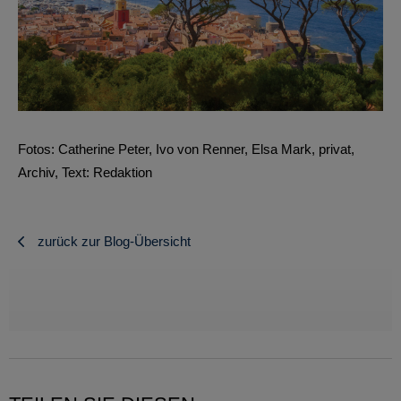
Fotos: Catherine Peter, Ivo von Renner, Elsa Mark, privat,
Archiv, Text: Redaktion
zurück zur Blog-Übersicht