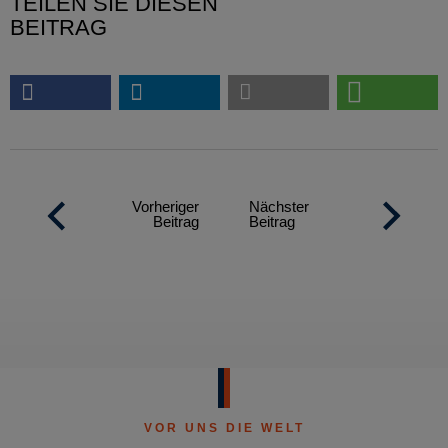
TEILEN SIE DIESEN
BEITRAG
Vorheriger
Nächster
Beitrag
Beitrag
VOR UNS DIE WELT