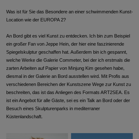
Was ist für Sie das Besondere an einer schwimmenden Kunst-
Location wie der EUROPA 2?
An Bord gibt es viel Kunst zu entdecken. Ich bin zum Beispiel
ein großer Fan von Jeppe Hein, der hier eine faszinierende
Spiegelskulptur geschaffen hat. Außerdem bin ich gespannt,
welche Werke die Galerie Commeter, bei der ich erstmals die
zarten Arbeiten auf Papier von Minjung Kim gesehen habe,
diesmal in der Galerie an Bord ausstellen wird. Mit Profis aus
verschiedenen Bereichen der Kunstszene Wege zur Kunst zu
beschreiten, das ist das Anliegen des Formats ART2SEA. Es
ist ein Angebot für alle Gäste, sei es ein Talk an Bord oder der
Besuch eines Skulpturenparks in mediterraner
Küstenlandschaft.