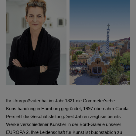
Ihr Ururgroßvater hat im Jahr 1821 die Commeter'sche
Kunsthandlung in Hamburg gegründet, 1997 übernahm
Carola
Persiehl
die Geschäftsleitung. Seit Jahren zeigt sie bereits
Werke verschiedener Künstler in der Bord-Galerie unserer
EUROPA 2. Ihre Leidenschaft für Kunst ist buchstäblich zu