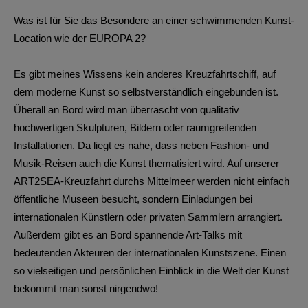
Was ist für Sie das Besondere an einer schwimmenden Kunst-
Location wie der EUROPA 2?
Es gibt meines Wissens kein anderes Kreuzfahrtschiff, auf
dem moderne Kunst so selbstverständlich eingebunden ist.
Überall an Bord wird man überrascht von qualitativ
hochwertigen Skulpturen, Bildern oder raumgreifenden
Installationen. Da liegt es nahe, dass neben Fashion- und
Musik-Reisen auch die Kunst thematisiert wird. Auf unserer
ART2SEA-Kreuzfahrt durchs Mittelmeer werden nicht einfach
öffentliche Museen besucht, sondern Einladungen bei
internationalen Künstlern oder privaten Sammlern arrangiert.
Außerdem gibt es an Bord spannende Art-Talks mit
bedeutenden Akteuren der internationalen Kunstszene. Einen
so vielseitigen und persönlichen Einblick in die Welt der Kunst
bekommt man sonst nirgendwo!