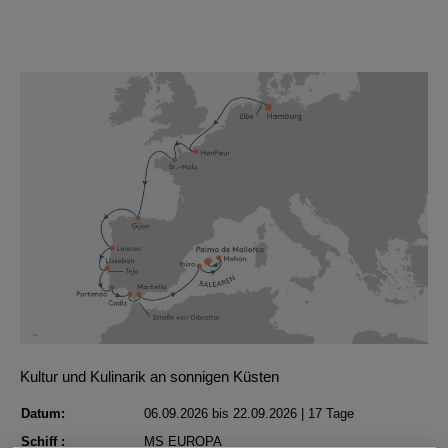
Kultur und Kulinarik an sonnigen Küsten
Datum:
06.09.2026 bis 22.09.2026 | 17 Tage
Schiff :
MS EUROPA