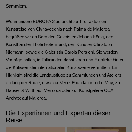
Sammlern.
Wenn unsere EUROPA 2 aufbricht zu ihrer aktuellen
Kunstreise von Civitavecchia nach Palma de Mallorca,
begrüßen wir an Bord den Galeristen Johann König, den
Kunsthändler Thole Rotermund, den Künstler Christoph
Niemann, sowie die Galeristin Carola Persiehl. Sie werden
Vorträge halten, in Talkrunden debattieren und Einblicke hinter
die Kulissen der internationalen Kunstszene vermitteln. Ein
Highlight sind die Landausflüge zu Sammlungen und Ateliers
entlang der Route, etwa zur Venet Foundation in Le Muy, zu
Hauser & Wirth auf Menorca oder zur Kunstgalerie CCA
Andratx auf Mallorca.
Die Expertinnen und Experten dieser
Reise: