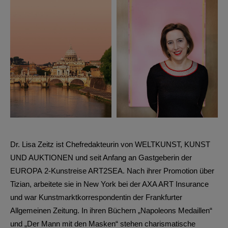
Dr.
Lisa Zeitz
ist Chefredakteurin von WELTKUNST, KUNST
UND AUKTIONEN und seit Anfang an Gastgeberin der
EUROPA 2-Kunstreise ART2SEA. Nach ihrer Promotion über
Tizian, arbeitete sie in New York bei der AXA ART Insurance
und war Kunstmarktkorrespondentin der Frankfurter
Allgemeinen Zeitung. In ihren Büchern „Napoleons Medaillen“
und „Der Mann mit den Masken“ stehen charismatische