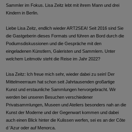
Sammler im Fokus. Lisa Zeitz lebt mit ihrem Mann und drei
Kindern in Berlin.
Liebe Lisa Zeitz, endlich wieder ART2SEA! Seit 2016 sind Sie
die Gastgeberin dieses Formats und führen an Bord durch die
Podiumsdiskussionen und die Gespräche mit den
eingeladenen Künstlern, Galeristen und Sammlern. Unter
welchem Leitmotiv steht die Reise im Jahr 2022?
Lisa Zeitz: Ich freue mich sehr, wieder dabei zu sein! Der
Mittelmeerraum hat schon seit Jahrtausenden großartige
Kunst und erstaunliche Sammlungen hervorgebracht. Wir
werden bei unseren Besuchen verschiedener
Privatsammlungen, Museen und Ateliers besonders nah an die
Kunst der Moderne und der Gegenwart kommen und dabei
auch einen Blick hinter die Kulissen werfen, sei es an der Côte
d ’Azur oder auf Menorca.