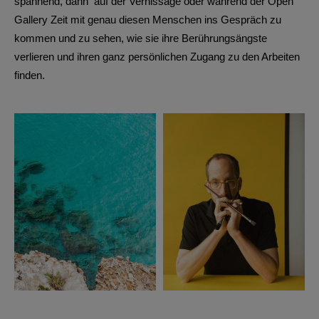
spannend, dann auf der Vernissage oder während der Open
Gallery Zeit mit genau diesen Menschen ins Gespräch zu
kommen und zu sehen, wie sie ihre Berührungsängste
verlieren und ihren ganz persönlichen Zugang zu den Arbeiten
finden.