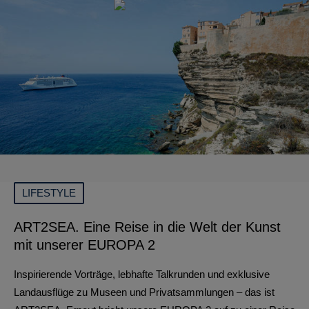
LIFESTYLE
ART2SEA. Eine Reise in die Welt der Kunst
mit unserer EUROPA 2
Inspirierende Vorträge, lebhafte Talkrunden und exklusive
Landausflüge zu Museen und Privatsammlungen – das ist