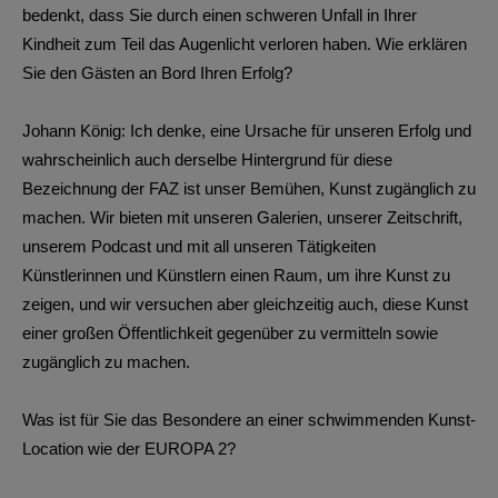
bedenkt, dass Sie durch einen schweren Unfall in Ihrer
Kindheit zum Teil das Augenlicht verloren haben. Wie erklären
Sie den Gästen an Bord Ihren Erfolg?
Johann König: Ich denke, eine Ursache für unseren Erfolg und
wahrscheinlich auch derselbe Hintergrund für diese
Bezeichnung der FAZ ist unser Bemühen, Kunst zugänglich zu
machen. Wir bieten mit unseren Galerien, unserer Zeitschrift,
unserem Podcast und mit all unseren Tätigkeiten
Künstlerinnen und Künstlern einen Raum, um ihre Kunst zu
zeigen, und wir versuchen aber gleichzeitig auch, diese Kunst
einer großen Öffentlichkeit gegenüber zu vermitteln sowie
zugänglich zu machen.
Was ist für Sie das Besondere an einer schwimmenden Kunst-
Location wie der EUROPA 2?