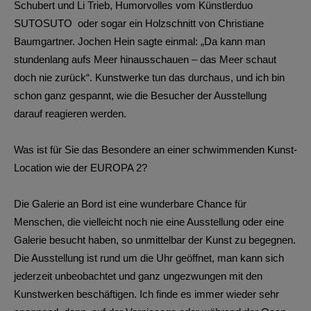
Schubert und Li Trieb, Humorvolles vom Künstlerduo
SUTOSUTO oder sogar ein Holzschnitt von Christiane
Baumgartner. Jochen Hein sagte einmal: „Da kann man
stundenlang aufs Meer hinausschauen – das Meer schaut
doch nie zurück“. Kunstwerke tun das durchaus, und ich bin
schon ganz gespannt, wie die Besucher der Ausstellung
darauf reagieren werden.
Was ist für Sie das Besondere an einer schwimmenden Kunst-
Location wie der EUROPA 2?
Die Galerie an Bord ist eine wunderbare Chance für
Menschen, die vielleicht noch nie eine Ausstellung oder eine
Galerie besucht haben, so unmittelbar der Kunst zu begegnen.
Die Ausstellung ist rund um die Uhr geöffnet, man kann sich
jederzeit unbeobachtet und ganz ungezwungen mit den
Kunstwerken beschäftigen. Ich finde es immer wieder sehr