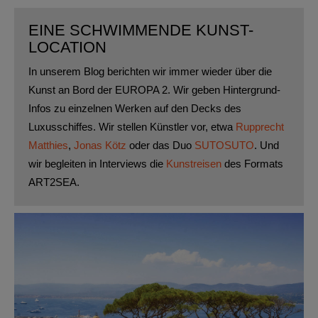
EINE SCHWIMMENDE KUNST-
LOCATION
In unserem Blog berichten wir immer wieder über die
Kunst an Bord der EUROPA 2. Wir geben Hintergrund-
Infos zu einzelnen Werken auf den Decks des
Luxusschiffes. Wir stellen Künstler vor, etwa
Rupprecht
Matthies
,
Jonas Kötz
oder das Duo
SUTOSUTO
. Und
wir begleiten in Interviews die
Kunstreisen
des Formats
ART2SEA.