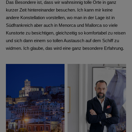
Das Besondere ist, dass wir wahnsinnig tolle Orte in ganz
kurzer Zeit hintereinander besuchen. Ich kann mir keine
andere Konstellation vorstellen, wo man in der Lage ist in
Südfrankreich aber auch in Menorca und Mallorca so viele
Kunstorte zu besichtigen, gleichzeitig so komfortabel zu reisen
und sich dann einem so tollen Austausch auf dem Schiff zu
widmen. Ich glaube, das wird eine ganz besondere Erfahrung.