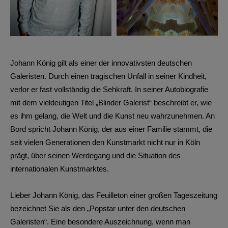
Johann König
gilt als einer der innovativsten deutschen
Galeristen. Durch einen tragischen Unfall in seiner Kindheit,
verlor er fast vollständig die Sehkraft. In seiner Autobiografie
mit dem vieldeutigen Titel „Blinder Galerist“ beschreibt er, wie
es ihm gelang, die Welt und die Kunst neu wahrzunehmen. An
Bord spricht Johann König, der aus einer Familie stammt, die
seit vielen Generationen den Kunstmarkt nicht nur in Köln
prägt, über seinen Werdegang und die Situation des
internationalen Kunstmarktes.
Lieber Johann König, das Feuilleton einer großen Tageszeitung
bezeichnet Sie als den „Popstar unter den deutschen
Galeristen“. Eine besondere Auszeichnung, wenn man