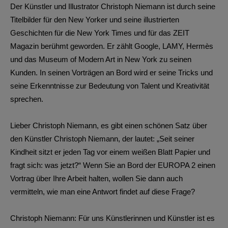
Der Künstler und Illustrator
Christoph Niemann
ist durch seine
Titelbilder für den New Yorker und seine illustrierten
Geschichten für die New York Times und für das ZEIT
Magazin berühmt geworden. Er zählt Google, LAMY, Hermès
und das Museum of Modern Art in New York zu seinen
Kunden. In seinen Vorträgen an Bord wird er seine Tricks und
seine Erkenntnisse zur Bedeutung von Talent und Kreativität
sprechen.
Lieber Christoph Niemann, es gibt einen schönen Satz über
den Künstler Christoph Niemann, der lautet: „Seit seiner
Kindheit sitzt er jeden Tag vor einem weißen Blatt Papier und
fragt sich: was jetzt?“ Wenn Sie an Bord der EUROPA 2 einen
Vortrag über Ihre Arbeit halten, wollen Sie dann auch
vermitteln, wie man eine Antwort findet auf diese Frage?
Christoph Niemann: Für uns Künstlerinnen und Künstler ist es