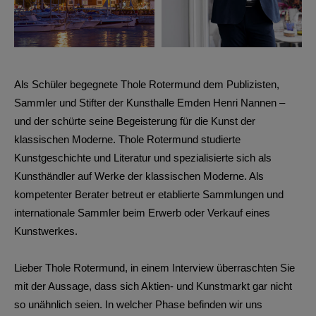
Als Schüler begegnete
Thole Rotermund
dem Publizisten,
Sammler und Stifter der Kunsthalle Emden Henri Nannen –
und der schürte seine Begeisterung für die Kunst der
klassischen Moderne. Thole Rotermund studierte
Kunstgeschichte und Literatur und spezialisierte sich als
Kunsthändler auf Werke der klassischen Moderne. Als
kompetenter Berater betreut er etablierte Sammlungen und
internationale Sammler beim Erwerb oder Verkauf eines
Kunstwerkes.
Lieber Thole Rotermund, in einem Interview überraschten Sie
mit der Aussage, dass sich Aktien- und Kunstmarkt gar nicht
so unähnlich seien. In welcher Phase befinden wir uns