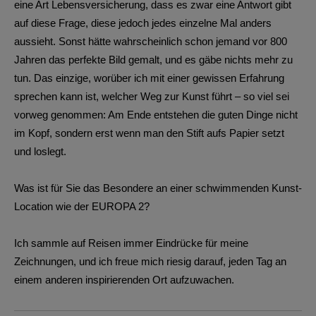
eine Art Lebensversicherung, dass es zwar eine Antwort gibt
auf diese Frage, diese jedoch jedes einzelne Mal anders
aussieht. Sonst hätte wahrscheinlich schon jemand vor 800
Jahren das perfekte Bild gemalt, und es gäbe nichts mehr zu
tun. Das einzige, worüber ich mit einer gewissen Erfahrung
sprechen kann ist, welcher Weg zur Kunst führt – so viel sei
vorweg genommen: Am Ende entstehen die guten Dinge nicht
im Kopf, sondern erst wenn man den Stift aufs Papier setzt
und loslegt.
Was ist für Sie das Besondere an einer schwimmenden Kunst-
Location wie der EUROPA 2?
Ich sammle auf Reisen immer Eindrücke für meine
Zeichnungen, und ich freue mich riesig darauf, jeden Tag an
einem anderen inspirierenden Ort aufzuwachen.