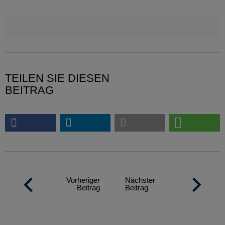
TEILEN SIE DIESEN
BEITRAG
Vorheriger
Nächster
Beitrag
Beitrag