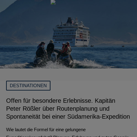
DESTINATIONEN
Offen für besondere Erlebnisse. Kapitän
Peter Rößler über Routenplanung und
Spontaneität bei einer Südamerika-Expedition
Wie lautet die Formel für eine gelungene