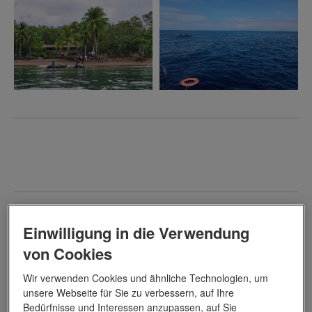
Einwilligung in die Verwendung
von Cookies
Wir verwenden Cookies und ähnliche Technologien, um
unsere Webseite für Sie zu verbessern, auf Ihre
Bedürfnisse und Interessen anzupassen, auf Sie