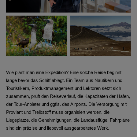
Wie plant man eine Expedition? Eine solche Reise beginnt
lange bevor das Schiff ablegt. Ein Team aus Nautikern und
Touristikern, Produktmanagement und Lektoren setzt sich
zusammen, prüft den Reiseverlauf, die Kapazitäten der Häfen,
der Tour-Anbieter und ggfls. des Airports. Die Versorgung mit
Proviant und Treibstoff muss organisiert werden, die
Liegeplätze, die Genehmigungen, die Landausflüge. Fahrpläne
sind ein präzise und liebevoll ausgearbeitetes Werk.