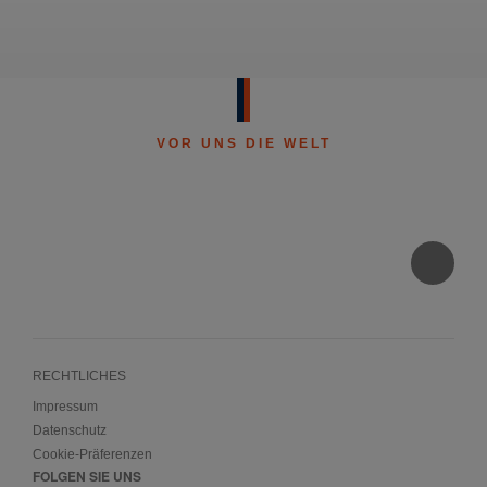
VOR UNS DIE WELT
RECHTLICHES
Impressum
Datenschutz
Cookie-Präferenzen
FOLGEN SIE UNS