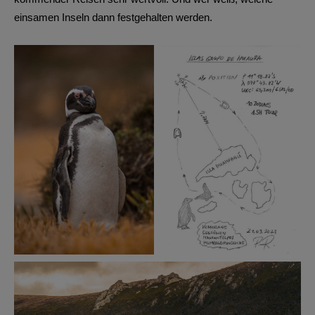
einsamen Inseln dann festgehalten werden.