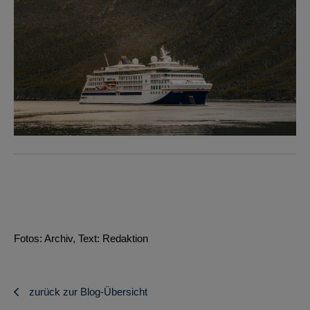
Fotos: Archiv, Text: Redaktion
zurück zur Blog-Übersicht