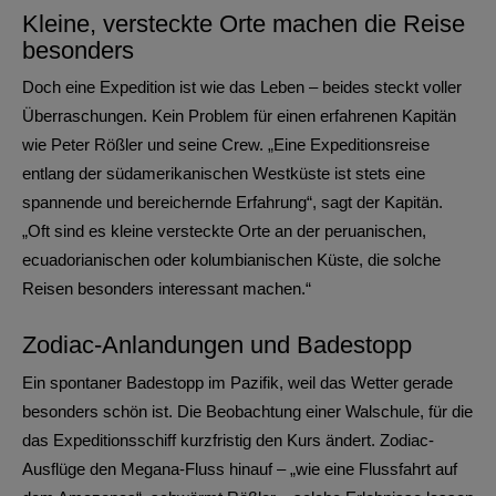
Kleine, versteckte Orte machen die Reise
besonders
Doch eine Expedition ist wie das Leben – beides steckt voller
Überraschungen. Kein Problem für einen erfahrenen Kapitän
wie Peter Rößler und seine Crew.
„Eine Expeditionsreise
entlang der südamerikanischen Westküste ist stets eine
spannende und bereichernde Erfahrung“, sagt der Kapitän.
„Oft sind es kleine versteckte Orte an der peruanischen,
ecuadorianischen oder kolumbianischen Küste, die solche
Reisen besonders interessant machen.“
Zodiac-Anlandungen und Badestopp
Ein spontaner Badestopp im Pazifik, weil das Wetter gerade
besonders schön ist. Die Beobachtung einer Walschule, für die
das Expeditionsschiff kurzfristig den Kurs ändert. Zodiac-
Ausflüge den Megana-Fluss hinauf – „wie eine Flussfahrt auf