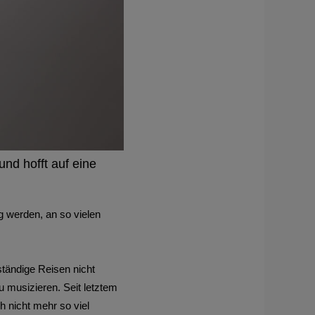
 und hofft auf eine
g werden, an so vielen
ständige Reisen nicht
 musizieren. Seit letztem
h nicht mehr so viel