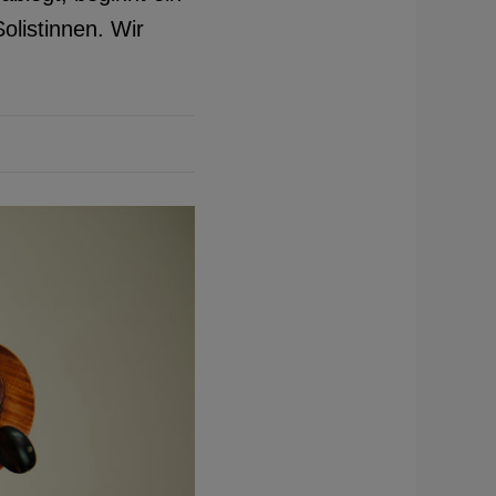
listinnen. Wir