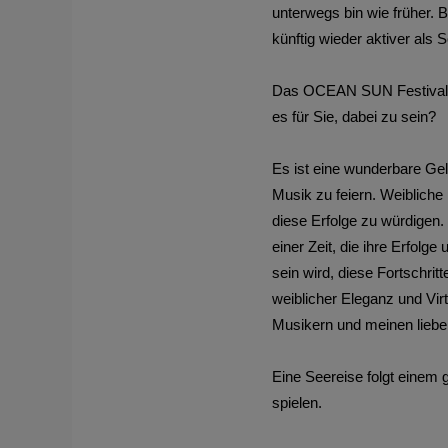
unterwegs bin wie früher. 
künftig wieder aktiver als 
Das OCEAN SUN Festival a
es für Sie, dabei zu sein?
Es ist eine wunderbare Gel
Musik zu feiern. Weibliche
diese Erfolge zu würdigen. 
einer Zeit, die ihre Erfolge
sein wird, diese Fortschri
weiblicher Eleganz und Vir
Musikern und meinen liebe
Eine Seereise folgt einem
spielen.