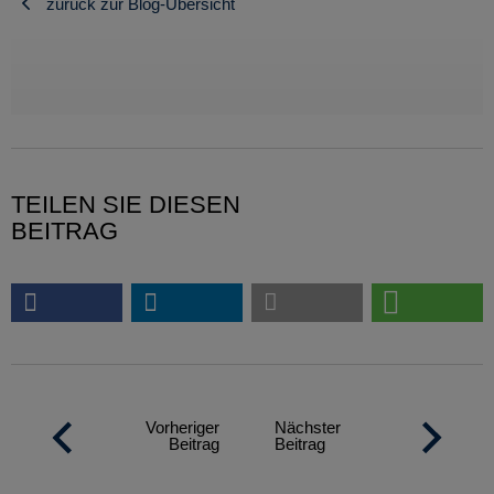
zurück zur Blog-Übersicht
TEILEN SIE DIESEN
BEITRAG
Vorheriger
Nächster
Beitrag
Beitrag