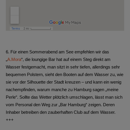
6.
Für einen Sommerabend am See empfehlen wir das
„
A.Mora
“, die loungige Bar hat auf einem Steg direkt am
Wasser festgemacht, man sitzt in sehr tiefen, allerdings sehr
bequemen Polstern, sieht den Booten auf dem Wasser zu, wie
sie vor der Silhouette der Stadt kreuzen – und kann ein wenig
nachempfinden, warum manche zu Hamburg sagen „meine
Perle“. Sollte das Wetter plötzlich umschlagen, lässt man sich
vom Personal den Weg zur „Bar Hamburg“ zeigen. Deren
Inhaber betreiben den zauberhaften Club auf dem Wasser.
+++