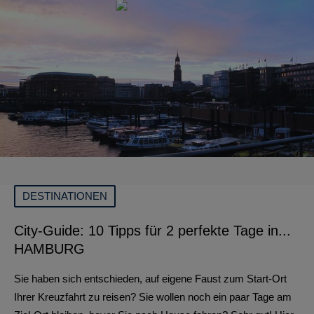
DESTINATIONEN
City-Guide: 10 Tipps für 2 perfekte Tage in...
HAMBURG
Sie haben sich entschieden, auf eigene Faust zum Start-Ort
Ihrer Kreuzfahrt zu reisen? Sie wollen noch ein paar Tage am