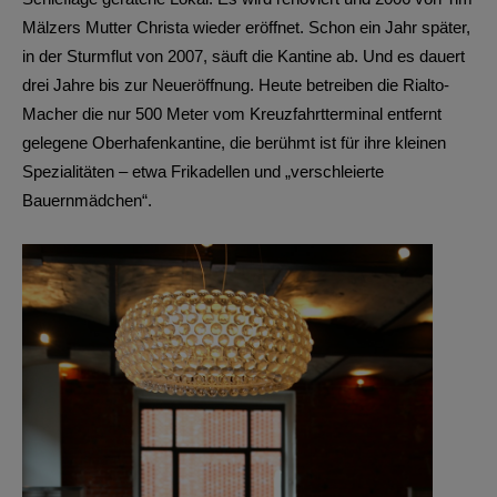
Mälzers Mutter Christa wieder eröffnet. Schon ein Jahr später,
in der Sturmflut von 2007, säuft die Kantine ab. Und es dauert
drei Jahre bis zur Neueröffnung. Heute betreiben die Rialto-
Macher die nur 500 Meter vom Kreuzfahrtterminal entfernt
gelegene Oberhafenkantine, die berühmt ist für ihre kleinen
Spezialitäten – etwa Frikadellen und „verschleierte
Bauernmädchen“.