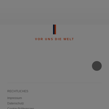
VOR UNS DIE WELT
RECHTLICHES
Impressum
Datenschutz
Cookie-Präferenzen