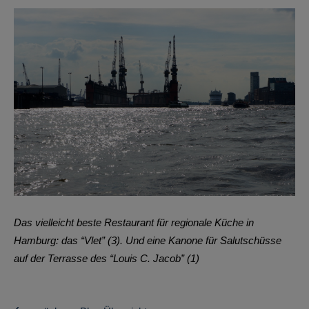
Das vielleicht beste Restaurant für regionale Küche in
Hamburg: das “Vlet” (3). Und eine Kanone für Salutschüsse
auf der Terrasse des “Louis C. Jacob” (1)