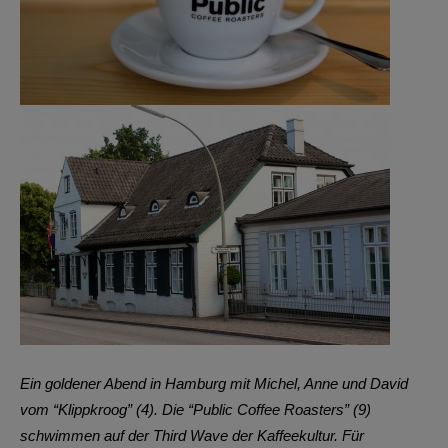
Ein goldener Abend in Hamburg mit Michel, Anne und David
vom “Klippkroog” (4). Die “Public Coffee Roasters” (9)
schwimmen auf der Third Wave der Kaffeekultur. Für