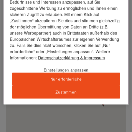
Bedürfnisse und Interessen anzupassen, auf Sie
zugeschnittene Werbung zu ermöglichen und Ihnen einen
sicheren Zugriff zu erlauben. Mit einem Klick auf
„Zustimmen“ akzeptieren Sie dies und stimmen gleichzeitig
der möglichen Übermittlung von Daten an Dritte (z.B.
unsere Werbepartner) auch in Drittstaaten außerhalb des
Europäischen Wirtschaftsraumes zur eigenen Verwendung
zu. Falls Sie dies nicht wünschen, klicken Sie auf „Nur
erforderliche“ oder „Einstellungen anpassen“. Weitere
Informationen:
Datenschutzerklärung
& Impressum
Einstellungen anpassen
Nur erforderliche
Zustimmen