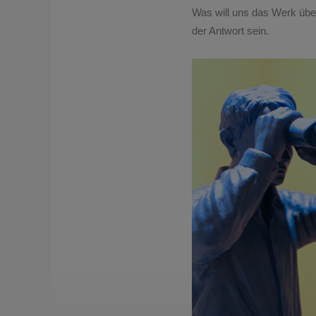
Was will uns das Werk übe
der Antwort sein.