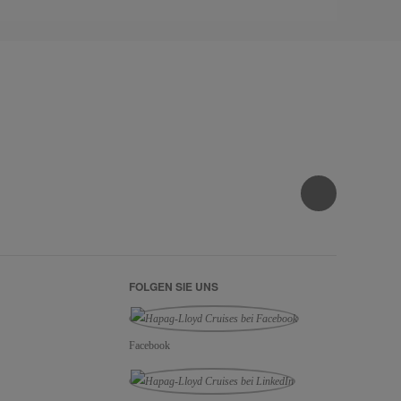
FOLGEN SIE UNS
Facebook