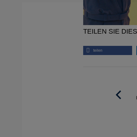
TEILEN SIE DIE
teilen