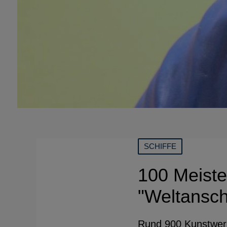
SCHIFFE
100 Meiste
"Weltansch
Rund 900 Kunstwerk