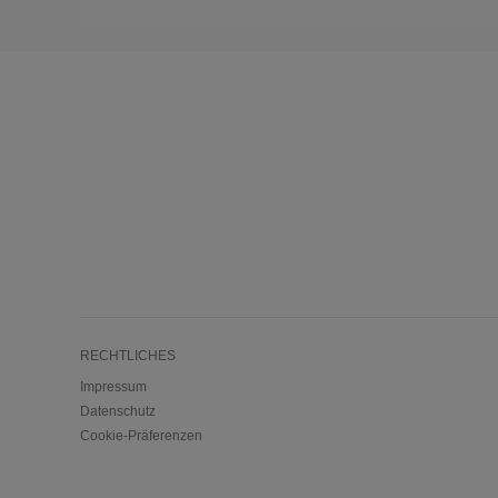
RECHTLICHES
Impressum
Datenschutz
Cookie-Präferenzen