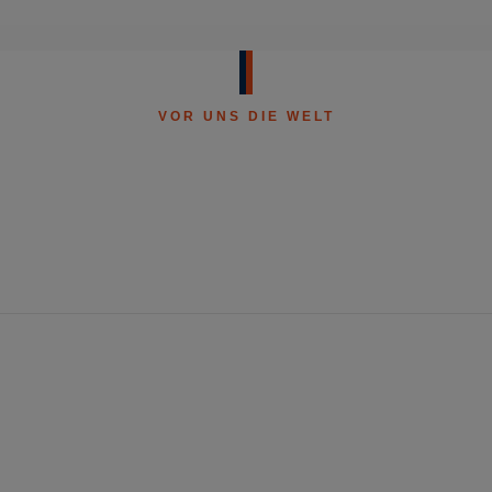
VOR UNS DIE WELT