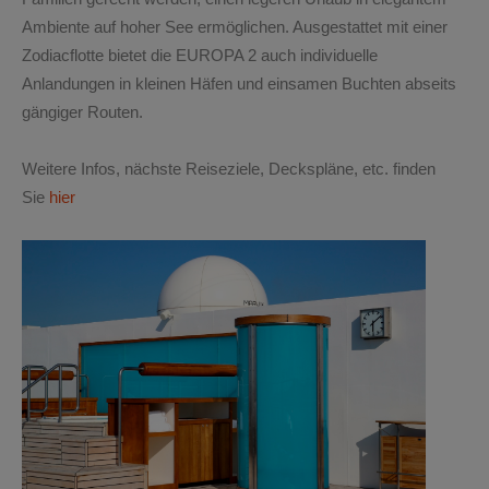
Ambiente auf hoher See ermöglichen. Ausgestattet mit einer
Zodiacflotte bietet die EUROPA 2 auch individuelle
Anlandungen in kleinen Häfen und einsamen Buchten abseits
gängiger Routen.
Weitere Infos, nächste Reiseziele, Deckspläne, etc. finden
Sie
hier