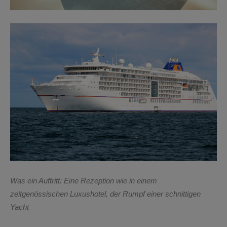
Was ein Auftritt: Eine Rezeption wie in einem
zeitgenössischen Luxushotel, der Rumpf einer schnittigen
Yacht