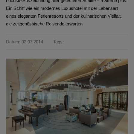
höchste Auszeichnung aller getesteten Schiffe – 5 Sterne plus.
Ein Schiff wie ein modernes Luxushotel mit der Lebensart
eines eleganten Ferienresorts und der kulinarischen Vielfalt,
die zeitgenössische Reisende erwarten
Datum: 02.07.2014
Tags: