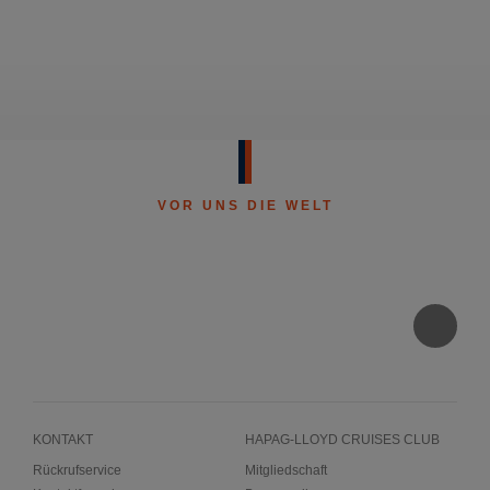
VOR UNS DIE WELT
KONTAKT
HAPAG-LLOYD CRUISES CLUB
Rückrufservice
Mitgliedschaft