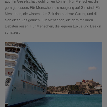
auch in Gesellschaft wohl fühlen können. Für Menschen, die
gern gut essen. Für Menschen, die neugierig auf Gin sind. Für
Menschen, die wissen, das Zeit das höchste Gut ist, und die
sich diese Zeit gönnen. Für Menschen, die gern mit ihren
Liebsten reisen. Für Menschen, die legeren Luxus und Design
schätzen.