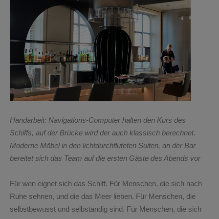
Handarbeit: Navigations-Computer halten den Kurs des
Schiffs, auf der Brücke wird der auch klassisch berechnet.
Moderne Möbel in den lichtdurchfluteten Suiten, an der Bar
bereitet sich das Team auf die ersten Gäste des Abends vor
Für wen eignet sich das Schiff.
Für Menschen, die sich nach
Ruhe sehnen, und die das Meer lieben. Für Menschen, die
selbstbewusst und selbständig sind. Für Menschen, die sich