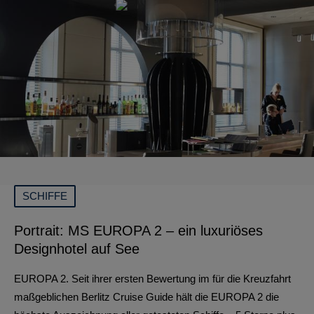
SCHIFFE
Portrait: MS EUROPA 2 – ein luxuriöses
Designhotel auf See
EUROPA 2. Seit ihrer ersten Bewertung im für die Kreuzfahrt
maßgeblichen Berlitz Cruise Guide hält die EUROPA 2 die