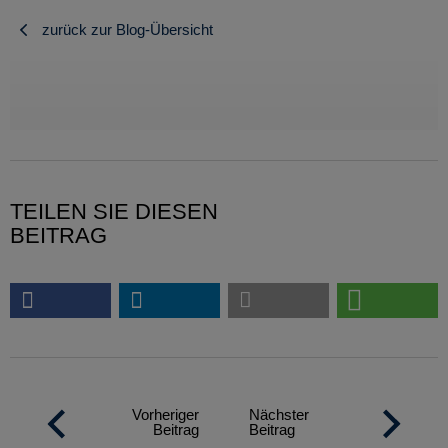
zurück zur Blog-Übersicht
TEILEN SIE DIESEN
BEITRAG
Vorheriger
Nächster
Beitrag
Beitrag