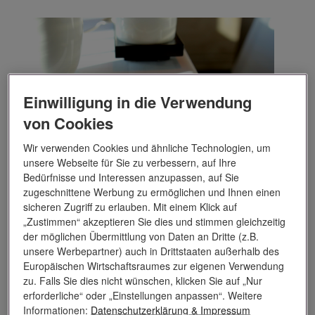
Einwilligung in die Verwendung
von Cookies
Wir verwenden Cookies und ähnliche Technologien, um
unsere Webseite für Sie zu verbessern, auf Ihre
Bedürfnisse und Interessen anzupassen, auf Sie
zugeschnittene Werbung zu ermöglichen und Ihnen einen
sicheren Zugriff zu erlauben. Mit einem Klick auf
„Zustimmen“ akzeptieren Sie dies und stimmen gleichzeitig
der möglichen Übermittlung von Daten an Dritte (z.B.
unsere Werbepartner) auch in Drittstaaten außerhalb des
Europäischen Wirtschaftsraumes zur eigenen Verwendung
zu. Falls Sie dies nicht wünschen, klicken Sie auf „Nur
erforderliche“ oder „Einstellungen anpassen“. Weitere
Informationen:
Datenschutzerklärung
& Impressum