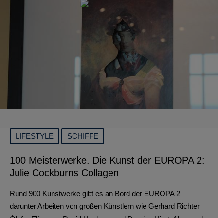
LIFESTYLE
SCHIFFE
100 Meisterwerke. Die Kunst der EUROPA 2:
Julie Cockburns Collagen
Rund 900 Kunstwerke gibt es an Bord der EUROPA 2 –
darunter Arbeiten von großen Künstlern wie Gerhard Richter,