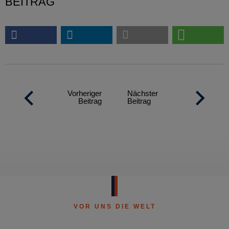
BEITRAG
Vorheriger
Nächster
Beitrag
Beitrag
VOR UNS DIE WELT