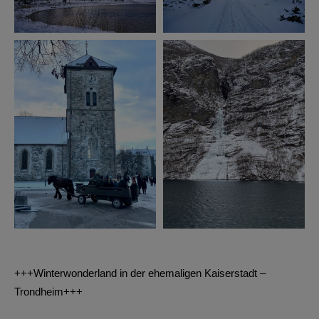
+++Winterwonderland in der ehemaligen Kaiserstadt –
Trondheim+++