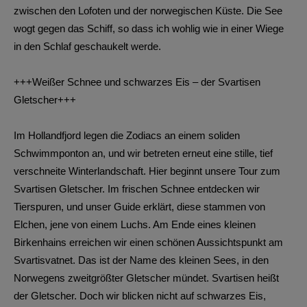
zwischen den Lofoten und der norwegischen Küste. Die See
wogt gegen das Schiff, so dass ich wohlig wie in einer Wiege
in den Schlaf geschaukelt werde.
+++Weißer Schnee und schwarzes Eis – der Svartisen
Gletscher+++
Im Hollandfjord legen die Zodiacs an einem soliden
Schwimmponton an, und wir betreten erneut eine stille, tief
verschneite Winterlandschaft. Hier beginnt unsere Tour zum
Svartisen Gletscher. Im frischen Schnee entdecken wir
Tierspuren, und unser Guide erklärt, diese stammen von
Elchen, jene von einem Luchs. Am Ende eines kleinen
Birkenhains erreichen wir einen schönen Aussichtspunkt am
Svartisvatnet. Das ist der Name des kleinen Sees, in den
Norwegens zweitgrößter Gletscher mündet. Svartisen heißt
der Gletscher. Doch wir blicken nicht auf schwarzes Eis,