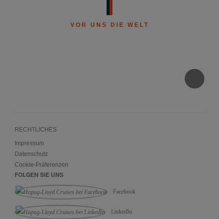
VOR UNS DIE WELT
RECHTLICHES
Impressum
Datenschutz
Cookie-Präferenzen
FOLGEN SIE UNS
Facebook
LinkedIn