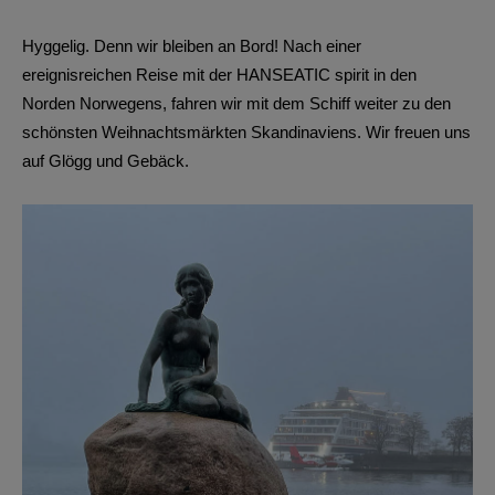
Hyggelig. Denn wir bleiben an Bord! Nach einer
ereignisreichen Reise mit der HANSEATIC spirit in den
Norden Norwegens, fahren wir mit dem Schiff weiter zu den
schönsten Weihnachtsmärkten Skandinaviens. Wir freuen uns
auf Glögg und Gebäck.