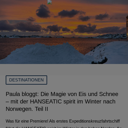
DESTINATIONEN
Paula bloggt: Die Magie von Eis und Schnee
– mit der HANSEATIC spirit im Winter nach
Norwegen. Teil II
Was für eine Premiere! Als erstes Expeditionskreuzfahrtschiff