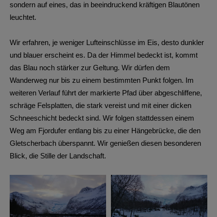
sondern auf eines, das in beeindruckend kräftigen Blautönen
leuchtet.
Wir erfahren, je weniger Lufteinschlüsse im Eis, desto dunkler
und blauer erscheint es. Da der Himmel bedeckt ist, kommt
das Blau noch stärker zur Geltung. Wir dürfen dem
Wanderweg nur bis zu einem bestimmten Punkt folgen. Im
weiteren Verlauf führt der markierte Pfad über abgeschliffene,
schräge Felsplatten, die stark vereist und mit einer dicken
Schneeschicht bedeckt sind. Wir folgen stattdessen einem
Weg am Fjordufer entlang bis zu einer Hängebrücke, die den
Gletscherbach überspannt. Wir genießen diesen besonderen
Blick, die Stille der Landschaft.