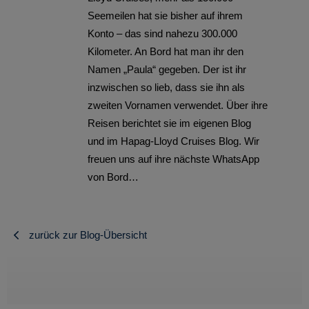
Seemeilen hat sie bisher auf ihrem
Konto – das sind nahezu 300.000
Kilometer. An Bord hat man ihr den
Namen „Paula“ gegeben. Der ist ihr
inzwischen so lieb, dass sie ihn als
zweiten Vornamen verwendet. Über ihre
Reisen berichtet sie im eigenen Blog
und im Hapag-Lloyd Cruises Blog. Wir
freuen uns auf ihre nächste WhatsApp
von Bord…
zurück zur Blog-Übersicht