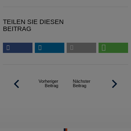
TEILEN SIE DIESEN
BEITRAG
Vorheriger
Nächster
Beitrag
Beitrag