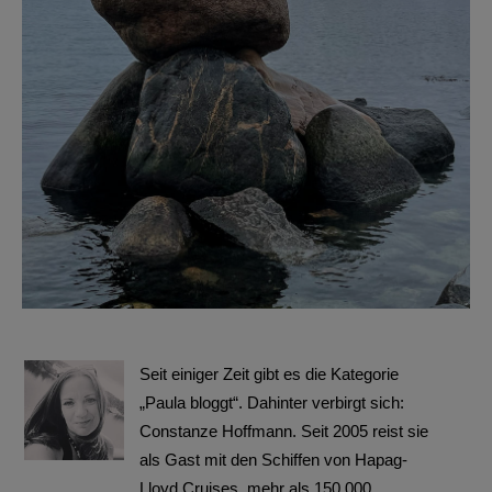
Seit einiger Zeit gibt es die Kategorie
„Paula bloggt“. Dahinter verbirgt sich:
Constanze Hoffmann. Seit 2005 reist sie
als Gast mit den Schiffen von Hapag-
Lloyd Cruises, mehr als 150.000