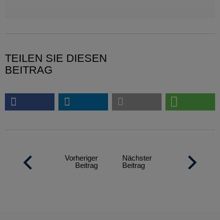
TEILEN SIE DIESEN
BEITRAG
Vorheriger
Nächster
Beitrag
Beitrag