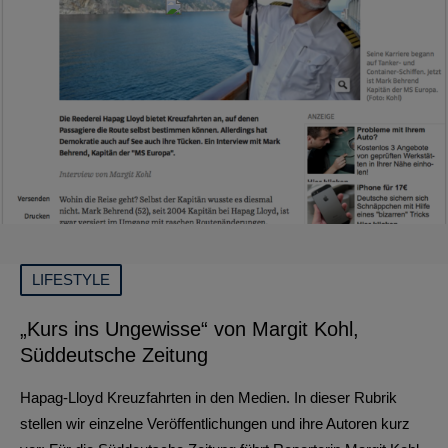
LIFESTYLE
„Kurs ins Ungewisse“ von Margit Kohl,
Süddeutsche Zeitung
Hapag-Lloyd Kreuzfahrten in den Medien. In dieser Rubrik
stellen wir einzelne Veröffentlichungen und ihre Autoren kurz