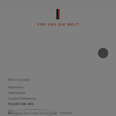
VOR UNS DIE WELT
RECHTLICHES
Impressum
Datenschutz
Cookie-Präferenzen
FOLGEN SIE UNS
Facebook