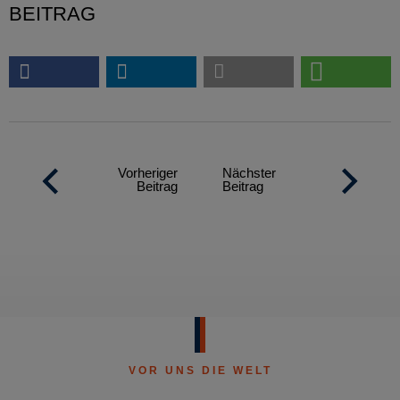
BEITRAG
Vorheriger
Nächster
Beitrag
Beitrag
VOR UNS DIE WELT