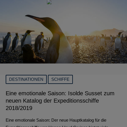
DESTINATIONEN
SCHIFFE
Eine emotionale Saison: Isolde Susset zum
neuen Katalog der Expeditionsschiffe
2018/2019
Eine emotionale Saison: Der neue Hauptkatalog für die