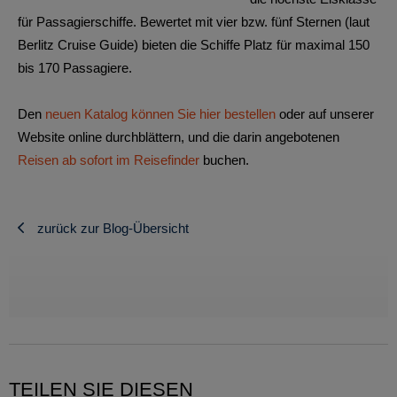
für Passagierschiffe. Bewertet mit vier bzw. fünf Sternen (laut
Berlitz Cruise Guide) bieten die Schiffe Platz für maximal 150
bis 170 Passagiere.
Den
neuen Katalog können Sie hier bestellen
oder auf unserer
Website online durchblättern, und die darin angebotenen
Reisen ab sofort im Reisefinder
buchen.
zurück zur Blog-Übersicht
TEILEN SIE DIESEN