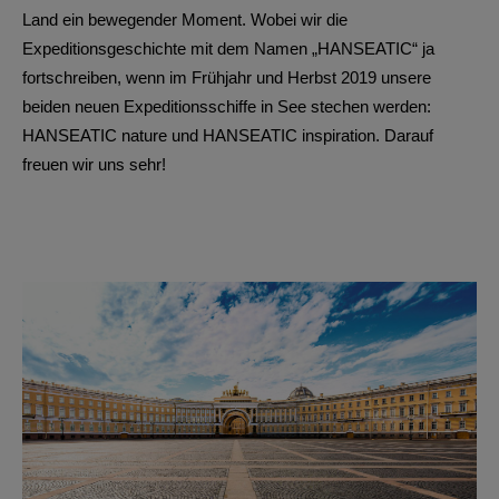
Land ein bewegender Moment. Wobei wir die
Expeditionsgeschichte mit dem Namen „HANSEATIC“ ja
fortschreiben, wenn im Frühjahr und Herbst 2019 unsere
beiden neuen Expeditionsschiffe in See stechen werden:
HANSEATIC nature und HANSEATIC inspiration. Darauf
freuen wir uns sehr!