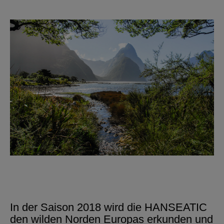
In der Saison 2018 wird die HANSEATIC
den wilden Norden Europas erkunden und