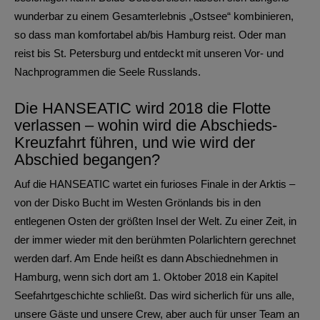
wunderbar zu einem Gesamterlebnis „Ostsee“ kombinieren,
so dass man komfortabel ab/bis Hamburg reist. Oder man
reist bis St. Petersburg und entdeckt mit unseren Vor- und
Nachprogrammen die Seele Russlands.
Die HANSEATIC wird 2018 die Flotte
verlassen – wohin wird die Abschieds-
Kreuzfahrt führen, und wie wird der
Abschied begangen?
Auf die HANSEATIC wartet ein furioses Finale in der Arktis –
von der Disko Bucht im Westen Grönlands bis in den
entlegenen Osten der größten Insel der Welt. Zu einer Zeit, in
der immer wieder mit den berühmten Polarlichtern gerechnet
werden darf. Am Ende heißt es dann Abschiednehmen in
Hamburg, wenn sich dort am 1. Oktober 2018 ein Kapitel
Seefahrtgeschichte schließt. Das wird sicherlich für uns alle,
unsere Gäste und unsere Crew, aber auch für unser Team an