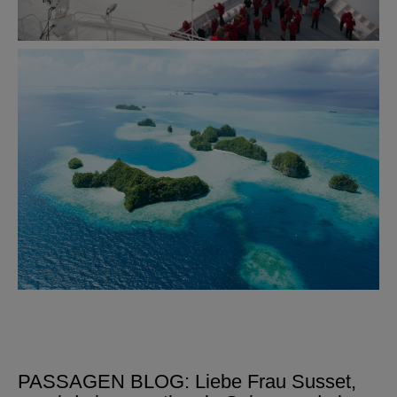
PASSAGEN BLOG: Liebe Frau Susset,