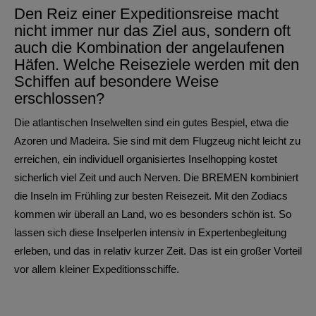
Den Reiz einer Expeditionsreise macht
nicht immer nur das Ziel aus, sondern oft
auch die Kombination der angelaufenen
Häfen. Welche Reiseziele werden mit den
Schiffen auf besondere Weise
erschlossen?
Die atlantischen Inselwelten sind ein gutes Bespiel, etwa die
Azoren und Madeira. Sie sind mit dem Flugzeug nicht leicht zu
erreichen, ein individuell organisiertes Inselhopping kostet
sicherlich viel Zeit und auch Nerven. Die BREMEN kombiniert
die Inseln im Frühling zur besten Reisezeit. Mit den Zodiacs
kommen wir überall an Land, wo es besonders schön ist. So
lassen sich diese Inselperlen intensiv in Expertenbegleitung
erleben, und das in relativ kurzer Zeit. Das ist ein großer Vorteil
vor allem kleiner Expeditionsschiffe.