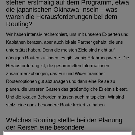
stehen erstmalig auf dem Programm, etwa
die japanischen Okinawa-Inseln – was
waren die Herausforderungen bei dem
Routing?
Wir haben intensiv recherchiert, uns mit unseren Experten und
Kapitänen beraten, aber auch lokale Partner gehabt, die uns
unterstützt haben. Denn die meisten Ziele sind nicht auf
gängigen Routen zu finden, es gibt wenig Erfahrungswerte. Die
Herausforderung ist, die gesammelten Informationen
zusammenzubringen, das Für und Wider mancher
Routenoptionen gut abzuwägen und dann eine Reise zu
planen, die unseren Gästen das größtmögliche Erlebnis bietet.
Und die lokalen Behörden müssen auch mitspielen. Wir sind
stolz, eine ganz besondere Route kreiert zu haben.
Welches Routing stellte bei der Planung
der Reisen eine besondere
Herausforderung dar?