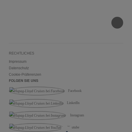
RECHTLICHES
Impressum
Datenschutz
Cookie-Präferenzen
FOLGEN SIE UNS
Facebook
LinkedIn
Instagram
Youtube