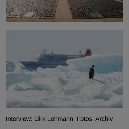
Interview: Dirk Lehmann, Fotos: Archiv