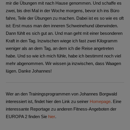
mir die Übungen mit nach Hause genommen. Und schaffe es
zwei, bis drei Mal in der Woche morgens, bevor ich ins Büro
fahre, Teile der Übungen zu machen. Dabei ist es so wie es oft
ist: Erst muss man den inneren Schweinehund überwinden.
Dann fühlt es sich gut an. Und man geht mit einer besonderen
Kraft in den Tag. Inzwischen wiege ich fast zwei Kilogramm
weniger als an dem Tag, an dem ich die Reise angetreten
habe. Und so wie ich mich fühle, habe ich bestimmt noch viel
mehr abgenommen. Wir wissen ja inzwischen, dass Waagen
lügen. Danke Johannes!
Wer an den Trainingsprogrammen von Johannes Borgwald
interessiert ist, findet hier den Link zu seiner
Homepage
. Eine
interessante Reportage zu anderen Fitness-Angeboten der
EUROPA 2 finden Sie
hier
.