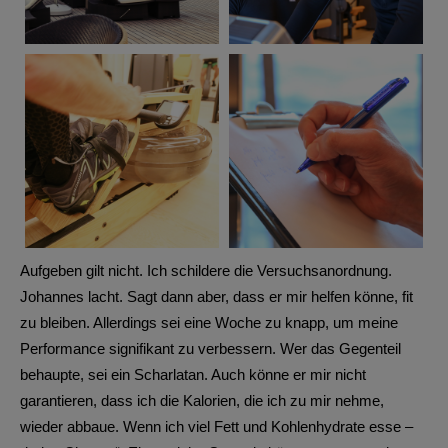
Aufgeben gilt nicht. Ich schildere die Versuchsanordnung.
Johannes lacht. Sagt dann aber, dass er mir helfen könne, fit
zu bleiben. Allerdings sei eine Woche zu knapp, um meine
Performance signifikant zu verbessern. Wer das Gegenteil
behaupte, sei ein Scharlatan. Auch könne er mir nicht
garantieren, dass ich die Kalorien, die ich zu mir nehme,
wieder abbaue. Wenn ich viel Fett und Kohlenhydrate esse –