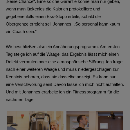
„keine Chance“. Eine solche Garantie könne man nur geben,
wenn man lückenlos die Kalorien protokolliere und
gegebenenfalls einen Ess-Stopp erteile, sobald die
Obergrenze erreicht sei. Johannes: „So personal kann kaum
ein Coach sein.“
Wir beschließen also ein Annäherungsprogramm. Am ersten
Tag steige ich auf die Waage. das Ergebnis lässt mich einen
Defekt vermuten oder eine atmosphärische Störung. Ich frage
nach einer weiteren Waage und muss niedergeschlagen zur
Kenntnis nehmen, dass sie dasselbe anzeigt. Es kann nur
eine Verschwörung sein! Davon lasse ich mich nicht aufhalten.
Und mit Johannes erarbeite ich ein Fitnessprogramm für die
nächsten Tage.