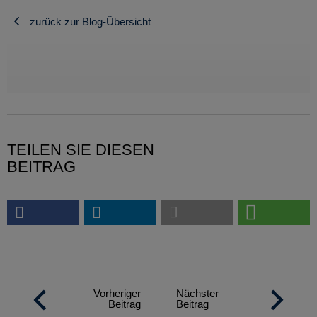
zurück zur Blog-Übersicht
TEILEN SIE DIESEN
BEITRAG
Vorheriger
Nächster
Beitrag
Beitrag