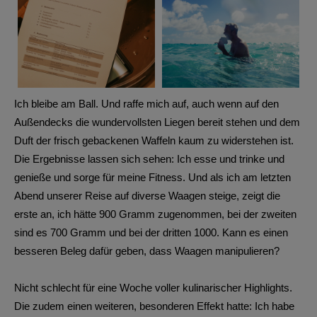
Ich bleibe am Ball. Und raffe mich auf, auch wenn auf den
Außendecks die wundervollsten Liegen bereit stehen und dem
Duft der frisch gebackenen Waffeln kaum zu widerstehen ist.
Die Ergebnisse lassen sich sehen: Ich esse und trinke und
genieße und sorge für meine Fitness. Und als ich am letzten
Abend unserer Reise auf diverse Waagen steige, zeigt die
erste an, ich hätte 900 Gramm zugenommen, bei der zweiten
sind es 700 Gramm und bei der dritten 1000. Kann es einen
besseren Beleg dafür geben, dass Waagen manipulieren?
Nicht schlecht für eine Woche voller kulinarischer Highlights.
Die zudem einen weiteren, besonderen Effekt hatte: Ich habe