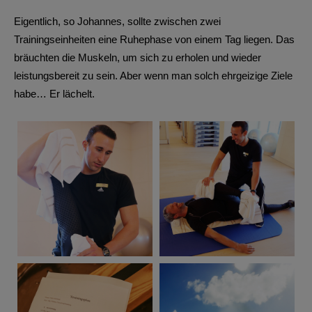
Eigentlich, so Johannes, sollte zwischen zwei
Trainingseinheiten eine Ruhephase von einem Tag liegen. Das
bräuchten die Muskeln, um sich zu erholen und wieder
leistungsbereit zu sein. Aber wenn man solch ehrgeizige Ziele
habe… Er lächelt.