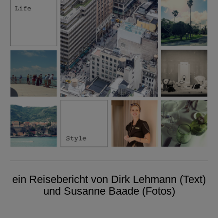
ein Reisebericht von Dirk Lehmann (Text)
und Susanne Baade (Fotos)
.