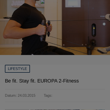
LIFESTYLE
Be fit. Stay fit. EUROPA 2-Fitness
Datum: 24.03.2015
Tags: