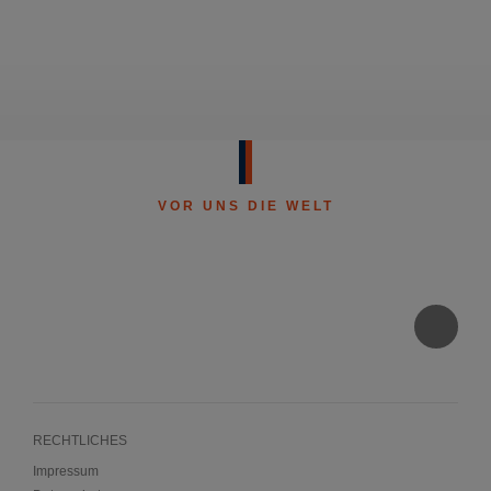
VOR UNS DIE WELT
RECHTLICHES
Impressum