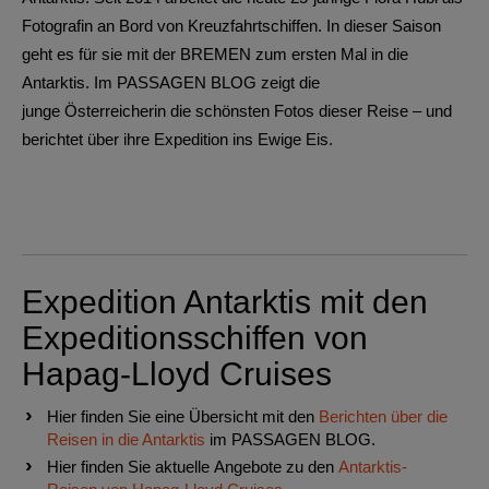
Fotografin an Bord von Kreuzfahrtschiffen. In dieser Saison
geht es für sie mit der BREMEN zum ersten Mal in die
Antarktis. Im PASSAGEN BLOG zeigt die
junge Österreicherin die schönsten Fotos dieser Reise – und
berichtet über ihre Expedition ins Ewige Eis.
Expedition Antarktis mit den
Expeditionsschiffen von
Hapag-Lloyd Cruises
Hier finden Sie eine Übersicht mit den
Berichten über die
Reisen in die Antarktis
im PASSAGEN BLOG.
Hier finden Sie aktuelle Angebote zu den
Antarktis-