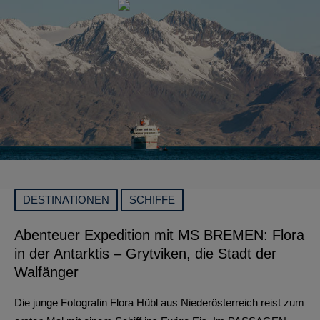
DESTINATIONEN
SCHIFFE
Abenteuer Expedition mit MS BREMEN: Flora
in der Antarktis – Grytviken, die Stadt der
Walfänger
Die junge Fotografin Flora Hübl aus Niederösterreich reist zum