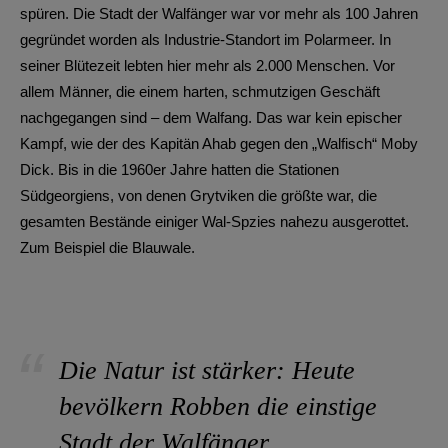
spüren. Die Stadt der Walfänger war vor mehr als 100 Jahren
gegründet worden als Industrie-Standort im Polarmeer. In
seiner Blütezeit lebten hier mehr als 2.000 Menschen. Vor
allem Männer, die einem harten, schmutzigen Geschäft
nachgegangen sind – dem Walfang. Das war kein epischer
Kampf, wie der des Kapitän Ahab gegen den „Walfisch“ Moby
Dick. Bis in die 1960er Jahre hatten die Stationen
Südgeorgiens, von denen Grytviken die größte war, die
gesamten Bestände einiger Wal-Spzies nahezu ausgerottet.
Zum Beispiel die Blauwale.
Die Natur ist stärker: Heute
bevölkern Robben die einstige
Stadt der Walfänger