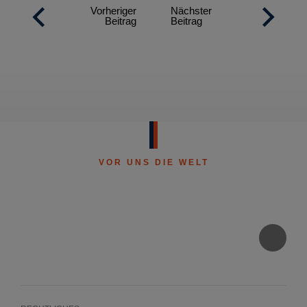
Vorheriger
Nächster
Beitrag
Beitrag
VOR UNS DIE WELT