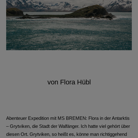
von Flora Hübl
Abenteuer Expedition mit MS BREMEN: Flora in der Antarktis
– Grytviken, die Stadt der Walfänger. Ich hatte viel gehört über
diesen Ort. Grytviken, so heißt es, könne man richtiggehend