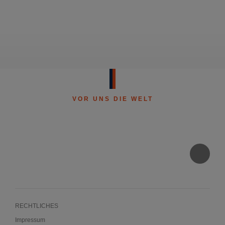
VOR UNS DIE WELT
RECHTLICHES
Impressum