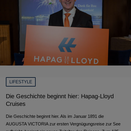
LIFESTYLE
Die Geschichte beginnt hier: Hapag-Lloyd
Cruises
Die Geschichte beginnt hier. Als im Januar 1891 die
AUGUSTA VICTORIA zur ersten Vergnügungsreise zur See