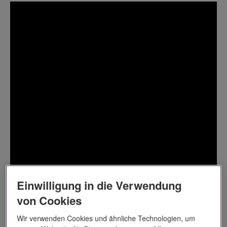
Einwilligung in die Verwendung
von Cookies
Wir verwenden Cookies und ähnliche Technologien, um