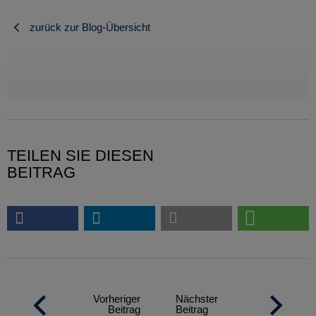
zurück zur Blog-Übersicht
TEILEN SIE DIESEN
BEITRAG
Vorheriger
Nächster
Beitrag
Beitrag