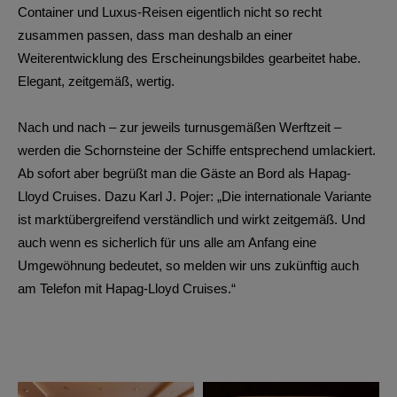
Container und Luxus-Reisen eigentlich nicht so recht
zusammen passen, dass man deshalb an einer
Weiterentwicklung des Erscheinungsbildes gearbeitet habe.
Elegant, zeitgemäß, wertig.
Nach und nach – zur jeweils turnusgemäßen Werftzeit –
werden die Schornsteine der Schiffe entsprechend umlackiert.
Ab sofort aber begrüßt man die Gäste an Bord als Hapag-
Lloyd Cruises. Dazu Karl J. Pojer: „Die internationale Variante
ist marktübergreifend verständlich und wirkt zeitgemäß. Und
auch wenn es sicherlich für uns alle am Anfang eine
Umgewöhnung bedeutet, so melden wir uns zukünftig auch
am Telefon mit Hapag-Lloyd Cruises.“