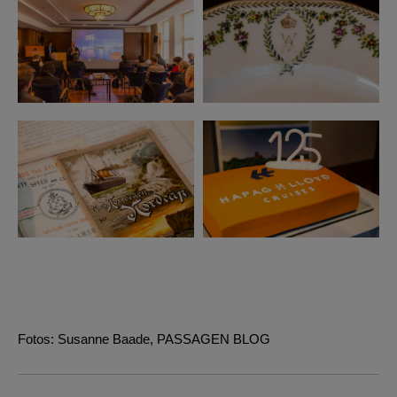
Fotos: Susanne Baade, PASSAGEN BLOG