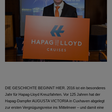
DIE GESCHICHTE BEGINNT HIER. 2016 ist ein besonderes
Jahr für Hapag-Lloyd Kreuzfahrten. Vor 125 Jahren hat der
Hapag-Dampfer AUGUSTA VICTORIA in Cuxhaven abgelegt
zur ersten Vergnügungsreise ins Mittelmeer – und damit eine