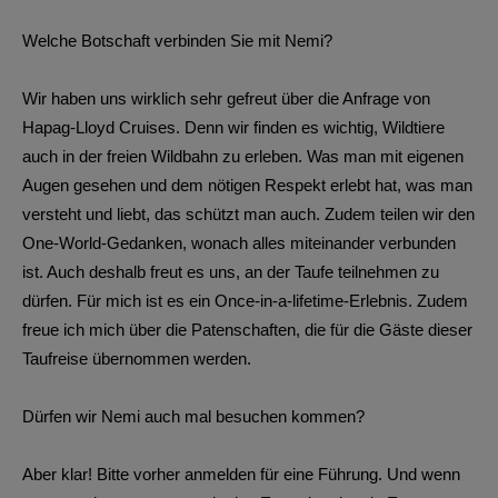
Welche Botschaft verbinden Sie mit Nemi?
Wir haben uns wirklich sehr gefreut über die Anfrage von
Hapag-Lloyd Cruises. Denn wir finden es wichtig, Wildtiere
auch in der freien Wildbahn zu erleben. Was man mit eigenen
Augen gesehen und dem nötigen Respekt erlebt hat, was man
versteht und liebt, das schützt man auch. Zudem teilen wir den
One-World-Gedanken, wonach alles miteinander verbunden
ist. Auch deshalb freut es uns, an der Taufe teilnehmen zu
dürfen. Für mich ist es ein Once-in-a-lifetime-Erlebnis. Zudem
freue ich mich über die Patenschaften, die für die Gäste dieser
Taufreise übernommen werden.
Dürfen wir Nemi auch mal besuchen kommen?
Aber klar! Bitte vorher anmelden für eine Führung. Und wenn