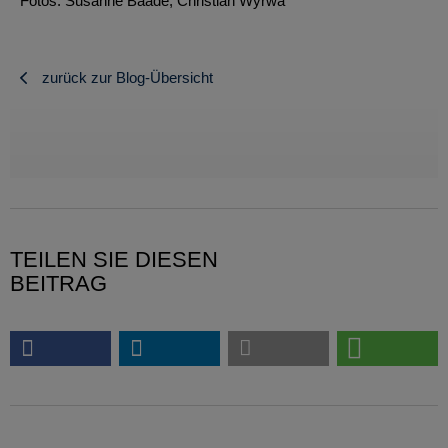
Fotos: Susanne Baade, Christian Wyrwa
zurück zur Blog-Übersicht
TEILEN SIE DIESEN
BEITRAG