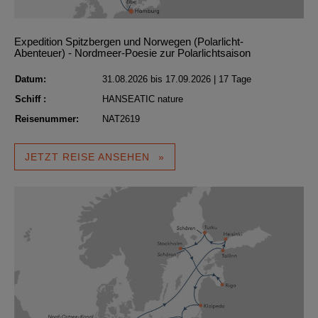
Expedition Spitzbergen und Norwegen (Polarlicht-
Abenteuer) - Nordmeer-Poesie zur Polarlichtsaison
Datum:
31.08.2026 bis 17.09.2026 | 17 Tage
Schiff :
HANSEATIC nature
Reisenummer:
NAT2619
JETZT REISE ANSEHEN