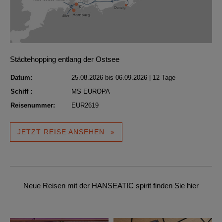
Städtehopping entlang der Ostsee
Datum:
25.08.2026 bis 06.09.2026 | 12 Tage
Schiff :
MS EUROPA
Reisenummer:
EUR2619
JETZT REISE ANSEHEN
Neue Reisen mit der HANSEATIC spirit finden Sie hier