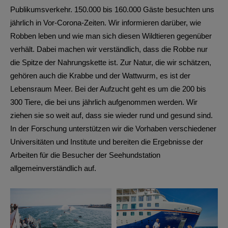
Publikumsverkehr. 150.000 bis 160.000 Gäste besuchten uns
jährlich in Vor-Corona-Zeiten. Wir informieren darüber, wie
Robben leben und wie man sich diesen Wildtieren gegenüber
verhält. Dabei machen wir verständlich, dass die Robbe nur
die Spitze der Nahrungskette ist. Zur Natur, die wir schätzen,
gehören auch die Krabbe und der Wattwurm, es ist der
Lebensraum Meer. Bei der Aufzucht geht es um die 200 bis
300 Tiere, die bei uns jährlich aufgenommen werden. Wir
ziehen sie so weit auf, dass sie wieder rund und gesund sind.
In der Forschung unterstützen wir die Vorhaben verschiedener
Universitäten und Institute und bereiten die Ergebnisse der
Arbeiten für die Besucher der Seehundstation
allgemeinverständlich auf.