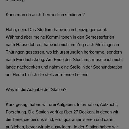
Kann man da auch Tiermedizin studieren?
Haha, nein. Das Studium habe ich in Leipzig gemacht.
Während aber meine Kommilitonen in den Semesterferien
nach Hause fuhren, habe ich nicht im Zug nach Meiningen in
Thüringen gesessen, wo ich ursprünglich herkomme, sondern
nach Friedrichskoog. Am Ende des Studiums musste ich nicht
lange nachdenken und nahm eine Stelle in der Seehundstation
an. Heute bin ich die stellvertretende Leiterin.
Was ist die Aufgabe der Station?
Kurz gesagt haben wir drei Aufgaben: Information, Aufzucht,
Forschung. Die Station verfügt über 27 Becken, in denen wir
die Tiere, die bei uns sind, erst quarantänisieren und dann
aufziehen, bevor wir sie auswildern. In der Station haben wir