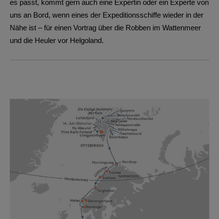
es passt, kommt gern auch eine Expertin oder ein Experte von
uns an Bord, wenn eines der Expeditionsschiffe wieder in der
Nähe ist – für einen Vortrag über die Robben im Wattenmeer
und die Heuler vor Helgoland.