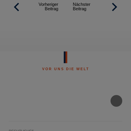
Vorheriger
Nächster
Beitrag
Beitrag
VOR UNS DIE WELT