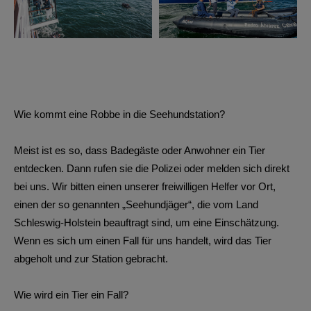
Wie kommt eine Robbe in die Seehundstation?
Meist ist es so, dass Badegäste oder Anwohner ein Tier
entdecken. Dann rufen sie die Polizei oder melden sich direkt
bei uns. Wir bitten einen unserer freiwilligen Helfer vor Ort,
einen der so genannten „Seehundjäger“, die vom Land
Schleswig-Holstein beauftragt sind, um eine Einschätzung.
Wenn es sich um einen Fall für uns handelt, wird das Tier
abgeholt und zur Station gebracht.
Wie wird ein Tier ein Fall?