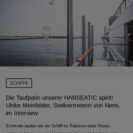
SCHIFFE
Die Taufpatin unserer HANSEATIC spirit!
Ulrike Meinfelder, Stellvertreterin von Nemi,
im Interview
Erstmals taufen wir ein Schiff im Rahmen einer Reise,