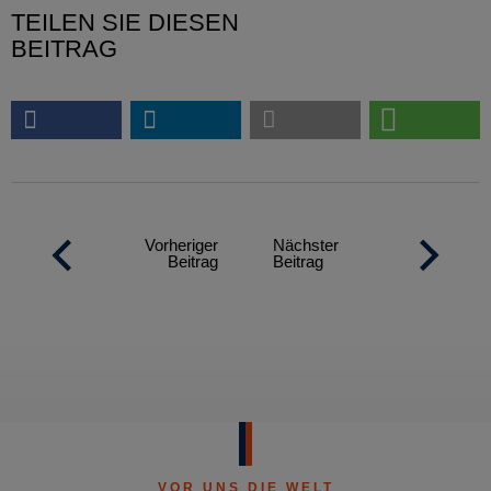
TEILEN SIE DIESEN
BEITRAG
Vorheriger
Nächster
Beitrag
Beitrag
VOR UNS DIE WELT