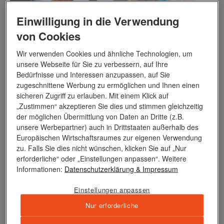
Einwilligung in die Verwendung
von Cookies
Wir verwenden Cookies und ähnliche Technologien, um
unsere Webseite für Sie zu verbessern, auf Ihre
Bedürfnisse und Interessen anzupassen, auf Sie
zugeschnittene Werbung zu ermöglichen und Ihnen einen
sicheren Zugriff zu erlauben. Mit einem Klick auf
„Zustimmen“ akzeptieren Sie dies und stimmen gleichzeitig
der möglichen Übermittlung von Daten an Dritte (z.B.
unsere Werbepartner) auch in Drittstaaten außerhalb des
Europäischen Wirtschaftsraumes zur eigenen Verwendung
zu. Falls Sie dies nicht wünschen, klicken Sie auf „Nur
erforderliche“ oder „Einstellungen anpassen“. Weitere
Informationen:
Datenschutzerklärung
& Impressum
Einstellungen anpassen
Nur erforderliche