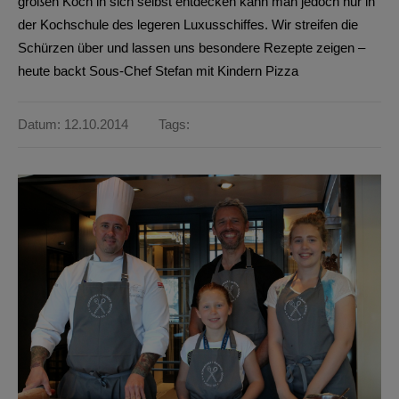
großen Koch in sich selbst entdecken kann man jedoch nur in
der Kochschule des legeren Luxusschiffes. Wir streifen die
Schürzen über und lassen uns besondere Rezepte zeigen –
heute backt Sous-Chef Stefan mit Kindern Pizza
Datum: 12.10.2014
Tags: