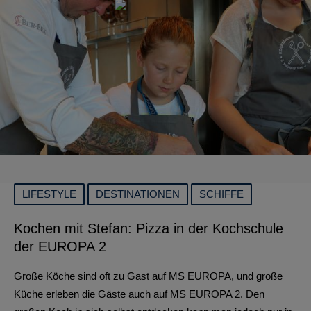
LIFESTYLE
DESTINATIONEN
SCHIFFE
Kochen mit Stefan: Pizza in der Kochschule
der EUROPA 2
Große Köche sind oft zu Gast auf MS EUROPA, und große
Küche erleben die Gäste auch auf MS EUROPA 2. Den