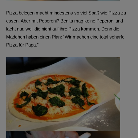
Pizza belegen macht mindestens so viel Spaß wie Pizza zu
essen. Aber mit Peperoni? Benita mag keine Peperoni und
lacht nur, weil die nicht auf ihre Pizza kommen. Denn die
Mädchen haben einen Plan: “Wir machen eine total scharfe
Pizza für Papa.”