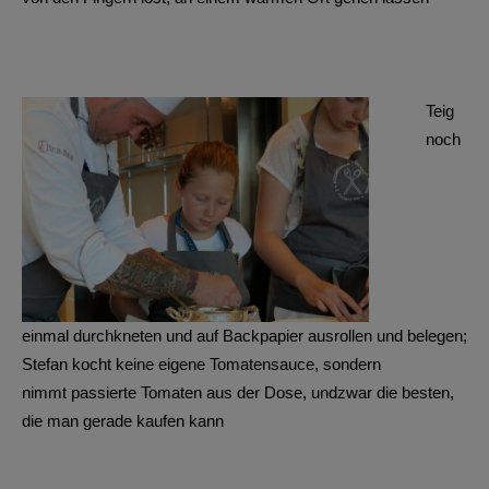
Teig
noch
einmal durchkneten und auf Backpapier ausrollen und belegen;
Stefan kocht keine eigene Tomatensauce, sondern
nimmt passierte Tomaten aus der Dose, undzwar die besten,
die man gerade kaufen kann