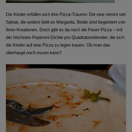
Die Kinder erfüllen sich ihre Pizza-Träume: Die eine nimmt viel
Spinat, die andere liebt es Margarita. Beide sind begeistert von
ihren Kreationen. Doch gibt es da noch die Feuer-Pizza – mit
der höchsten Peperoni-Dichte pro Quadratzentimeter, die sich
die Kinder auf eine Pizza zu legen trauen. Ob man das
überhaupt noch essen kann?