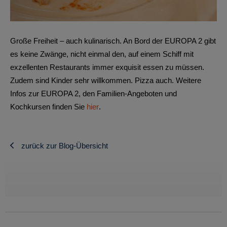
Große Freiheit – auch kulinarisch. An Bord der EUROPA 2 gibt
es keine Zwänge, nicht einmal den, auf einem Schiff mit
exzellenten Restaurants immer exquisit essen zu müssen.
Zudem sind Kinder sehr willkommen. Pizza auch. Weitere
Infos zur EUROPA 2, den Familien-Angeboten und
Kochkursen finden Sie
hier
.
zurück zur Blog-Übersicht