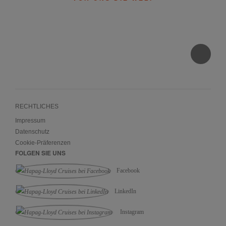
RECHTLICHES
Impressum
Datenschutz
Cookie-Präferenzen
FOLGEN SIE UNS
Facebook
LinkedIn
Instagram