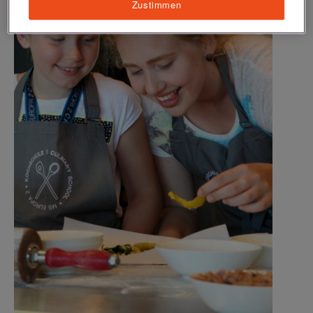
Zustimmen