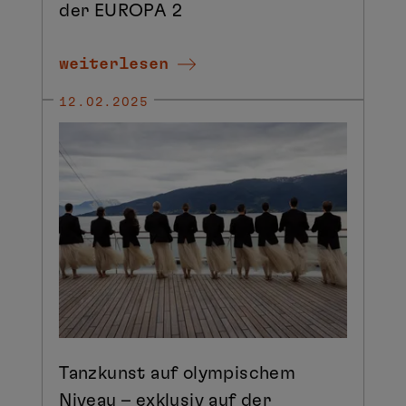
der EUROPA 2
weiterlesen
12.02.2025
Tanzkunst auf olympischem
Niveau – exklusiv auf der