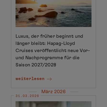
Luxus, der früher beginnt und
länger bleibt: Hapag-Lloyd
Cruises veröffentlicht neue Vor-
und Nachprogramme für die
Saison 2027/2028
weiterlesen
März 2026
31.03.2026