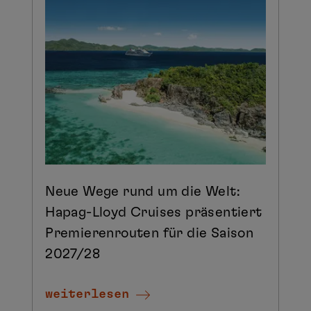
Neue Wege rund um die Welt:
Hapag-Lloyd Cruises präsentiert
Premierenrouten für die Saison
2027/28
weiterlesen