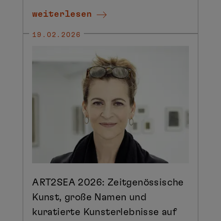
weiterlesen
19.02.2026
ART2SEA 2026: Zeitgenössische
Kunst, große Namen und
kuratierte Kunsterlebnisse auf