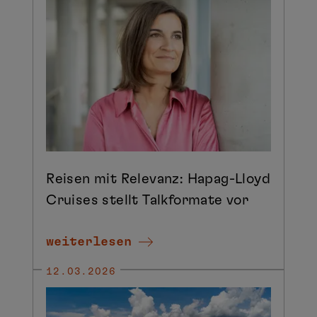
Reisen mit Relevanz: Hapag-Lloyd
Cruises stellt Talkformate vor
weiterlesen
12.03.2026