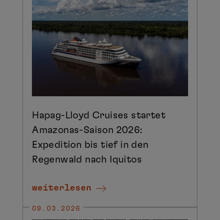
Hapag-Lloyd Cruises startet
Amazonas-Saison 2026:
Expedition bis tief in den
Regenwald nach Iquitos
weiterlesen
09.03.2026