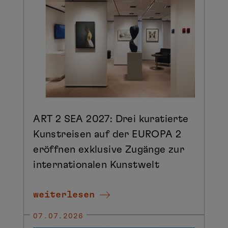
ART 2 SEA 2027: Drei kuratierte
Kunstreisen auf der EUROPA 2
eröffnen exklusive Zugänge zur
internationalen Kunstwelt
weiterlesen
07.07.2026