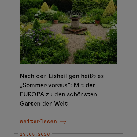
Nach den Eisheiligen heißt es
„Sommer voraus“: Mit der
EUROPA zu den schönsten
Gärten der Welt
weiterlesen
13.05.2026