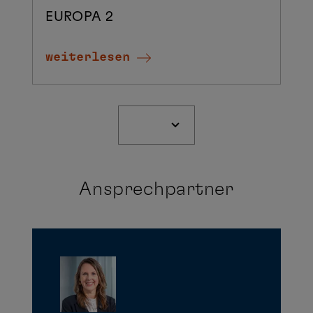
EUROPA 2
weiterlesen
Ansprechpartner