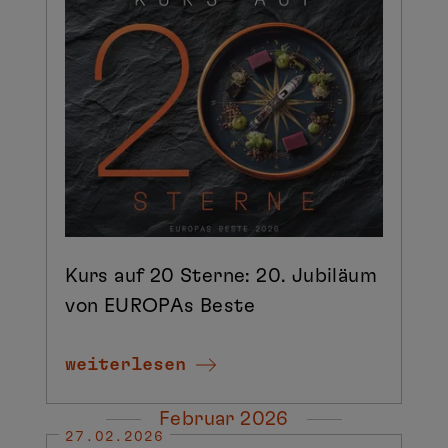
Kurs auf 20 Sterne: 20. Jubiläum
von EUROPAs Beste
weiterlesen
Februar 2026
27.02.2026