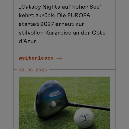
„Gatsby Nights auf hoher See“
kehrt zurück: Die EUROPA
startet 2027 erneut zur
stilvollen Kurzreise an der Côte
d’Azur
weiterlesen
02.06.2026