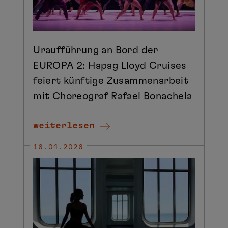
Uraufführung an Bord der
EUROPA 2: Hapag Lloyd Cruises
feiert künftige Zusammenarbeit
mit Choreograf Rafael Bonachela
weiterlesen
16.04.2026