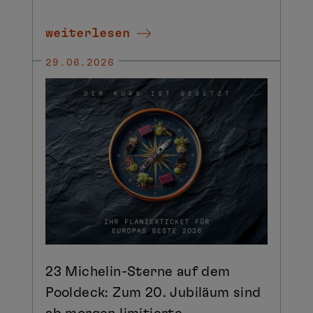
weiterlesen
29.06.2026
23 Michelin-Sterne auf dem
Pooldeck: Zum 20. Jubiläum sind