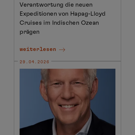
Verantwortung die neuen
Expeditionen von Hapag-Lloyd
Cruises im Indischen Ozean
prägen
weiterlesen
29.04.2026