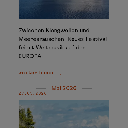
Zwischen Klangwellen und
Meeresrauschen: Neues Festival
feiert Weltmusik auf der
EUROPA
weiterlesen
Mai 2026
27.05.2026