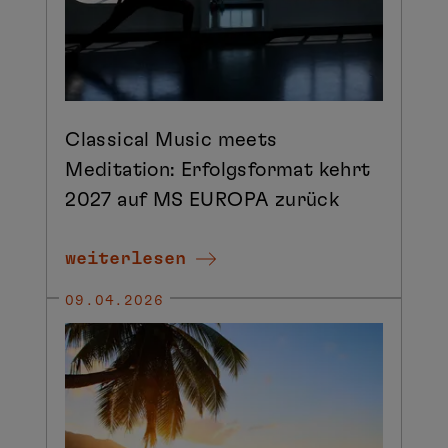
Classical Music meets
Meditation: Erfolgsformat kehrt
2027 auf MS EUROPA zurück
weiterlesen
09.04.2026