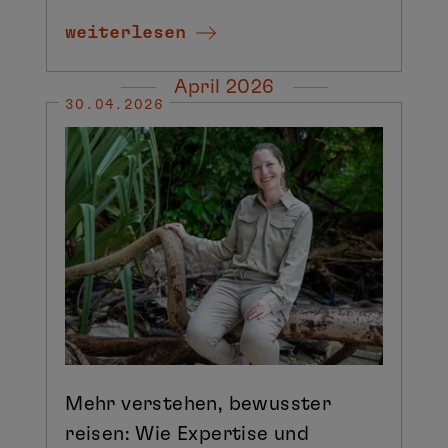
weiterlesen
April 2026
30.04.2026
Mehr verstehen, bewusster
reisen: Wie Expertise und