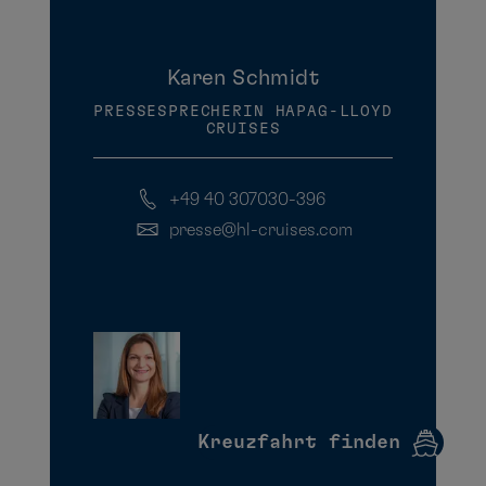
Karen Schmidt
PRESSESPRECHERIN HAPAG-LLOYD
CRUISES
+49 40 307030-396
presse@hl-cruises.com
Kreuzfahrt finden