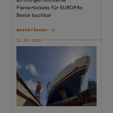
ab morgen limitierte
Flaniertickets für EUROPAs
Beste buchbar
weiterlesen
11.06.2026