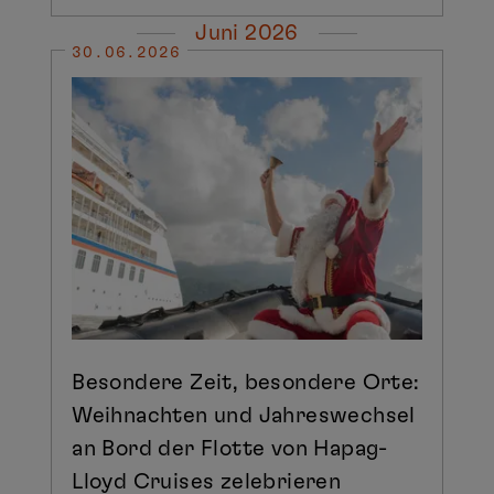
Juni 2026
30.06.2026
Besondere Zeit, besondere Orte:
Weihnachten und Jahreswechsel
an Bord der Flotte von Hapag-
Lloyd Cruises zelebrieren