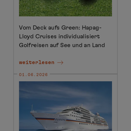
Vom Deck aufs Green: Hapag-
Lloyd Cruises individualisiert
Golfreisen auf See und an Land
weiterlesen
01.06.2026