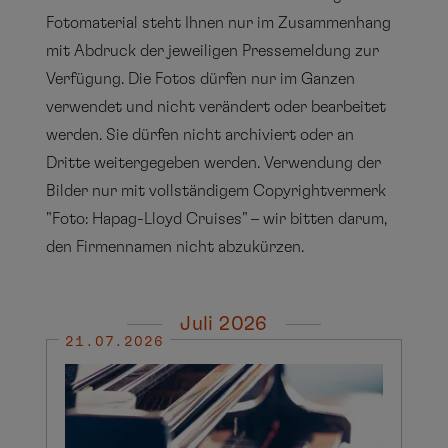
Fotomaterial steht Ihnen nur im Zusammenhang
mit Abdruck der jeweiligen Pressemeldung zur
Verfügung. Die Fotos dürfen nur im Ganzen
verwendet und nicht verändert oder bearbeitet
werden. Sie dürfen nicht archiviert oder an
Dritte weitergegeben werden. Verwendung der
Bilder nur mit vollständigem Copyrightvermerk
"Foto: Hapag-Lloyd Cruises" – wir bitten darum,
den Firmennamen nicht abzukürzen.
Juli 2026
21.07.2026