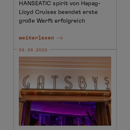
HANSEATIC spirit von Hapag-
Lloyd Cruises beendet erste
große Werft erfolgreich
weiterlesen
09.06.2026