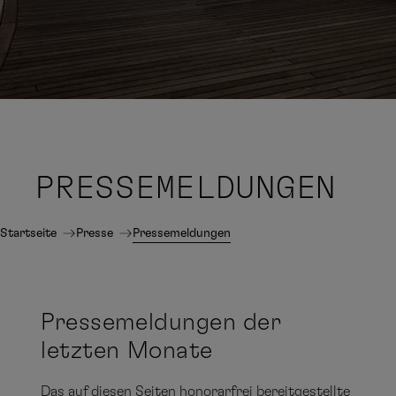
PRESSE
MELDUNGEN
Startseite
Presse
Pressemeldungen
Pressemeldungen der
letzten Monate
Das auf diesen Seiten honorarfrei bereitgestellte