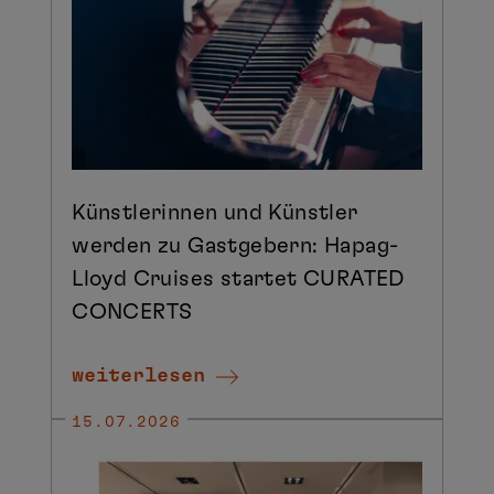
Künstlerinnen und Künstler
werden zu Gastgebern: Hapag-
Lloyd Cruises startet CURATED
CONCERTS
weiterlesen
15.07.2026