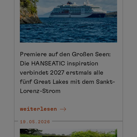
Premiere auf den Großen Seen:
Die HANSEATIC inspiration
verbindet 2027 erstmals alle
fünf Great Lakes mit dem Sankt-
Lorenz-Strom
weiterlesen
19.05.2026