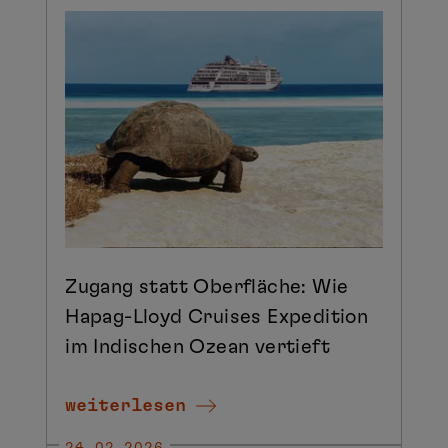
Zugang statt Oberfläche: Wie
Hapag-Lloyd Cruises Expedition
im Indischen Ozean vertieft
weiterlesen
24.02.2026