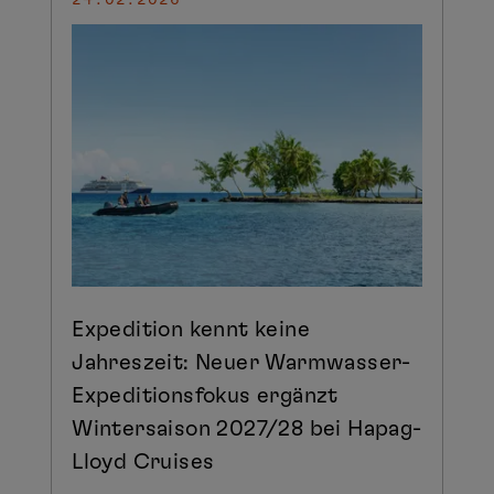
Expedition kennt keine
Jahreszeit: Neuer Warmwasser-
Expeditionsfokus ergänzt
Wintersaison 2027/28 bei Hapag-
Lloyd Cruises