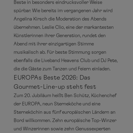
Beste in besonders eindrucksvoller Weise
spürbar. Wie bereits im vergangenen Jahr wird
Angelina Kirsch die Moderation des Abends
übernehmen. Leslie Clio, eine der markantesten
Künstlerinnen ihrer Generation, rundet den
Abend mit ihrer einzigartigen Stimme
musikalisch ab. Für beste Stimmung sorgen
ebenfalls die Liveband Heavens Club und DJ Pete,
die die Gäste zum Tanzen und Feiern einladen.
EUROPAs Beste 2026: Das
Gourmet-Line-up steht fest
Zum 20. Jubiläum heißt Ben Schütz, Küchenchef
der EUROPA, neun Sterneköche und eine
Sterneköchin aus fünf europäischen Ländern an
Bord willkommen. Zehn europäische Top-Winzer
und Winzerinnen sowie zehn Genussexperten