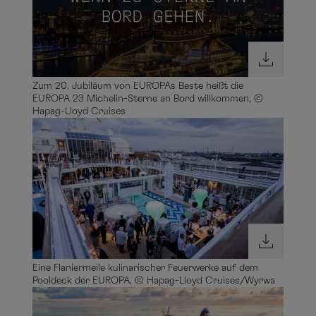
Zum 20. Jubiläum von EUROPAs Beste heißt die
EUROPA 23 Michelin-Sterne an Bord willkommen, ©
Hapag-Lloyd Cruises
Eine Flaniermeile kulinarischer Feuerwerke auf dem
Pooldeck der EUROPA, © Hapag-Lloyd Cruises/Wyrwa