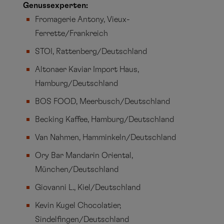
Genussexperten:
Fromagerie Antony, Vieux-
Ferrette/Frankreich
STOI, Rattenberg/Deutschland
Altonaer Kaviar Import Haus,
Hamburg/Deutschland
BOS FOOD, Meerbusch/Deutschland
Becking Kaffee, Hamburg/Deutschland
Van Nahmen, Hamminkeln/Deutschland
Ory Bar Mandarin Oriental,
München/Deutschland
Giovanni L., Kiel/Deutschland
Kevin Kugel Chocolatier,
Sindelfingen/Deutschland