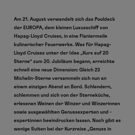
Am 21. August verwandelt sich das Pooldeck
der EUROPA, dem kleinen Luxusschiff von
Hapag-Lloyd Cruises, in eine Flaniermeile
kulinarischer Feuerwerke. Was für Hapag-
Lloyd Cruises unter der Idee „Kurs auf 20
Sterne“ zum 20. Jubiläum begann, erreichte
schnell eine neue Dimension: Gleich 23
Michelin-Sterne versammeln sich nun an
einem einzigen Abend an Bord. Schlendern,
schlemmen und sich von der Sterneküche,
erlesenen Weinen der Winzer und Winzerinnen
sowie ausgewählten Genussexperten und -
expertinnen beeindrucken lassen. Noch gibt es
wenige Suiten bei der Kurzreise „Genuss in