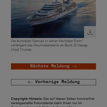
Die Kurzreise "Genuss in seiner höchsten Form"
verlängert das Gourmeterlebnis an Bord, © Hapag-
Lloyd Cruises
Nächste Meldung
Vorherige Meldung
Copyright-Hinweis
: Das auf diesen Seiten honorarfrei
bereitgestellte Fotomaterial steht Ihnen nur im