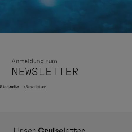
Anmeldung zum
NEWSLETTER
Startseite
Newsletter
Unser
Cruise
letter