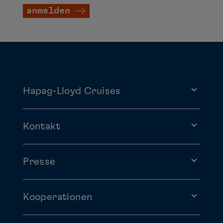
anmelden
Hapag-Lloyd Cruises
Kontakt
Presse
Kooperationen