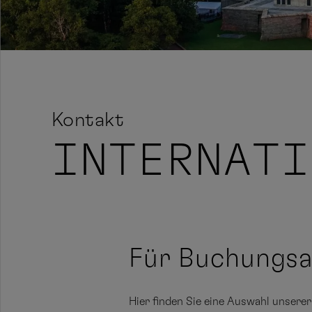
Kontakt
INTERNATI
Für Buchungsa
Hier finden Sie eine Auswahl unserer