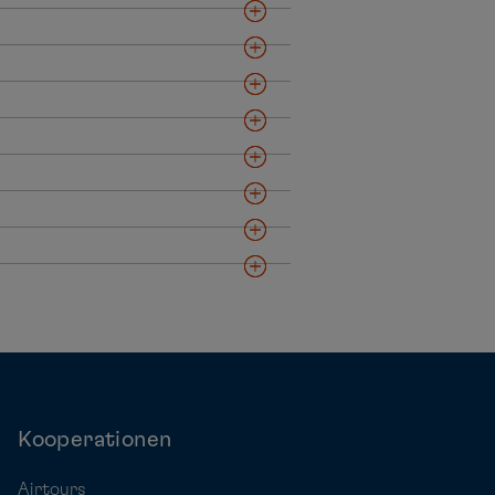
Kooperationen
Airtours