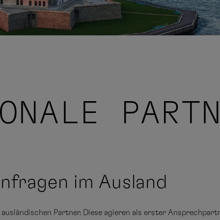
ONALE PART
nfragen im Ausland
 ausländischen Partner. Diese agieren als erster Ansprechpartn