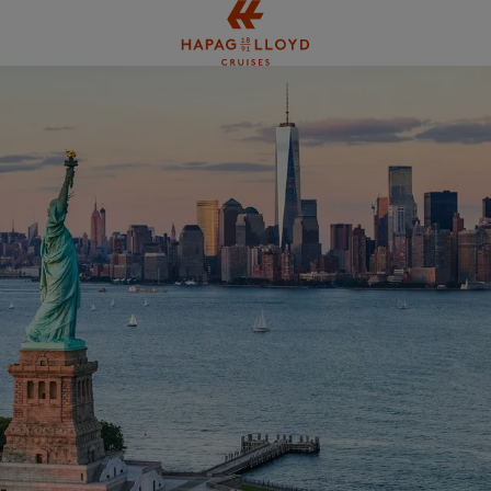
Springe zum Hauptinhalt