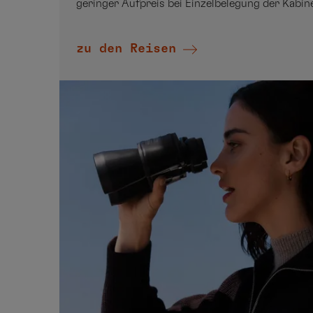
geringer Aufpreis bei Einzelbelegung der Kabi
zu den Reisen