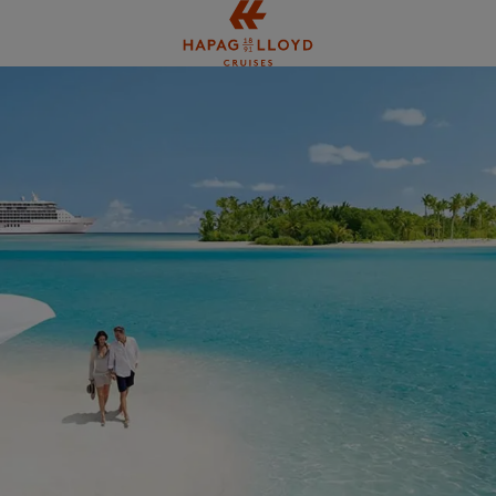
Springe zum Hauptinhalt