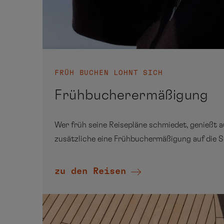
FRÜH BUCHEN LOHNT SICH
Frühbucherermäßigung
Wer früh seine Reisepläne schmiedet, genießt 
zusätzliche eine Frühbuchermäßigung auf die S
zu den Reisen