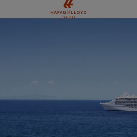
Springe zum Hauptinhalt