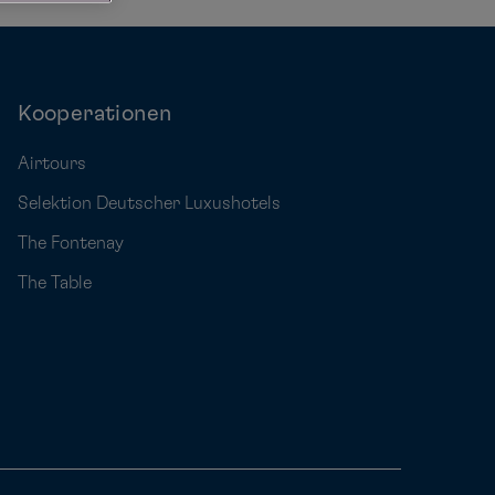
Kooperationen
Airtours
Selektion Deutscher Luxushotels
The Fontenay
The Table