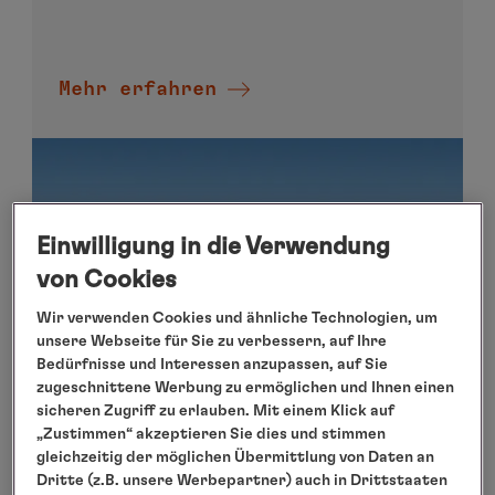
Mehr erfahren
Einwilligung in die Verwendung
von Cookies
Wir verwenden Cookies und ähnliche Technologien, um
unsere Webseite für Sie zu verbessern, auf Ihre
Bedürfnisse und Interessen anzupassen, auf Sie
zugeschnittene Werbung zu ermöglichen und Ihnen einen
sicheren Zugriff zu erlauben. Mit einem Klick auf
„Zustimmen“ akzeptieren Sie dies und stimmen
gleichzeitig der möglichen Übermittlung von Daten an
Dritte (z.B. unsere Werbepartner) auch in Drittstaaten