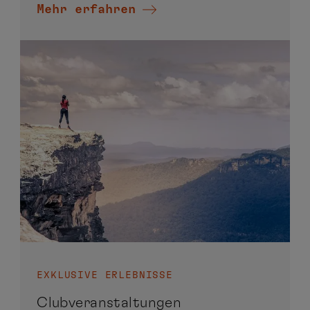
Mehr erfahren
EXKLUSIVE ERLEBNISSE
Clubveranstaltungen