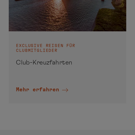
EXCLUSIVE REISEN FÜR
CLUBMITGLIEDER
Club-Kreuzfahrten
Mehr erfahren