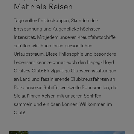
Mehr als Reisen
Tage voller Entdeckungen, Stunden der
Entspannung und Augenblicke höchster
Intensität. Mit jedem unserer Kreuzfahrtschiffe
erfüllen wir Ihnen Ihren persönlichen
Urlaubstraum. Diese Philosophie und besondere
Lebensart kennzeichnet auch den Hapag-Lloyd
Cruises Club: Einzigartige Clubveranstaltungen
an Land und faszinierende Clubkreuzfahrten an
Bord unserer Schiffe, wertvolle Bonusmeilen, die
Sie auf Ihren Reisen mit unseren Schiffen
sammeln und einlösen können. Willkommen im
Club!