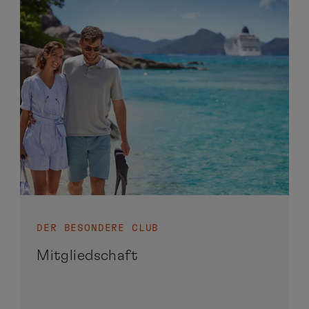
DER BESONDERE CLUB
Mitgliedschaft