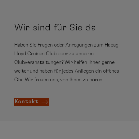
Wir sind für Sie da
Haben Sie Fragen oder Anregungen zum Hapag-
Lloyd Cruises Club oder zu unseren
Clubveranstaltungen? Wir helfen Ihnen gerne
weiter und haben für jedes Anliegen ein offenes
Ohr. Wir freuen uns, von Ihnen zu hören!
Kontakt