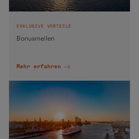
EXKLUSIVE VORTEILE
Bonusmeilen
Mehr erfahren