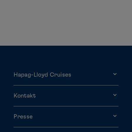
Hapag-Lloyd Cruises
Kontakt
Presse