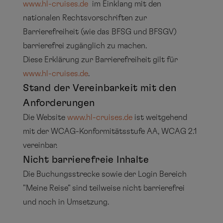
www.hl-cruises.de
im Einklang mit den
nationalen Rechtsvorschriften zur
Barrierefreiheit (wie das BFSG und BFSGV)
barrierefrei zugänglich zu machen.
Diese Erklärung zur Barrierefreiheit gilt für
www.hl-cruises.de
.
Stand der Vereinbarkeit mit den
Anforderungen
Die Website
www.hl-cruises.de
ist weitgehend
mit der WCAG-Konformitätsstufe AA, WCAG 2.1
vereinbar.
Nicht barrierefreie Inhalte
Die Buchungsstrecke sowie der Login Bereich
"Meine Reise" sind teilweise nicht barrierefrei
und noch in Umsetzung.