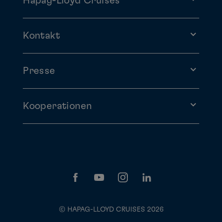
Hapag-Lloyd Cruises
Kontakt
Presse
Kooperationen
© HAPAG-LLOYD CRUISES 2026