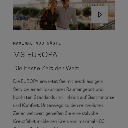
MAXIMAL 400 GÄSTE
MS EUROPA
Die beste Zeit der Welt
Die EUROPA erwartet Sie mit erstklassigem
Service, einem luxuriösen Raumangebot und
höchsten Standards im Hinblick auf Gastronomie
und Komfort. Unterwegs zu den reizvollsten
Zielen weltweit genießen Sie eine stilvolle
Kreuzfahrt im kleinen Kreis von maximal 400