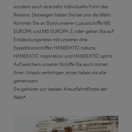
sondern auch eine sehr individuelle Form des
Reisens. Deswegen haben Sie bei uns die Wahl:
Kommen Sie an Bord unserer Luxusschiffe MS
EUROPA und MS EUROPA 2, oder gehen Sie auf
Entdeckungsreise mit unseren drei
Expeditionschiffen HANSEATIC nature,
HANSEATIC inspiration und HANSEATIC spirit.
Auf welchem unserer Schiffe Sie auch immer
Ihren Urlaub verbringen, eines haben sie alle
gemeinsam:
Sie gehören zur besten Kreuzfahrtflotte der
Welt*.