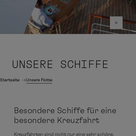
UNSERE
SCHIFFE
Startseite
Unsere Flotte
Besondere Schiffe für eine
besondere Kreuzfahrt
Kreuzfahrten sind nicht nur eine sehr schöne,