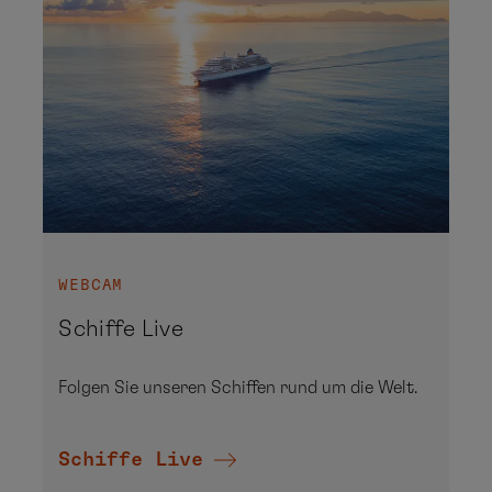
WEBCAM
Schiffe Live
Folgen Sie unseren Schiffen rund um die Welt.
Schiffe Live