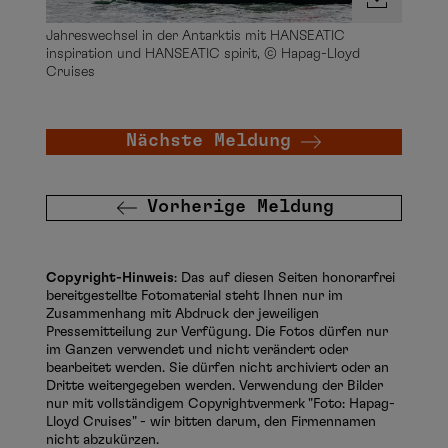
Jahreswechsel in der Antarktis mit HANSEATIC
inspiration und HANSEATIC spirit, © Hapag-Lloyd
Cruises
Nächste Meldung
Vorherige Meldung
Copyright-Hinweis
: Das auf diesen Seiten honorarfrei
bereitgestellte Fotomaterial steht Ihnen nur im
Zusammenhang mit Abdruck der jeweiligen
Pressemitteilung zur Verfügung. Die Fotos dürfen nur
im Ganzen verwendet und nicht verändert oder
bearbeitet werden. Sie dürfen nicht archiviert oder an
Dritte weitergegeben werden. Verwendung der Bilder
nur mit vollständigem Copyrightvermerk "Foto: Hapag-
Lloyd Cruises" - wir bitten darum, den Firmennamen
nicht abzukürzen.