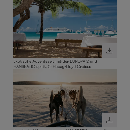
Exotische Adventszeit mit der EUROPA 2 und
HANSEATIC spirit, © Hapag-Lloyd Cruises