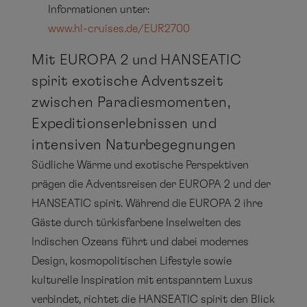
Informationen unter:
www.hl-cruises.de/EUR2700
Mit EUROPA 2 und HANSEATIC
spirit exotische Adventszeit
zwischen Paradiesmomenten,
Expeditionserlebnissen und
intensiven Naturbegegnungen
Südliche Wärme und exotische Perspektiven
prägen die Adventsreisen der EUROPA 2 und der
HANSEATIC spirit. Während die EUROPA 2 ihre
Gäste durch türkisfarbene Inselwelten des
Indischen Ozeans führt und dabei modernes
Design, kosmopolitischen Lifestyle sowie
kulturelle Inspiration mit entspanntem Luxus
verbindet, richtet die HANSEATIC spirit den Blick