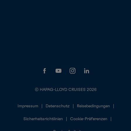
© HAPAG-LLOYD CRUISES 2026
Impressum
Datenschutz
Reisebedingungen
Sicherheitsrichtlinien
Cookie-Präferenzen