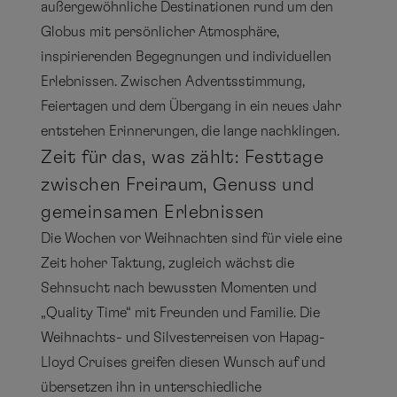
außergewöhnliche Destinationen rund um den
Globus mit persönlicher Atmosphäre,
inspirierenden Begegnungen und individuellen
Erlebnissen. Zwischen Adventsstimmung,
Feiertagen und dem Übergang in ein neues Jahr
entstehen Erinnerungen, die lange nachklingen.
Zeit für das, was zählt: Festtage
zwischen Freiraum, Genuss und
gemeinsamen Erlebnissen
Die Wochen vor Weihnachten sind für viele eine
Zeit hoher Taktung, zugleich wächst die
Sehnsucht nach bewussten Momenten und
„Quality Time“ mit Freunden und Familie. Die
Weihnachts- und Silvesterreisen von Hapag-
Lloyd Cruises greifen diesen Wunsch auf und
übersetzen ihn in unterschiedliche