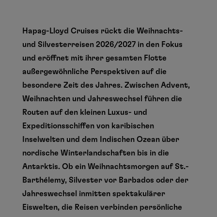
Hapag-Lloyd Cruises rückt die Weihnachts-
und Silvesterreisen 2026/2027 in den Fokus
und eröffnet mit ihrer gesamten Flotte
außergewöhnliche Perspektiven auf die
besondere Zeit des Jahres. Zwischen Advent,
Weihnachten und Jahreswechsel führen die
Routen auf den kleinen Luxus- und
Expeditionsschiffen von karibischen
Inselwelten und dem Indischen Ozean über
nordische Winterlandschaften bis in die
Antarktis. Ob ein Weihnachtsmorgen auf St.-
Barthélemy, Silvester vor Barbados oder der
Jahreswechsel inmitten spektakulärer
Eiswelten, die Reisen verbinden persönliche