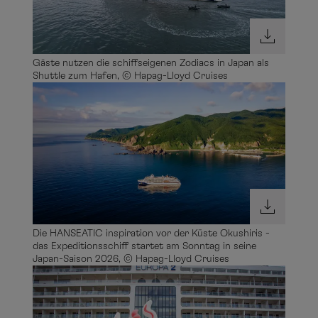
Gäste nutzen die schiffseigenen Zodiacs in Japan als
Shuttle zum Hafen, © Hapag-Lloyd Cruises
Die HANSEATIC inspiration vor der Küste Okushiris -
das Expeditionsschiff startet am Sonntag in seine
Japan-Saison 2026, © Hapag-Lloyd Cruises