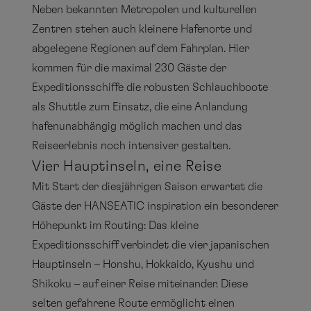
Neben bekannten Metropolen und kulturellen
Zentren stehen auch kleinere Hafenorte und
abgelegene Regionen auf dem Fahrplan. Hier
kommen für die maximal 230 Gäste der
Expeditionsschiffe die robusten Schlauchboote
als Shuttle zum Einsatz, die eine Anlandung
hafenunabhängig möglich machen und das
Reiseerlebnis noch intensiver gestalten.
Vier Hauptinseln, eine Reise
Mit Start der diesjährigen Saison erwartet die
Gäste der HANSEATIC inspiration ein besonderer
Höhepunkt im Routing: Das kleine
Expeditionsschiff verbindet die vier japanischen
Hauptinseln – Honshu, Hokkaido, Kyushu und
Shikoku – auf einer Reise miteinander. Diese
selten gefahrene Route ermöglicht einen