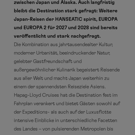
zwischen Japan und Alaska. Auch langfristig
bleibt die Destination stark gefragt: Weitere
Japan-Reisen der HANSEATIC spirit, EUROPA
und EUROPA 2 für 2027 und 2028 sind bereits
veröffentlicht und stark nachgefragt.
Die Kombination aus jahrtausendealter Kultur,
moderner Urbanität, beeindruckender Natur,
gelebter Gastfreundschaft und
außergewöhnlicher Kulinarik begeistert Reisende
aus aller Welt und macht Japan weiterhin zu
einem der spannendsten Reiseziele Asiens.
Hapag-Lloyd Cruises hat die Destination fest im
Fahrplan verankert und bietet Gästen sowohl auf
der Expeditions- als auch auf der Luxusflotte
intensive Einblicke in unterschiedliche Facetten
des Landes – von pulsierenden Metropolen bis