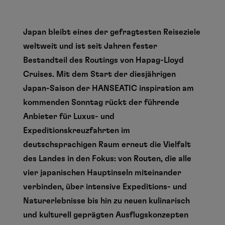
Japan bleibt eines der gefragtesten Reiseziele
weltweit und ist seit Jahren fester
Bestandteil des Routings von Hapag-Lloyd
Cruises. Mit dem Start der diesjährigen
Japan-Saison der HANSEATIC inspiration am
kommenden Sonntag rückt der führende
Anbieter für Luxus- und
Expeditionskreuzfahrten im
deutschsprachigen Raum erneut die Vielfalt
des Landes in den Fokus: von Routen, die alle
vier japanischen Hauptinseln miteinander
verbinden, über intensive Expeditions- und
Naturerlebnisse bis hin zu neuen kulinarisch
und kulturell geprägten Ausflugskonzepten