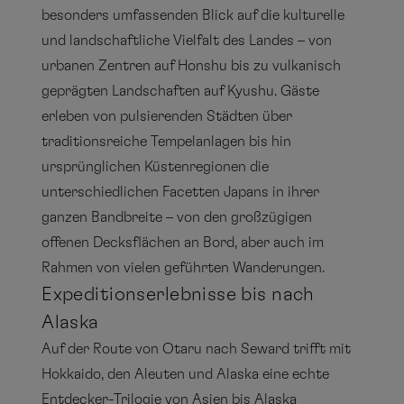
besonders umfassenden Blick auf die kulturelle
und landschaftliche Vielfalt des Landes – von
urbanen Zentren auf Honshu bis zu vulkanisch
geprägten Landschaften auf Kyushu. Gäste
erleben von pulsierenden Städten über
traditionsreiche Tempelanlagen bis hin
ursprünglichen Küstenregionen die
unterschiedlichen Facetten Japans in ihrer
ganzen Bandbreite – von den großzügigen
offenen Decksflächen an Bord, aber auch im
Rahmen von vielen geführten Wanderungen.
Expeditionserlebnisse bis nach
Alaska
Auf der Route von Otaru nach Seward trifft mit
Hokkaido, den Aleuten und Alaska eine echte
Entdecker-Trilogie von Asien bis Alaska