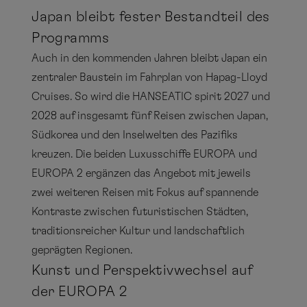
Japan bleibt fester Bestandteil des
Programms
Auch in den kommenden Jahren bleibt Japan ein
zentraler Baustein im Fahrplan von Hapag-Lloyd
Cruises. So wird die HANSEATIC spirit 2027 und
2028 auf insgesamt fünf Reisen zwischen Japan,
Südkorea und den Inselwelten des Pazifiks
kreuzen. Die beiden Luxusschiffe EUROPA und
EUROPA 2 ergänzen das Angebot mit jeweils
zwei weiteren Reisen mit Fokus auf spannende
Kontraste zwischen futuristischen Städten,
traditionsreicher Kultur und landschaftlich
geprägten Regionen.
Kunst und Perspektivwechsel auf
der EUROPA 2