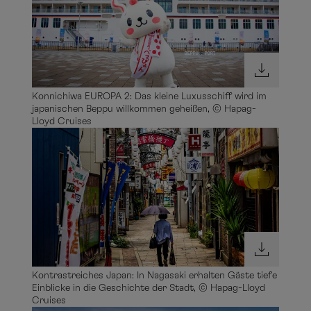
Konnichiwa EUROPA 2: Das kleine Luxusschiff wird im
japanischen Beppu willkommen geheißen, © Hapag-
Lloyd Cruises
Kontrastreiches Japan: In Nagasaki erhalten Gäste tiefe
Einblicke in die Geschichte der Stadt, © Hapag-Lloyd
Cruises