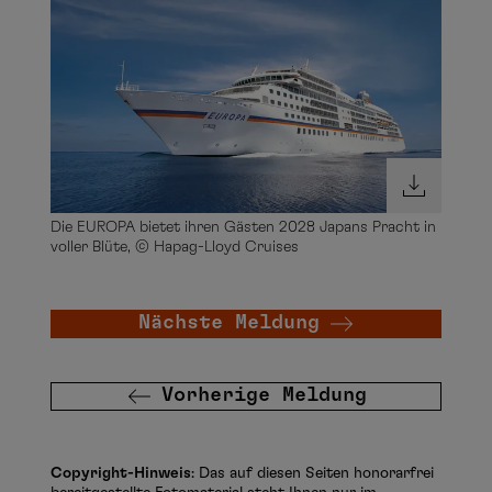
Die EUROPA bietet ihren Gästen 2028 Japans Pracht in
voller Blüte, © Hapag-Lloyd Cruises
Nächste Meldung
Vorherige Meldung
Copyright-Hinweis
: Das auf diesen Seiten honorarfrei