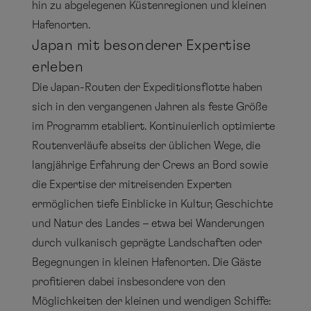
hin zu abgelegenen Küstenregionen und kleinen
Hafenorten.
Japan mit besonderer Expertise
erleben
Die Japan-Routen der Expeditionsflotte haben
sich in den vergangenen Jahren als feste Größe
im Programm etabliert. Kontinuierlich optimierte
Routenverläufe abseits der üblichen Wege, die
langjährige Erfahrung der Crews an Bord sowie
die Expertise der mitreisenden Experten
ermöglichen tiefe Einblicke in Kultur, Geschichte
und Natur des Landes – etwa bei Wanderungen
durch vulkanisch geprägte Landschaften oder
Begegnungen in kleinen Hafenorten. Die Gäste
profitieren dabei insbesondere von den
Möglichkeiten der kleinen und wendigen Schiffe: