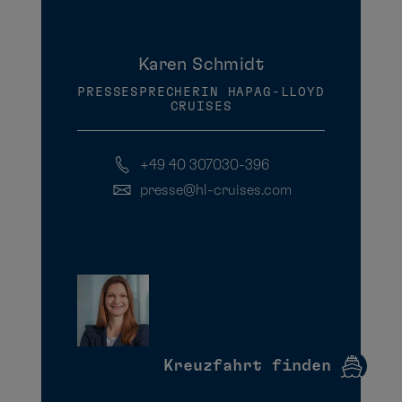
Karen Schmidt
PRESSESPRECHERIN HAPAG-LLOYD
CRUISES
+49 40 307030-396
presse@hl-cruises.com
Kreuzfahrt finden