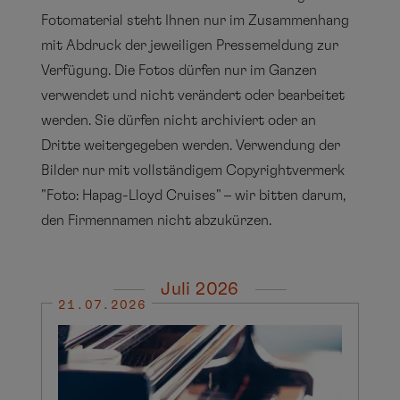
Fotomaterial steht Ihnen nur im Zusammenhang
mit Abdruck der jeweiligen Pressemeldung zur
Verfügung. Die Fotos dürfen nur im Ganzen
verwendet und nicht verändert oder bearbeitet
werden. Sie dürfen nicht archiviert oder an
Dritte weitergegeben werden. Verwendung der
Bilder nur mit vollständigem Copyrightvermerk
"Foto: Hapag-Lloyd Cruises" – wir bitten darum,
den Firmennamen nicht abzukürzen.
Juli 2026
21.07.2026