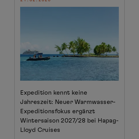
Expedition kennt keine
Jahreszeit: Neuer Warmwasser-
Expeditionsfokus ergänzt
Wintersaison 2027/28 bei Hapag-
Lloyd Cruises