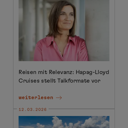
Reisen mit Relevanz: Hapag-Lloyd
Cruises stellt Talkformate vor
weiterlesen
12.03.2026