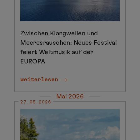
Zwischen Klangwellen und
Meeresrauschen: Neues Festival
feiert Weltmusik auf der
EUROPA
weiterlesen
Mai 2026
27.05.2026