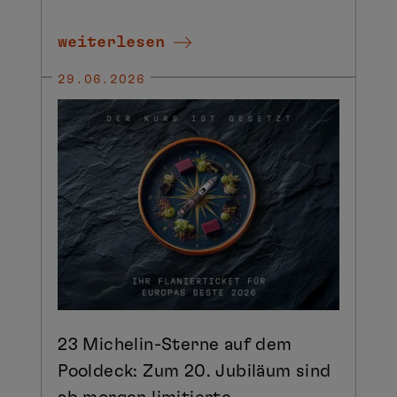
weiterlesen
29.06.2026
23 Michelin-Sterne auf dem
Pooldeck: Zum 20. Jubiläum sind