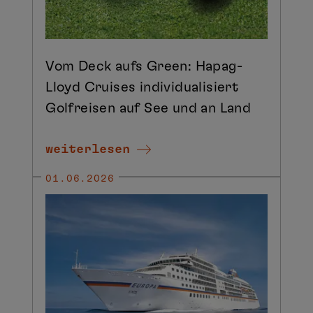
Vom Deck aufs Green: Hapag-
Lloyd Cruises individualisiert
Golfreisen auf See und an Land
weiterlesen
01.06.2026