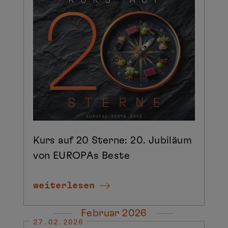
Kurs auf 20 Sterne: 20. Jubiläum
von EUROPAs Beste
weiterlesen
Februar 2026
27.02.2026