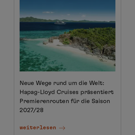
Neue Wege rund um die Welt:
Hapag-Lloyd Cruises präsentiert
Premierenrouten für die Saison
2027/28
weiterlesen