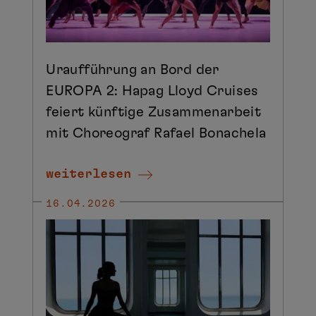
Uraufführung an Bord der
EUROPA 2: Hapag Lloyd Cruises
feiert künftige Zusammenarbeit
mit Choreograf Rafael Bonachela
weiterlesen
16.04.2026