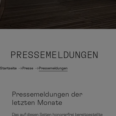
PRESSE
MELDUNGEN
Startseite
Presse
Pressemeldungen
Pressemeldungen der
letzten Monate
Das auf diesen Seiten honorarfrei bereitgestellte