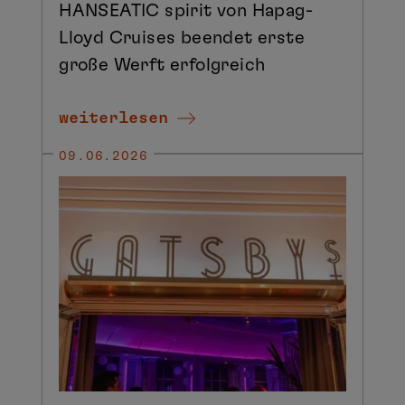
HANSEATIC spirit von Hapag-
Lloyd Cruises beendet erste
große Werft erfolgreich
weiterlesen
09.06.2026