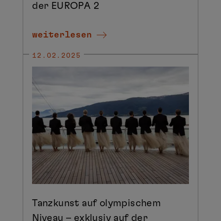
der EUROPA 2
weiterlesen
12.02.2025
Tanzkunst auf olympischem
Niveau – exklusiv auf der