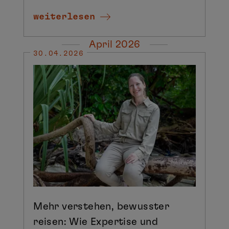
weiterlesen
April 2026
30.04.2026
Mehr verstehen, bewusster
reisen: Wie Expertise und