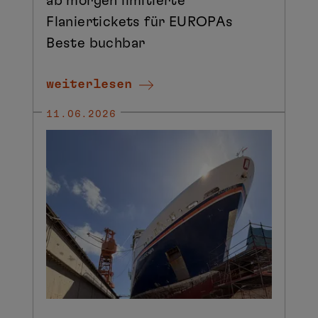
ab morgen limitierte
Flaniertickets für EUROPAs
Beste buchbar
weiterlesen
11.06.2026