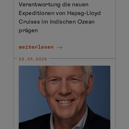
Verantwortung die neuen
Expeditionen von Hapag-Lloyd
Cruises im Indischen Ozean
prägen
weiterlesen
29.04.2026