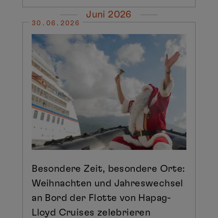
Juni 2026
30.06.2026
Besondere Zeit, besondere Orte:
Weihnachten und Jahreswechsel
an Bord der Flotte von Hapag-
Lloyd Cruises zelebrieren