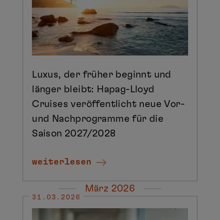
Luxus, der früher beginnt und
länger bleibt: Hapag-Lloyd
Cruises veröffentlicht neue Vor-
und Nachprogramme für die
Saison 2027/2028
weiterlesen
März 2026
31.03.2026