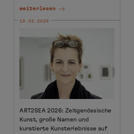
weiterlesen
19.02.2026
ART2SEA 2026: Zeitgenössische
Kunst, große Namen und
kuratierte Kunsterlebnisse auf