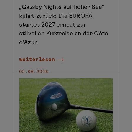
„Gatsby Nights auf hoher See“
kehrt zurück: Die EUROPA
startet 2027 erneut zur
stilvollen Kurzreise an der Côte
d’Azur
weiterlesen
02.06.2026