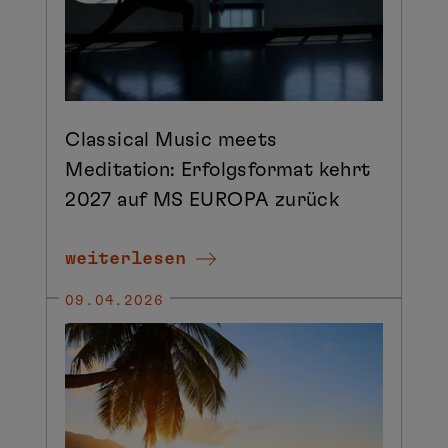
Classical Music meets
Meditation: Erfolgsformat kehrt
2027 auf MS EUROPA zurück
weiterlesen
09.04.2026