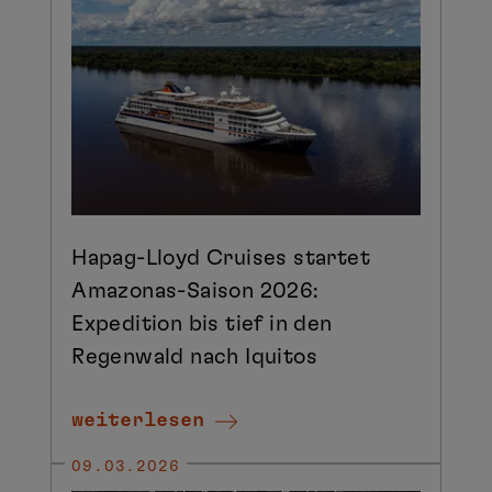
Hapag-Lloyd Cruises startet
Amazonas-Saison 2026:
Expedition bis tief in den
Regenwald nach Iquitos
weiterlesen
09.03.2026