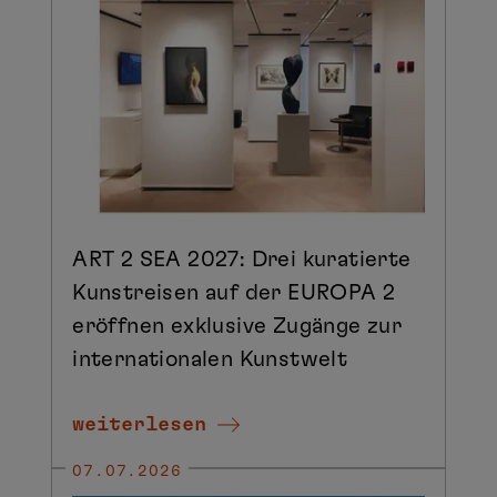
ART 2 SEA 2027: Drei kuratierte
Kunstreisen auf der EUROPA 2
eröffnen exklusive Zugänge zur
internationalen Kunstwelt
weiterlesen
07.07.2026