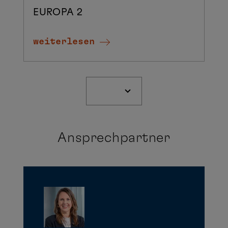
EUROPA 2
weiterlesen
Ansprechpartner