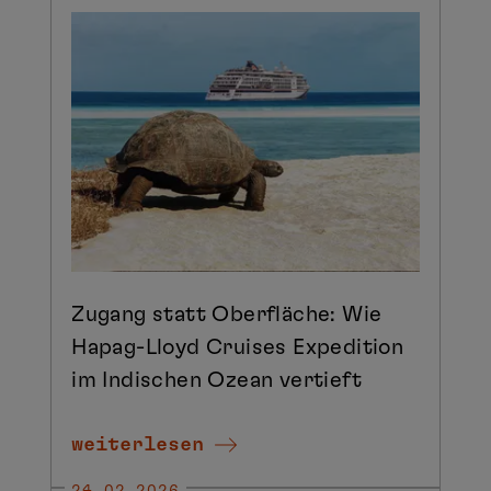
Zugang statt Oberfläche: Wie
Hapag-Lloyd Cruises Expedition
im Indischen Ozean vertieft
weiterlesen
24.02.2026