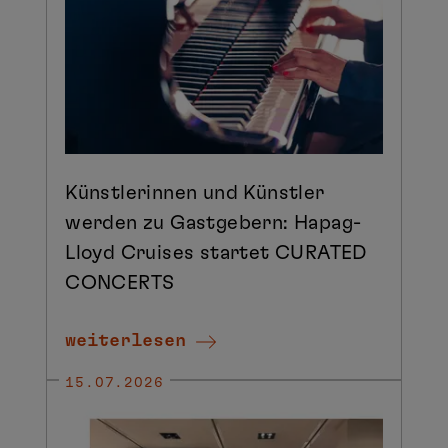
Künstlerinnen und Künstler
werden zu Gastgebern: Hapag-
Lloyd Cruises startet CURATED
CONCERTS
weiterlesen
15.07.2026