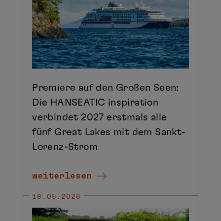
Premiere auf den Großen Seen:
Die HANSEATIC inspiration
verbindet 2027 erstmals alle
fünf Great Lakes mit dem Sankt-
Lorenz-Strom
weiterlesen
19.05.2026