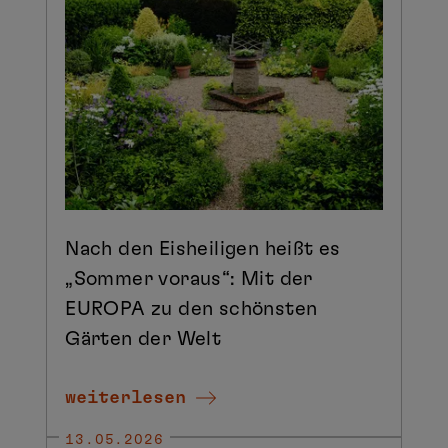
Nach den Eisheiligen heißt es
„Sommer voraus“: Mit der
EUROPA zu den schönsten
Gärten der Welt
weiterlesen
13.05.2026