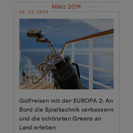
März 2014
31.03.2014
Golfreisen mit der EUROPA 2: An
Bord die Spieltechnik verbessern
und die schönsten Greens an
Land erleben