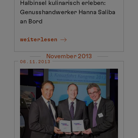
Halbinsel kulinarisch erleben:
Genusshandwerker Hanna Saliba
an Bord
weiterlesen
November 2013
06.11.2013