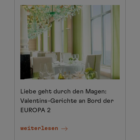
Liebe geht durch den Magen:
Valentins-Gerichte an Bord der
EUROPA 2
weiterlesen