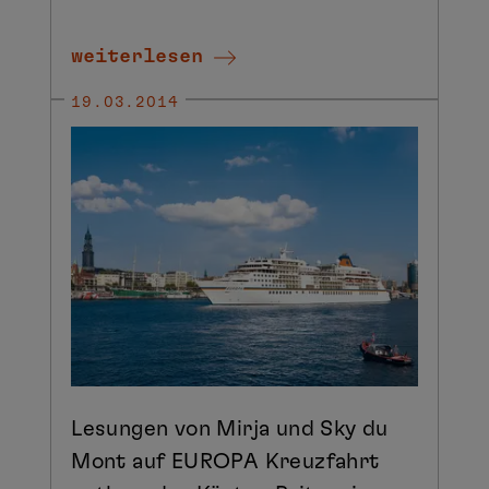
weiterlesen
19.03.2014
Lesungen von Mirja und Sky du
Mont auf EUROPA Kreuzfahrt