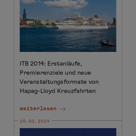
ITB 2014: Erstanläufe,
Premierenziele und neue
Veranstaltungsformate von
Hapag-Lloyd Kreuzfahrten
weiterlesen
10.02.2014