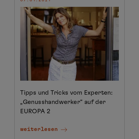
Tipps und Tricks vom Experten:
„Genusshandwerker“ auf der
EUROPA 2
weiterlesen