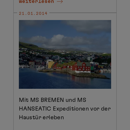
weiterlesen
21.01.2014
Mit MS BREMEN und MS
HANSEATIC Expeditionen vor der
Haustür erleben