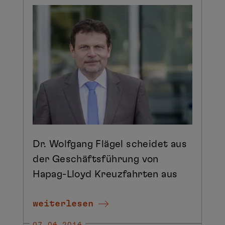
Dr. Wolfgang Flägel scheidet aus
der Geschäftsführung von
Hapag-Lloyd Kreuzfahrten aus
weiterlesen
07.04.2014