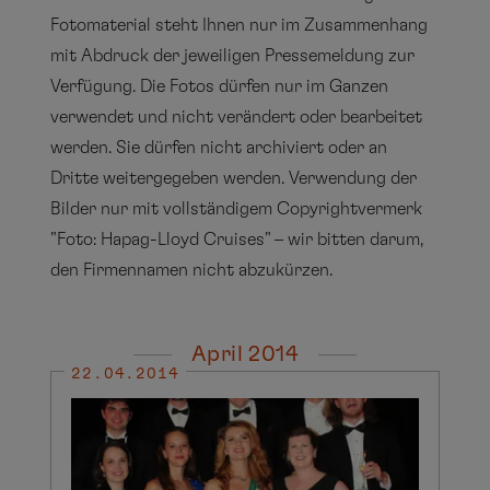
Fotomaterial steht Ihnen nur im Zusammenhang
mit Abdruck der jeweiligen Pressemeldung zur
Verfügung. Die Fotos dürfen nur im Ganzen
verwendet und nicht verändert oder bearbeitet
werden. Sie dürfen nicht archiviert oder an
Dritte weitergegeben werden. Verwendung der
Bilder nur mit vollständigem Copyrightvermerk
"Foto: Hapag-Lloyd Cruises" – wir bitten darum,
den Firmennamen nicht abzukürzen.
April 2014
22.04.2014