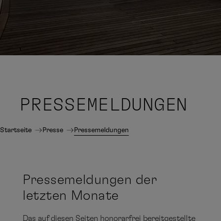
PRESSE
MELDUNGEN
Startseite
Presse
Pressemeldungen
Pressemeldungen der
letzten Monate
Das auf diesen Seiten honorarfrei bereitgestellte