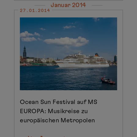
Januar 2014
27.01.2014
Ocean Sun Festival auf MS
EUROPA: Musikreise zu
europäischen Metropolen