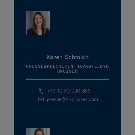
Karen Schmidt
PRESSESPRECHERIN HAPAG-LLOYD
CRUISES
+49 40 307030-396
presse@hl-cruises.com