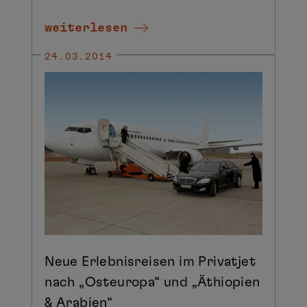
weiterlesen
24.03.2014
Neue Erlebnisreisen im Privatjet
nach „Osteuropa“ und „Äthiopien
& Arabien“