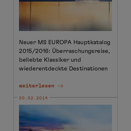
Neuer MS EUROPA Hauptkatalog
2015/2016: Überraschungsreise,
beliebte Klassiker und
wiederentdeckte Destinationen
weiterlesen
20.02.2014