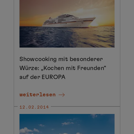
Showcooking mit besonderer
Würze: „Kochen mit Freunden“
auf der EUROPA
weiterlesen
12.02.2014