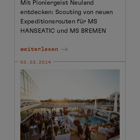
Mit Pioniergeist Neuland
entdecken: Scouting von neuen
Expeditionsrouten für MS
HANSEATIC und MS BREMEN
weiterlesen
03.03.2014