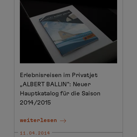
Erlebnisreisen im Privatjet
„ALBERT BALLIN“: Neuer
Hauptkatalog für die Saison
2014/2015
weiterlesen
11.04.2014