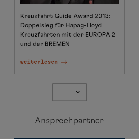
Kreuzfahrt Guide Award 2013:
Doppelsieg für Hapag-Lloyd
Kreuzfahrten mit der EUROPA 2
und der BREMEN
weiterlesen
Ansprechpartner