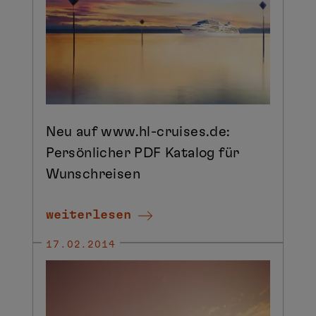
Neu auf www.hl-cruises.de:
Persönlicher PDF Katalog für
Wunschreisen
weiterlesen
17.02.2014