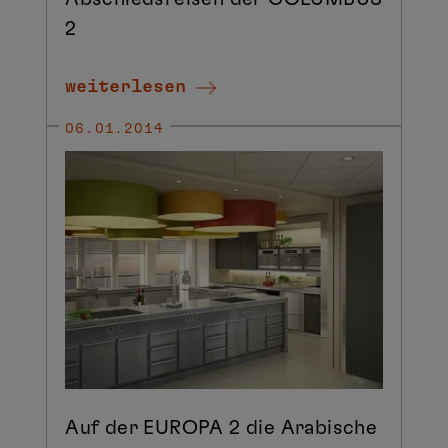
2
weiterlesen
06.01.2014
Auf der EUROPA 2 die Arabische