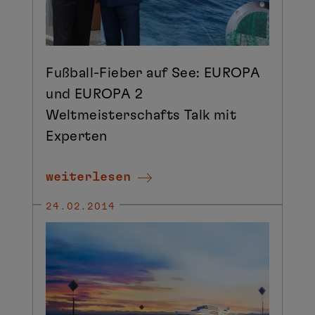
Fußball-Fieber auf See: EUROPA
und EUROPA 2
Weltmeisterschafts Talk mit
Experten
weiterlesen
24.02.2014