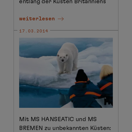
entlang der Küsten Britanniens
weiterlesen
17.03.2014
Mit MS HANSEATIC und MS
BREMEN zu unbekannten Küsten: