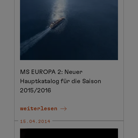
MS EUROPA 2: Neuer
Hauptkatalog für die Saison
2015/2016
weiterlesen
15.04.2014