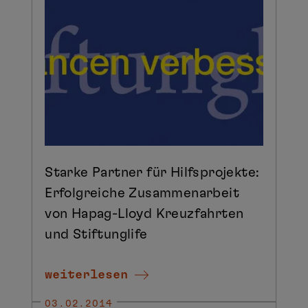
Starke Partner für Hilfsprojekte:
Erfolgreiche Zusammenarbeit
von Hapag-Lloyd Kreuzfahrten
und Stiftunglife
weiterlesen
03.02.2014