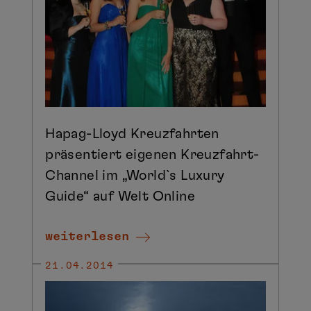
Hapag-Lloyd Kreuzfahrten
präsentiert eigenen Kreuzfahrt-
Channel im „World`s Luxury
Guide“ auf Welt Online
weiterlesen
21.04.2014