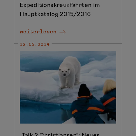
Expeditionskreuzfahrten im
Hauptkatalog 2015/2016
weiterlesen
12.03.2014
„Talk 2 Christiansen”: Neues