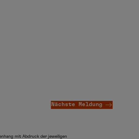
Nächste Meldung
menhang mit Abdruck der jeweiligen