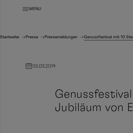
MENU
Startseite
Presse
Pressemeldungen
Genussfestival mit 10 St
03.03.2014
Genussfestival
Jubiläum von 