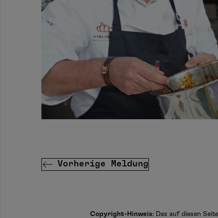
Vorherige Meldung
Copyright-Hinweis
: Das auf diesen Sei