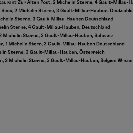
aurant Zur Alten Post, 2 Michelin Sterne, 4 Gault-Millau-
 Seas, 2
Michelin Sterne, 3 Gault-Millau-Hauben, Deutschl
Michelin Sterne, 3 Gault-Millau-Hauben Deutschland
helin Sterne, 4 Gault-Millau-Hauben, Deutschland
2 Michelin Sterne, 3 Gault-Millau-Hauben, Schweiz
r, 1 Michelin Stern, 3 Gault-Millau-Hauben Deutschland
elin Sterne, 3 Gault-Millau-Hauben, Österreich
 2 Michelin Sterne, 3 Gault-Millau-Hauben, Belgien
Winzer