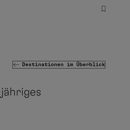
Destinationen im Überblick
jähriges