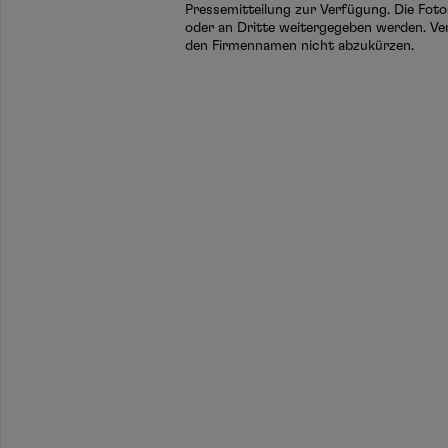
Pressemitteilung zur Verfügung. Die Foto
oder an Dritte weitergegeben werden. Ve
den Firmennamen nicht abzukürzen.