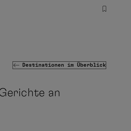
Destinationen im Überblick
-Gerichte an