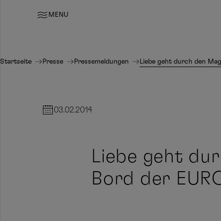
MENU
Startseite
Presse
Pressemeldungen
Liebe geht durch den Mag
03.02.2014
Liebe geht dur
Bord der EUR