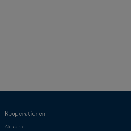
Kooperationen
Airtours