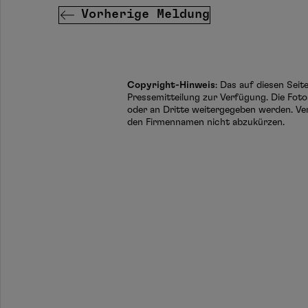
Vorherige Meldung
Copyright-Hinweis
: Das auf diesen Sei
Pressemitteilung zur Verfügung. Die Foto
oder an Dritte weitergegeben werden. Ve
den Firmennamen nicht abzukürzen.