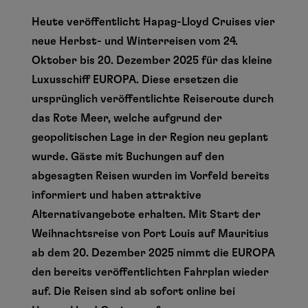
Heute veröffentlicht Hapag-Lloyd Cruises vier
neue Herbst- und Winterreisen vom 24.
Oktober bis 20. Dezember 2025 für das kleine
Luxusschiff EUROPA. Diese ersetzen die
ursprünglich veröffentlichte Reiseroute durch
das Rote Meer, welche aufgrund der
geopolitischen Lage in der Region neu geplant
wurde. Gäste mit Buchungen auf den
abgesagten Reisen wurden im Vorfeld bereits
informiert und haben attraktive
Alternativangebote erhalten. Mit Start der
Weihnachtsreise von Port Louis auf Mauritius
ab dem 20. Dezember 2025 nimmt die EUROPA
den bereits veröffentlichten Fahrplan wieder
auf. Die Reisen sind ab sofort online bei