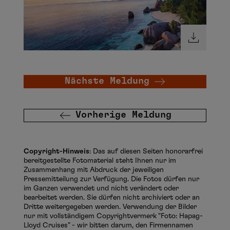
Nächste Meldung
Vorherige Meldung
Copyright-Hinweis
: Das auf diesen Seiten honorarfrei
bereitgestellte Fotomaterial steht Ihnen nur im
Zusammenhang mit Abdruck der jeweiligen
Pressemitteilung zur Verfügung. Die Fotos dürfen nur
im Ganzen verwendet und nicht verändert oder
bearbeitet werden. Sie dürfen nicht archiviert oder an
Dritte weitergegeben werden. Verwendung der Bilder
nur mit vollständigem Copyrightvermerk "Foto: Hapag-
Lloyd Cruises" - wir bitten darum, den Firmennamen