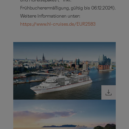
und Abreisepaket (* inkl.
Frühbucherermäßigung, gültig bis 06.12.2024).
Weitere Informationen unter:
https://www.hl-cruises.de/EUR2583