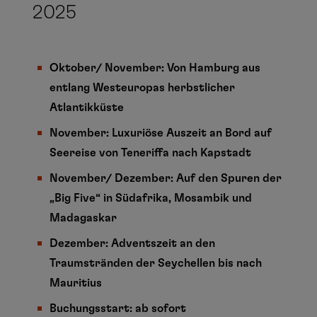
2025
Oktober/ November: Von Hamburg aus
entlang Westeuropas herbstlicher
Atlantikküste
November: Luxuriöse Auszeit an Bord auf
Seereise von Teneriffa nach Kapstadt
November/ Dezember: Auf den Spuren der
„Big Five“ in Südafrika, Mosambik und
Madagaskar
Dezember: Adventszeit an den
Traumstränden der Seychellen bis nach
Mauritius
Buchungsstart: ab sofort