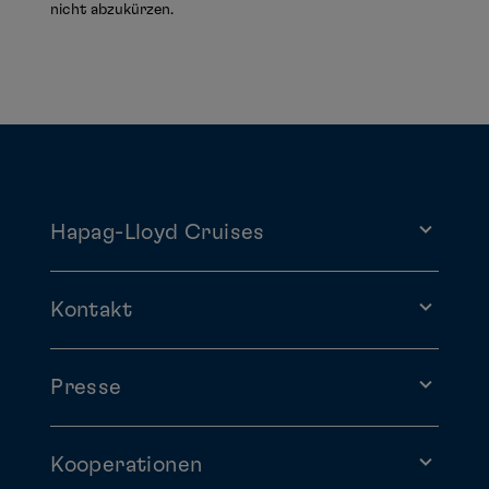
nicht abzukürzen.
Hapag-Lloyd Cruises
Kontakt
Presse
Kooperationen