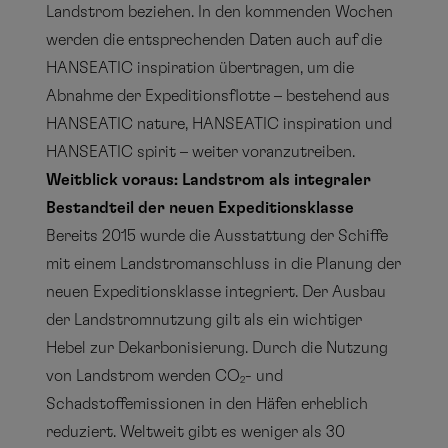
Landstrom beziehen. In den kommenden Wochen
werden die entsprechenden Daten auch auf die
HANSEATIC inspiration übertragen, um die
Abnahme der Expeditionsflotte – bestehend aus
HANSEATIC nature, HANSEATIC inspiration und
HANSEATIC spirit – weiter voranzutreiben.
Weitblick voraus: Landstrom als integraler
Bestandteil der neuen Expeditionsklasse
Bereits 2015 wurde die Ausstattung der Schiffe
mit einem Landstromanschluss in die Planung der
neuen Expeditionsklasse integriert. Der Ausbau
der Landstromnutzung gilt als ein wichtiger
Hebel zur Dekarbonisierung. Durch die Nutzung
von Landstrom werden CO
- und
2
Schadstoffemissionen in den Häfen erheblich
reduziert. Weltweit gibt es weniger als 30