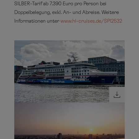
SILBER-Tarif ab 7.390 Euro pro Person bei
Doppelbelegung, exkl. An- und Abreise. Weitere
Informationen unter
www.hl-cruises.de/SPI2532