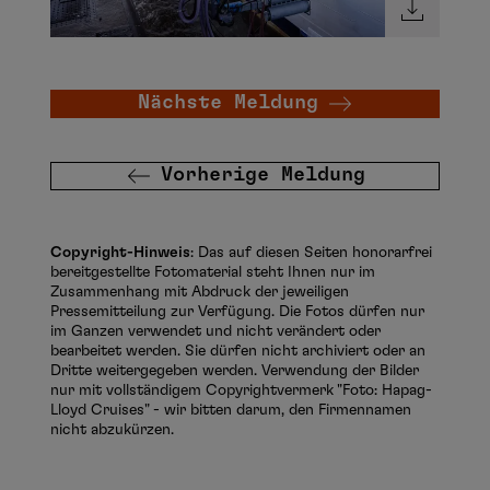
Nächste Meldung
Vorherige Meldung
Copyright-Hinweis
: Das auf diesen Seiten honorarfrei
bereitgestellte Fotomaterial steht Ihnen nur im
Zusammenhang mit Abdruck der jeweiligen
Pressemitteilung zur Verfügung. Die Fotos dürfen nur
im Ganzen verwendet und nicht verändert oder
bearbeitet werden. Sie dürfen nicht archiviert oder an
Dritte weitergegeben werden. Verwendung der Bilder
nur mit vollständigem Copyrightvermerk "Foto: Hapag-
Lloyd Cruises" - wir bitten darum, den Firmennamen
nicht abzukürzen.