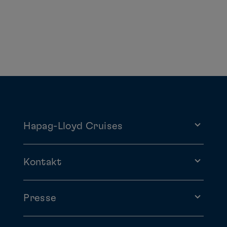
Hapag-Lloyd Cruises
Kontakt
Presse