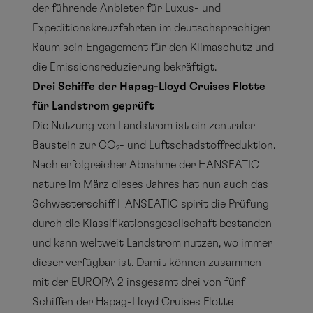
der führende Anbieter für Luxus- und
Expeditionskreuzfahrten im deutschsprachigen
Raum sein Engagement für den Klimaschutz und
die Emissionsreduzierung bekräftigt.
Drei Schiffe der Hapag-Lloyd Cruises Flotte
für Landstrom geprüft
Die Nutzung von Landstrom ist ein zentraler
Baustein zur CO
- und Luftschadstoffreduktion.
2
Nach erfolgreicher Abnahme der HANSEATIC
nature im März dieses Jahres hat nun auch das
Schwesterschiff HANSEATIC spirit die Prüfung
durch die Klassifikationsgesellschaft bestanden
und kann weltweit Landstrom nutzen, wo immer
dieser verfügbar ist. Damit können zusammen
mit der EUROPA 2 insgesamt drei von fünf
Schiffen der Hapag-Lloyd Cruises Flotte