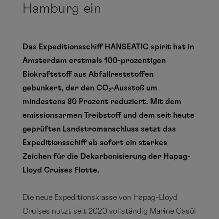
Hamburg ein
Das Expeditionsschiff HANSEATIC spirit hat in
Amsterdam erstmals 100-prozentigen
Biokraftstoff aus Abfallreststoffen
gebunkert, der den CO
-Ausstoß um
2
mindestens 80 Prozent reduziert. Mit dem
emissionsarmen Treibstoff und dem seit heute
geprüften Landstromanschluss setzt das
Expeditionsschiff ab sofort ein starkes
Zeichen für die Dekarbonisierung der Hapag-
Lloyd Cruises Flotte.
Die neue Expeditionsklasse von Hapag-Lloyd
Cruises nutzt seit 2020 vollständig Marine Gasöl