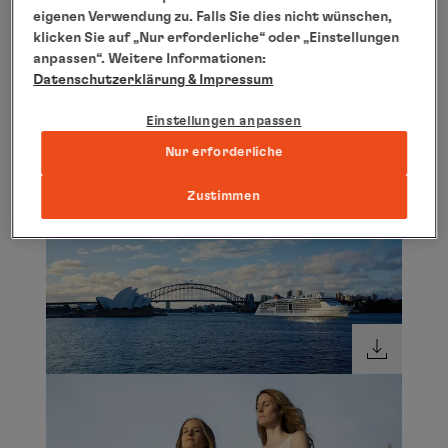
eigenen Verwendung zu. Falls Sie dies nicht wünschen,
klicken Sie auf „Nur erforderliche“ oder „Einstellungen
anpassen“. Weitere Informationen:
Datenschutzerklärung
& Impressum
Einstellungen anpassen
Nur erforderliche
Zustimmen