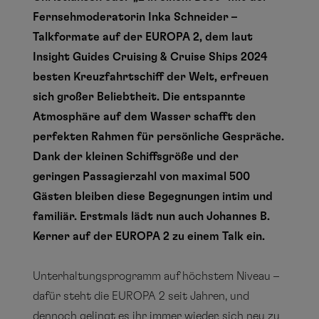
Fernsehmoderatorin Inka Schneider –
Talkformate auf der EUROPA 2, dem laut
Insight Guides Cruising & Cruise Ships 2024
besten Kreuzfahrtschiff der Welt, erfreuen
sich großer Beliebtheit. Die entspannte
Atmosphäre auf dem Wasser schafft den
perfekten Rahmen für persönliche Gespräche.
Dank der kleinen Schiffsgröße und der
geringen Passagierzahl von maximal 500
Gästen bleiben diese Begegnungen intim und
familiär. Erstmals lädt nun auch Johannes B.
Kerner auf der EUROPA 2 zu einem Talk ein.
Unterhaltungsprogramm auf höchstem Niveau –
dafür steht die EUROPA 2 seit Jahren, und
dennoch gelingt es ihr immer wieder, sich neu zu