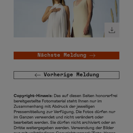
Nächste Meldung
Vorherige Meldung
Copyright-Hinweis
: Das auf diesen Seiten honorarfrei
bereitgestellte Fotomaterial steht Ihnen nur im
Zusammenhang mit Abdruck der jeweiligen
Pressemitteilung zur Verfügung. Die Fotos dürfen nur
im Ganzen verwendet und nicht verändert oder
bearbeitet werden. Sie dürfen nicht archiviert oder an
Dritte weitergegeben werden. Verwendung der Bilder