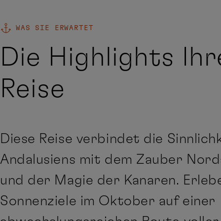
WAS SIE ERWARTET
Die Highlights Ihr
Reise
Diese Reise verbindet die Sinnlich
Andalusiens mit dem Zauber Nord
und der Magie der Kanaren. Erleb
Sonnenziele im Oktober auf einer