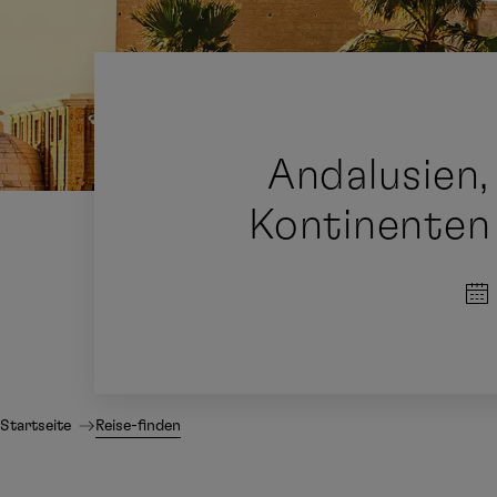
Andalusien
Kontinenten
Startseite
Reise-finden