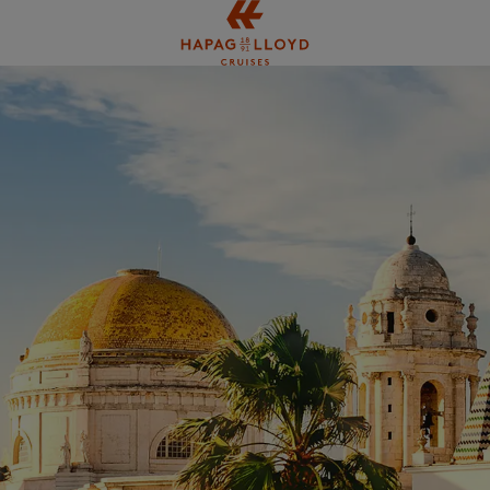
Springe zum Hauptinhalt