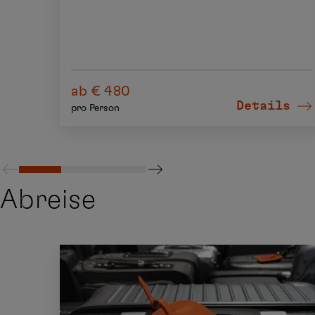
ab € 480
Details
pro Person
Abreise