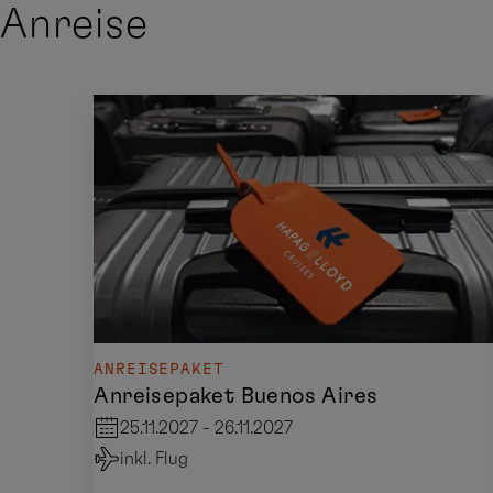
Anreise
ANREISEPAKET
Anreisepaket Buenos Aires
25.11.2027 - 26.11.2027
inkl. Flug