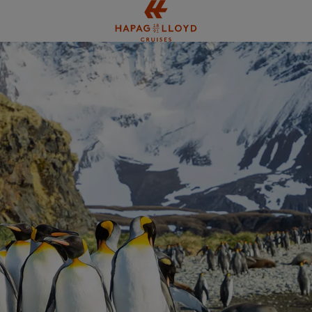
Springe zum Hauptinhalt