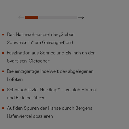
Das Naturschauspiel der „Sieben
Schwestern“ am Geirangerfjord
Faszination aus Schnee und Eis: nah an den
Svartisen-Gletscher
Die einzigartige Inselwelt der abgelegenen
Lofoten
Sehnsuchtsziel Nordkap* – wo sich Himmel
und Erde berühren
Auf den Spuren der Hanse durch Bergens
Hafenviertel spazieren