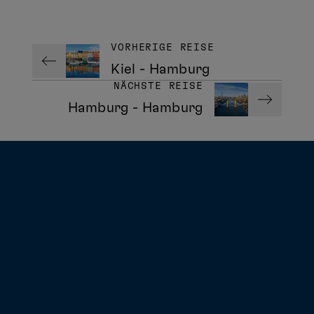
VORHERIGE REISE
Kiel - Hamburg
NÄCHSTE REISE
Hamburg - Hamburg