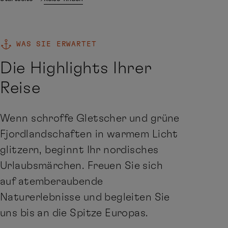
WAS SIE ERWARTET
Die Highlights Ihrer
Reise
Wenn schroffe Gletscher und grüne
Fjordlandschaften in warmem Licht
glitzern, beginnt Ihr nordisches
Urlaubsmärchen. Freuen Sie sich
auf atemberaubende
Naturerlebnisse und begleiten Sie
uns bis an die Spitze Europas.