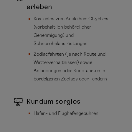
erleben
Kostenlos zum Ausleihen: Citybikes
(vorbehaltlich behördlicher
Genehmigung) und
Schnorchelausrüstungen
Zodiacfahrten (je nach Route und
Wetterverhältnissen) sowie
Anlandungen oder Rundfahrten in
bordeigenen Zodiacs oder Tendern
Rundum sorglos
Hafen- und Flughafengebühren