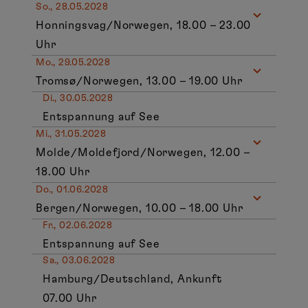
So., 28.05.2028
Honningsvag/Norwegen, 18.00 – 23.00
Uhr
Mo., 29.05.2028
Tromsø/Norwegen, 13.00 – 19.00 Uhr
Di., 30.05.2028
Entspannung auf See
Mi., 31.05.2028
Molde/Moldefjord/Norwegen, 12.00 –
18.00 Uhr
Do., 01.06.2028
Bergen/Norwegen, 10.00 – 18.00 Uhr
Fr., 02.06.2028
Entspannung auf See
Sa., 03.06.2028
Hamburg/Deutschland, Ankunft
07.00 Uhr