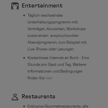
Entertainment
Täglich wechselndes
Unterhaltungsprogramm mit
Vorträgen, Konzerten, Workshops
sowie einem anspruchsvollen
Abendprogramm, zum Beispiel mit
Live-Shows oder Lesungen
Kostenloses Internet an Bord - Eine
Stunde pro Gast und Tag. Weitere
Informationen und Bedingungen
finden Sie
hier
.
Restaurants
Exklusive Gourmetrestaurants, alle