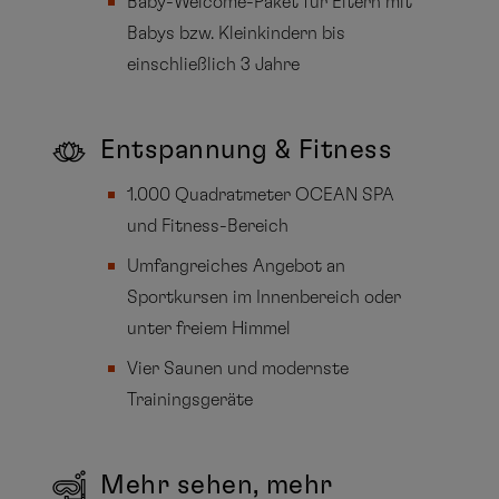
Baby-Welcome-Paket für Eltern mit
Babys bzw. Kleinkindern bis
einschließlich 3 Jahre
Entspannung & Fitness
1.000 Quadratmeter OCEAN SPA
und Fitness-Bereich
Umfangreiches Angebot an
Sportkursen im Innenbereich oder
unter freiem Himmel
Vier Saunen und modernste
Trainingsgeräte
Mehr sehen, mehr