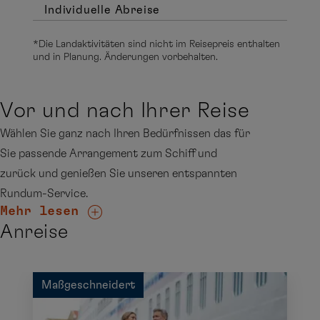
Individuelle Abreise
*Die Landaktivitäten sind nicht im Reisepreis enthalten
und in Planung. Änderungen vorbehalten.
Vor und nach Ihrer Reise
Wählen Sie ganz nach Ihren Bedürfnissen das für
Sie passende Arrangement zum Schiff und
zurück und genießen Sie unseren entspannten
Rundum-Service.
Mehr lesen
Anreise
Maßgeschneidert