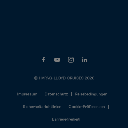
© HAPAG-LLOYD CRUISES 2026
Impressum
Datenschutz
Reisebedingungen
Sicherheitsrichtlinien
Cookie-Präferenzen
Barrierefreiheit