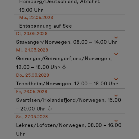
Hamburg/Deutschland, Abfahrt
19.00 Uhr
Mo., 22.05.2028
Entspannung auf See
Di., 23.05.2028
Stavanger/Norwegen, 08.00 – 14.00 Uhr
Mi., 24.05.2028
Geiranger/Geirangerfjord/Norwegen,
12.00 – 18.00 Uhr
Do., 25.05.2028
Trondheim/Norwegen, 12.00 – 18.00 Uhr
Fr., 26.05.2028
Svartisen/Holandsfjord/Norwegen, 15.00
– 20.00 Uhr
Sa., 27.05.2028
Leknes/Lofoten/Norwegen, 08.00 – 16.00
Uhr