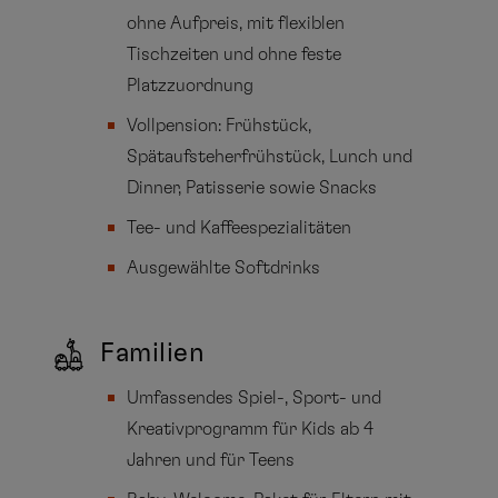
ohne Aufpreis, mit flexiblen
Tischzeiten und ohne feste
Platzzuordnung
Vollpension: Frühstück,
Spätaufsteherfrühstück, Lunch und
Dinner, Patisserie sowie Snacks
Tee- und Kaffeespezialitäten
Ausgewählte Softdrinks
Familien
Umfassendes Spiel-, Sport- und
Kreativprogramm für Kids ab 4
Jahren und für Teens