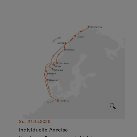
So., 21.05.2028
Individuelle Anreise