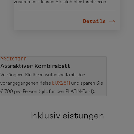
zusammen - lassen Sie sich hier inspirieren.
Details
PREISTIPP
Attraktiver Kombirabatt
Verlängern Sie Ihren Aufenthalt mit der
vorangegangenen Reise
EUX2811
und sparen Sie
€ 700 pro Person (gilt für den PLATIN-Tarif).
Inklusivleistungen