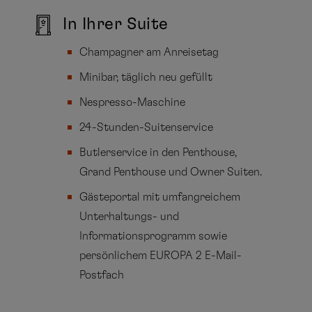
In Ihrer Suite
Champagner am Anreisetag
Minibar, täglich neu gefüllt
Nespresso-Maschine
24-Stunden-Suitenservice
Butlerservice in den Penthouse,
Grand Penthouse und Owner Suiten.
Gästeportal mit umfangreichem
Unterhaltungs- und
Informationsprogramm sowie
persönlichem EUROPA 2 E-Mail-
Postfach