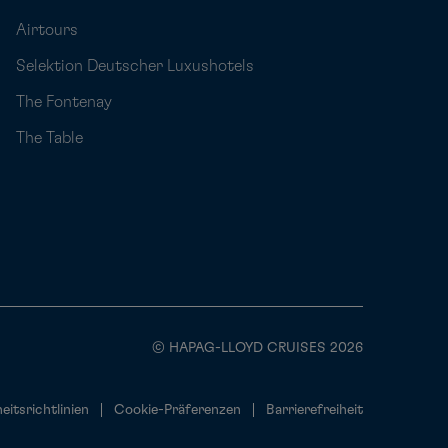
Airtours
Selektion Deutscher Luxushotels
The Fontenay
The Table
© HAPAG-LLOYD CRUISES 2026
eitsrichtlinien
Cookie-Präferenzen
Barrierefreiheit