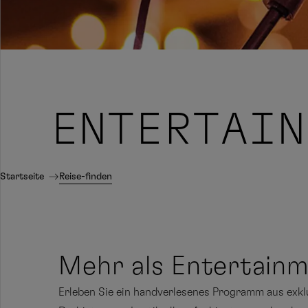
ENTERTAIN
Startseite
Reise-finden
Mehr als Entertainme
Erleben Sie ein handverlesenes Programm aus exk