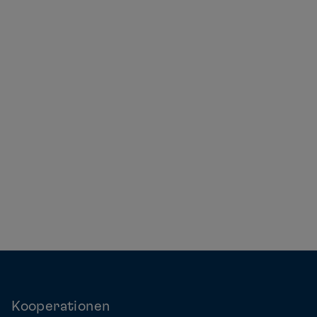
Kooperationen