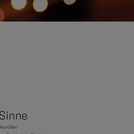
 Sinne
ksvollen