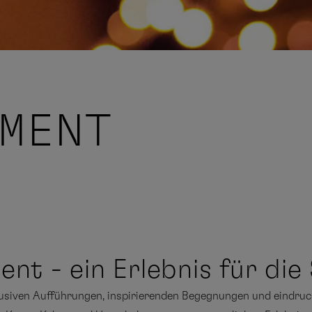
MENT
nt - ein Erlebnis für die
lusiven Aufführungen, inspirierenden Begegnungen und eindruc