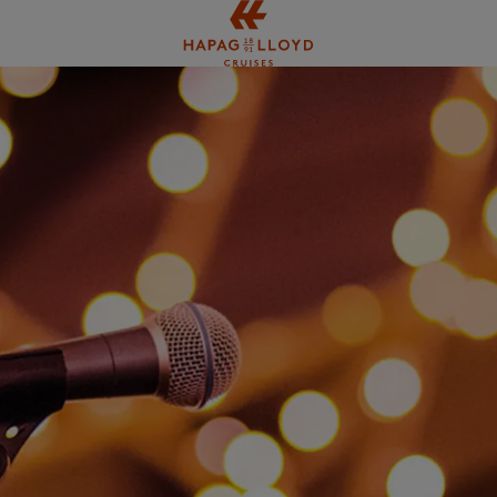
Springe zum Hauptinhalt