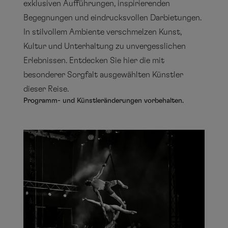
exklusiven Aufführungen, inspirierenden
Begegnungen und eindrucksvollen Darbietungen.
In stilvollem Ambiente verschmelzen Kunst,
Kultur und Unterhaltung zu unvergesslichen
Erlebnissen. Entdecken Sie hier die mit
besonderer Sorgfalt ausgewählten Künstler
dieser Reise.
Programm- und Künstleränderungen vorbehalten.