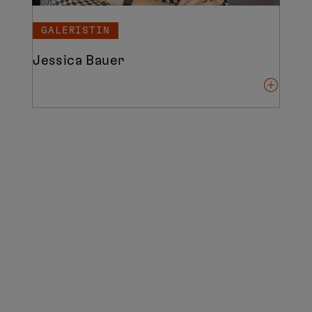
GALERISTIN
Jessica Bauer