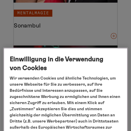
MENTALMAGIE
Sonambul
Einwilligung in die Verwendung
von Cookies
Wir verwenden Cookies und ähnliche Technologien, um
unsere Webseite für Sie zu verbessern, auf Ihre
Bedürfnisse und Interessen anzupassen, auf Sie
zugeschnittene Werbung zu ermöglichen und Ihnen einen
sicheren Zugriff zu erlauben. Mit einem Klick auf
„Zustimmen“ akzeptieren Sie dies und stimmen
gleichzeitig der möglichen Übermittlung von Daten an
Dritte (z.B. unsere Werbepartner) auch in Drittstaaten
außerhalb des Europäischen Wirtschaftsraumes zur