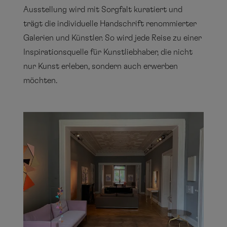
Ausstellung wird mit Sorgfalt kuratiert und
trägt die individuelle Handschrift renommierter
Galerien und Künstler. So wird jede Reise zu einer
Inspirationsquelle für Kunstliebhaber, die nicht
nur Kunst erleben, sondern auch erwerben
möchten.