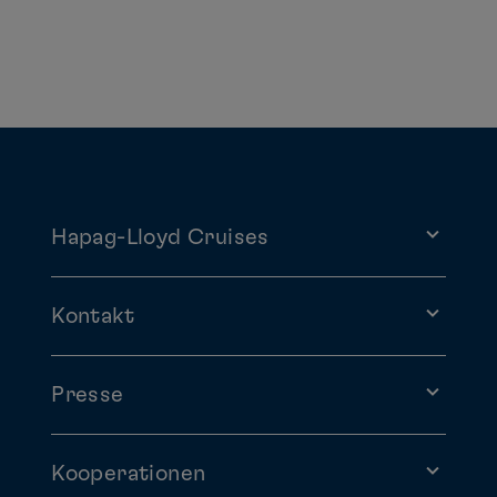
Hapag-Lloyd Cruises
Kontakt
Presse
Kooperationen