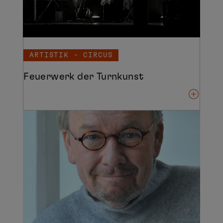
ARTISTIK - CIRCUS
Feuerwerk der Turnkunst