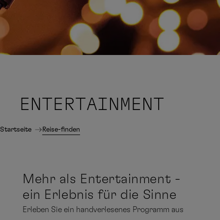
ENTERTAINMENT
Startseite
Reise-finden
Mehr als Entertainment -
ein Erlebnis für die Sinne
Erleben Sie ein handverlesenes Programm aus