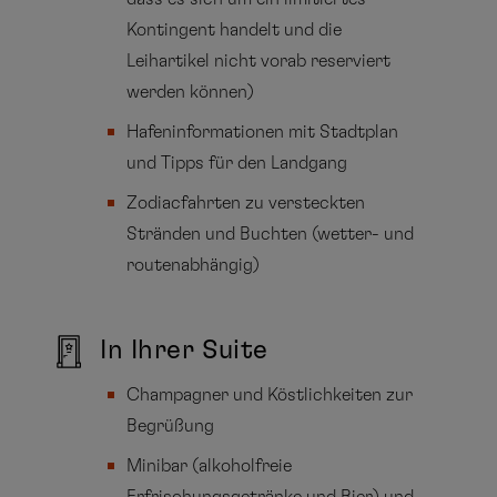
Kontingent handelt und die
Leihartikel nicht vorab reserviert
werden können)
Hafeninformationen mit Stadtplan
und Tipps für den Landgang
Zodiacfahrten zu versteckten
Stränden und Buchten (wetter- und
routenabhängig)
In Ihrer Suite
Champagner und Köstlichkeiten zur
Begrüßung
Minibar (alkoholfreie