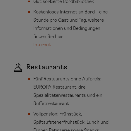
Gut sortierte Bordbibliothek
Kostenloses Internet an Bord - eine
Stunde pro Gast und Tag, weitere
Informationen und Bedingungen
finden Sie hier
Internet
Restaurants
Fünf Restaurants ohne Aufpreis:
EUROPA Restaurant, drei
Spezialitätenrestaurants und ein
Buffetrestaurant
Vollpension: Frühstück,
Spätaufsteherfrühstück, Lunch und
Dinner, Patisserie sowie Snacks