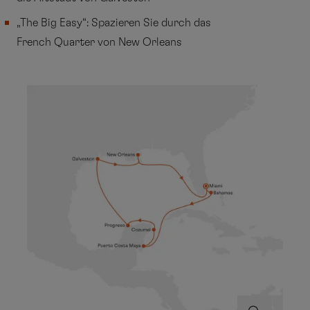
„The Big Easy“: Spazieren Sie durch das
French Quarter von New Orleans