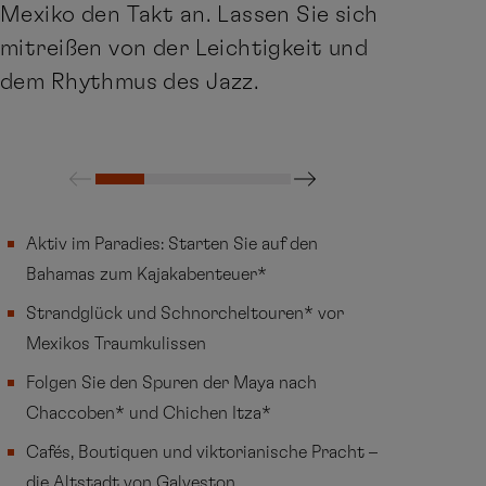
Mexiko den Takt an. Lassen Sie sich
mitreißen von der Leichtigkeit und
dem Rhythmus des Jazz.
Aktiv im Paradies: Starten Sie auf den
Bahamas zum Kajakabenteuer*
Strandglück und Schnorcheltouren* vor
Mexikos Traumkulissen
Folgen Sie den Spuren der Maya nach
Chaccoben* und Chichen Itza*
Cafés, Boutiquen und viktorianische Pracht –
die Altstadt von Galveston