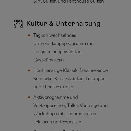
SPA Suiten und Penthouse Suiten
Kultur & Unterhaltung
Täglich wechselndes
Unterhaltungsprogramm mit
sorgsam ausgewählten
Gastkünstlern
Hochkarätige Klassik, faszinierende
Konzerte, Kabarettisten, Lesungen
und Theaterstücke
Aktivprogramme und
Vortragsreihen, Talks, Vorträge und
Workshops mit renommierten
Lektoren und Experten