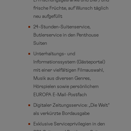
Erfrischungsgetränke und Bier) und
frische Früchte, auf Wunsch täglich
neu aufgefüllt
24-Stunden-Suitenservice,
Butlerservice in den Penthouse
Suiten
Unterhaltungs- und
Informationssystem (Gästeportal)
mit einer vielfältigen Filmauswahl,
Musik aus diversen Genres,
Hörspielen sowie persönlichem
EUROPA E-Mail-Postfach
Digitaler Zeitungsservice: „Die Welt“
als verkürzte Bordausgabe
Exklusive Serviceprivilegien in den