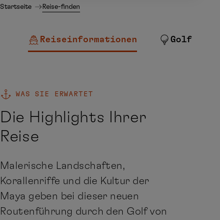
Startseite
Reise-finden
Reiseinformationen
Golf
WAS SIE ERWARTET
Die Highlights Ihrer
Reise
Malerische Landschaften,
Korallenriffe und die Kultur der
Maya geben bei dieser neuen
Routenführung durch den Golf von