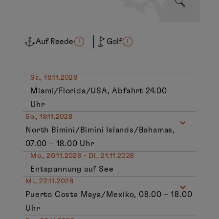
Auf Reede
Golf
Sa., 18.11.2028
Miami/Florida/USA, Abfahrt 24.00
Uhr
So., 19.11.2028
North Bimini/Bimini Islands/Bahamas,
07.00 – 18.00 Uhr
Mo., 20.11.2028 - Di., 21.11.2028
Entspannung auf See
Mi., 22.11.2028
Puerto Costa Maya/Mexiko, 08.00 – 18.00
Uhr