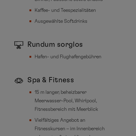
Kaffee- und Teespezialitäten
Ausgewählte Softdrinks
Rundum sorglos
Hafen- und Flughafengebühren
Spa & Fitness
15 m langer, beheizbarer
Meerwasser-Pool, Whirlpool,
Fitnessbereich mit Meerblick
Vielfältiges Angebot an
Fitnesskursen – im Innenbereich