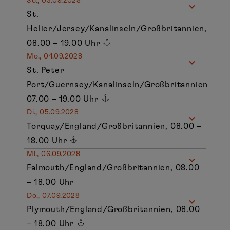
So., 03.09.2028
St.
Helier/Jersey/Kanalinseln/Großbritannien,
08.00 – 19.00 Uhr
Mo., 04.09.2028
St. Peter
Port/Guernsey/Kanalinseln/Großbritannien
07.00 – 19.00 Uhr
Di., 05.09.2028
Torquay/England/Großbritannien, 08.00 –
18.00 Uhr
Mi., 06.09.2028
Falmouth/England/Großbritannien, 08.00
– 18.00 Uhr
Do., 07.09.2028
Plymouth/England/Großbritannien, 08.00
– 18.00 Uhr