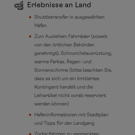
Erlebnisse an Land
Shuttletransfer in ausgewählten
Häfen
Zum Ausleihen: Fahrräder (soweit
von den örtlichen Behörden
genehmigt), Schnorchelausrüstung,
warme Parkas, Regen- und
Sonnenschirme (bitte beachten Sie,
dass es sich um ein limitiertes
Kontingent handelt und die
Leihartikel nicht vorab reserviert
werden können)
Hafeninformationen mit Stadtplan
und Tipps für den Landgang
Zodiacfahrten zu versteckten