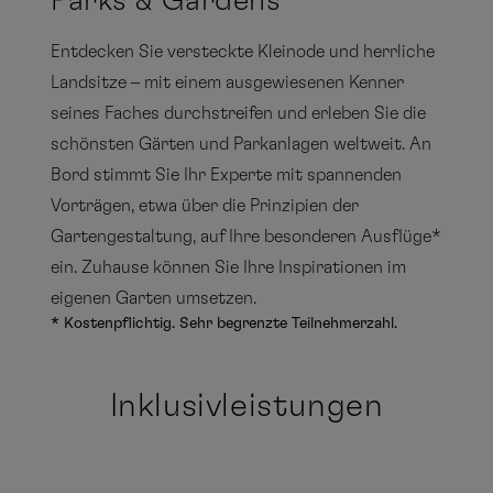
Parks & Gardens
Entdecken Sie versteckte Kleinode und herrliche
Landsitze – mit einem ausgewiesenen Kenner
seines Faches durchstreifen und erleben Sie die
schönsten Gärten und Parkanlagen weltweit. An
Bord stimmt Sie Ihr Experte mit spannenden
Vorträgen, etwa über die Prinzipien der
Gartengestaltung, auf Ihre besonderen Ausflüge*
ein. Zuhause können Sie Ihre Inspirationen im
eigenen Garten umsetzen.
* Kostenpflichtig. Sehr begrenzte Teilnehmerzahl.
Inklusivleistungen