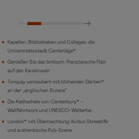
Kapellen, Bibliotheken und Colleges: die
Universitätsstadt Cambridge*
Genießen Sie das britisch-französische Flair
auf den Kanalinseln
Torquay verzaubert mit blühenden Gärten*
an der „englischen Riviera“
Die Kathedrale von Canterbury* –
Wallfahrtsort und UNESCO-Welterbe
London* mit Übernachtung: Kultur, Streetlife
und authentische Pub-Szene