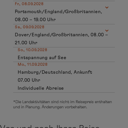
Fr., 08.09.2028
Portsmouth/England/Großbritannien,
08.00 – 19.00 Uhr
Sa., 09.09.2028
Dover/England/Großbritannien, 08.00 –
21.00 Uhr
So., 10.09.2028
Entspannung auf See
Mo., 11.09.2028
Hamburg/Deutschland, Ankunft
07.00 Uhr
Individuelle Abreise
*Die Landaktivitäten sind nicht im Reisepreis enthalten
und in Planung. Änderungen vorbehalten.