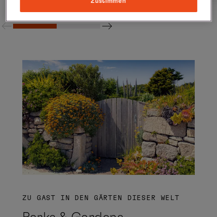
Zustimmen
ZU GAST IN DEN GÄRTEN DIESER WELT