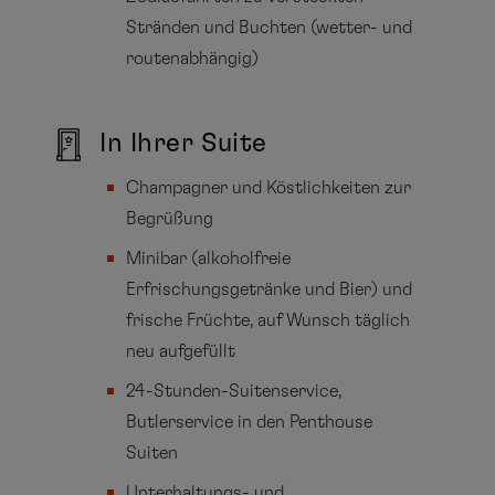
Stränden und Buchten (wetter- und
routenabhängig)
In Ihrer Suite
Champagner und Köstlichkeiten zur
Begrüßung
Minibar (alkoholfreie
Erfrischungsgetränke und Bier) und
frische Früchte, auf Wunsch täglich
neu aufgefüllt
24-Stunden-Suitenservice,
Butlerservice in den Penthouse
Suiten
Unterhaltungs- und