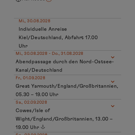
Mi., 30.08.2028
Individuelle Anreise
Kiel/Deutschland, Abfahrt 17.00
Uhr
Mi., 30.08.2028 - Do., 31.08.2028
Abendpassage durch den Nord-Ostsee-
Kanal/Deutschland
Fr., 01.09.2028
Great Yarmouth/England/Großbritannien,
05.30 – 19.00 Uhr
Sa., 02.09.2028
Cowes/Isle of
Wight/England/Großbritannien, 13.00 –
19.00 Uhr