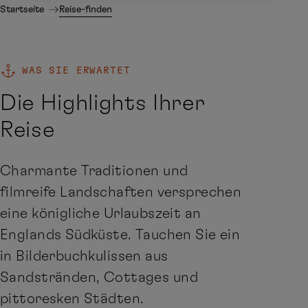
Startseite
Reise-finden
WAS SIE ERWARTET
Die Highlights Ihrer
Reise
Charmante Traditionen und
filmreife Landschaften versprechen
eine königliche Urlaubszeit an
Englands Südküste. Tauchen Sie ein
in Bilderbuchkulissen aus
Sandstränden, Cottages und
pittoresken Städten.