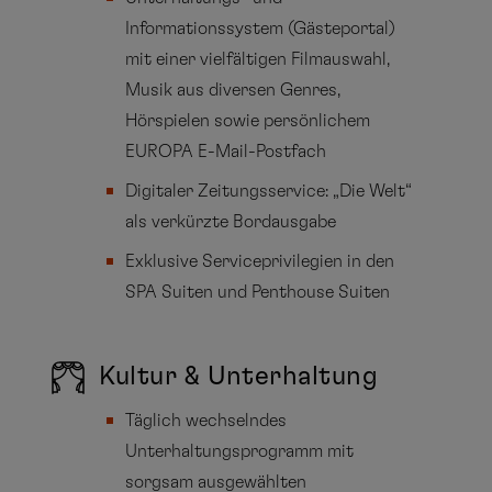
Informationssystem (Gästeportal)
mit einer vielfältigen Filmauswahl,
Musik aus diversen Genres,
Hörspielen sowie persönlichem
EUROPA E-Mail-Postfach
Digitaler Zeitungsservice: „Die Welt“
als verkürzte Bordausgabe
Exklusive Serviceprivilegien in den
SPA Suiten und Penthouse Suiten
Kultur & Unterhaltung
Täglich wechselndes
Unterhaltungsprogramm mit
sorgsam ausgewählten