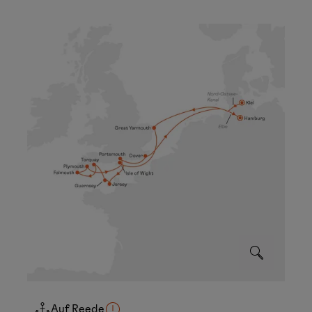
Auf Reede