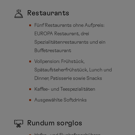
Restaurants
Fünf Restaurants ohne Aufpreis:
EUROPA Restaurant, drei
Spezialitätenrestaurants und ein
Buffetrestaurant
Vollpension: Frühstück,
Spätaufsteherfrühstück, Lunch und
Dinner, Patisserie sowie Snacks
Kaffee- und Teespezialitäten
Ausgewählte Softdrinks
Rundum sorglos