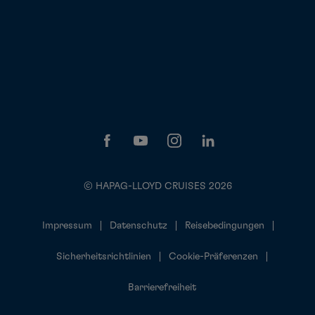
© HAPAG-LLOYD CRUISES 2026
Impressum
Datenschutz
Reisebedingungen
Sicherheitsrichtlinien
Cookie-Präferenzen
Barrierefreiheit