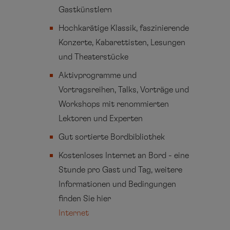
Gastkünstlern
Hochkarätige Klassik, faszinierende
Konzerte, Kabarettisten, Lesungen
und Theaterstücke
Aktivprogramme und
Vortragsreihen, Talks, Vorträge und
Workshops mit renommierten
Lektoren und Experten
Gut sortierte Bordbibliothek
Kostenloses Internet an Bord - eine
Stunde pro Gast und Tag, weitere
Informationen und Bedingungen
finden Sie hier
Internet