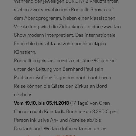
Während der jeweiligen EUROPA 2 Kreuzfahrten
stehen zwei verschiedene Roncalli-Shows auf
dem Abendprogramm. Neben einer klassischen
Vorstellung wird die Zirkuskunst in einer zweiten
Show modern interpretiert. Das internationale
Ensemble besteht aus zehn hochkarätigen
Künstlern.
Roncalli begeistert bereits seit über 40 Jahren
unter der Leitung von Bernhard Paul sein
Publikum. Auf der folgenden noch buchbaren
Reise können die Gäste den Zirkus an Bord
erleben:
Vom 19.10. bis 05.11.2018
(17 Tage) von Gran
Canaria nach Kapstadt. Buchbar ab 8.380 € pro
Person inklusive An- und Abreise ab/bis
Deutschland. Weitere Informationen unter