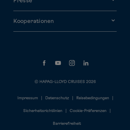
Presse
Kooperationen
© HAPAG-LLOYD CRUISES 2026
Impressum
Datenschutz
Reisebedingungen
Sicherheitsrichtlinien
Cookie-Präferenzen
Barrierefreiheit