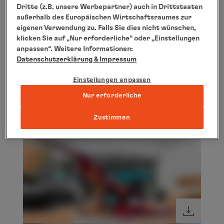
Dritte (z.B. unsere Werbepartner) auch in Drittstaaten
außerhalb des Europäischen Wirtschaftsraumes zur
eigenen Verwendung zu. Falls Sie dies nicht wünschen,
klicken Sie auf „Nur erforderliche“ oder „Einstellungen
anpassen“. Weitere Informationen:
Datenschutzerklärung
& Impressum
Einstellungen anpassen
Nur erforderliche
Zustimmen