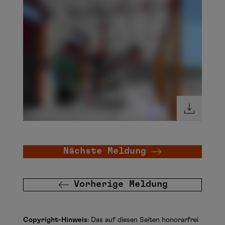
Nächste Meldung
Vorherige Meldung
Copyright-Hinweis
: Das auf diesen Seiten honorarfrei