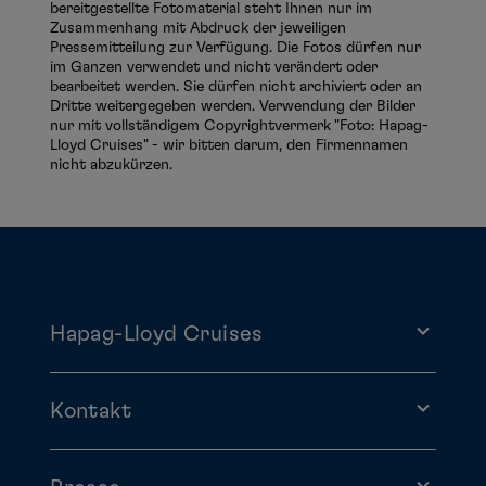
bereitgestellte Fotomaterial steht Ihnen nur im
Zusammenhang mit Abdruck der jeweiligen
Pressemitteilung zur Verfügung. Die Fotos dürfen nur
im Ganzen verwendet und nicht verändert oder
bearbeitet werden. Sie dürfen nicht archiviert oder an
Dritte weitergegeben werden. Verwendung der Bilder
nur mit vollständigem Copyrightvermerk "Foto: Hapag-
Lloyd Cruises" - wir bitten darum, den Firmennamen
nicht abzukürzen.
Hapag-Lloyd Cruises
Kontakt