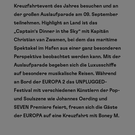
Kreuzfahrtevent des Jahres besuchen und an
der großen Auslaufparade am 09. September
teilnehmen. Highlight an Land ist das
„Captain‘s Dinner in the Sky“ mit Kapitän
Christian van Zwamen, bei dem das maritime
Spektakel im Hafen aus einer ganz besonderen
Perspektive beobachtet werden kann. Mit der
Auslaufparade begeben sich die Luxusschiffe
auf besondere musikalische Reisen. Während
an Bord der EUROPA 2 das UNPLUGGED-
Festival mit verschiedenen Künstlern der Pop-
und Soulszene wie Johannes Oerding und
SEVEN Premiere feiert, freuen sich die Gäste
der EUROPA auf eine Kreuzfahrt mit Boney M.