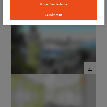
Nur erforderliche
Zustimmen