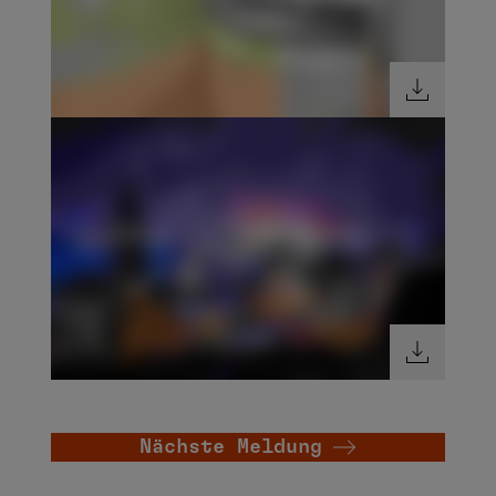
Nächste Meldung