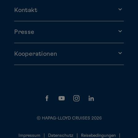
Kontakt
Presse
Kooperationen
© HAPAG-LLOYD CRUISES 2026
Impressum
Datenschutz
Reisebedingungen