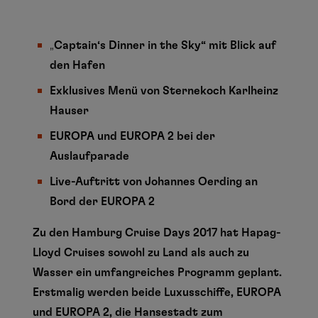
„
Captain‘s Dinner in the Sky“ mit Blick auf
den Hafen
Exklusives Menü von Sternekoch Karlheinz
Hauser
EUROPA und EUROPA 2 bei der
Auslaufparade
Live-Auftritt von Johannes Oerding an
Bord der EUROPA 2
Zu den Hamburg Cruise Days 2017 hat Hapag-
Lloyd Cruises sowohl zu Land als auch zu
Wasser ein umfangreiches Programm geplant.
Erstmalig werden beide Luxusschiffe, EUROPA
und EUROPA 2, die Hansestadt zum