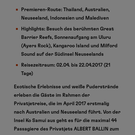
Premieren-Route: Thailand, Australien,
Neuseeland, Indonesien und Malediven
Highlights: Besuch des berühmten Great
Barrier Reefs, Sonnenaufgang am Uluru
(Ayers Rock), Kangaroo Island und Milford
Sound auf der Südinsel Neuseelands
Reisezeitraum: 02.04. bis 22.04.2017 (21
Tage)
Exotische Erlebnisse und weiße Puderstrände
erleben die Gäste im Rahmen der
Privatjetreise, die im April 2017 erstmalig
nach Australien und Neuseeland führt. Von der
Insel Ko Samui aus geht es für die maximal 44
Passagiere des Privatjets ALBERT BALLIN zum