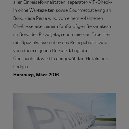
aller Einreiseformalitäten, separater VIP-Check-
In ohne Wartezeiten sowie Gourmetcatering an
Bord. Jede Reise wird von einem erfahrenen
Chefreiseleiter, einem fünfköpfigen Serviceteam
an Bord des Privatjets, renommierten Experten
mit Spezialwissen über das Reisegebiet sowie
von einem eigenen Bordarzt begleitet.
Übernachtet wird in ausgewählten Hotels und
Lodges.
Hamburg, März 2016