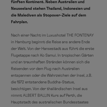
fünften Kontinent. Neben Australien und
Neuseeland stehen Thailand, Indonesien und
die Malediven als Stopover-Ziele auf dem
Fahrplan.
Nach einer Nacht im Luxushotel THE FONTENAY
in Hamburg beginnt die Reise ans andere Ende
der Welt. Von der Hansestadt aus führt die erste
Flugetappe nach Ko Samui. In tropischen Gärten
und an traumhaften Stränden können sich die
Reisenden vor dem Flug nach Australien
entspannen oder die Wahrzeichen der Insel, z.B.
die 1972 entstandene Buddha-Statue,
besichtigen. Von der thailändischen Insel aus
nimmt ALBERT BALLIN Kurs auf Perth, die
Hauptstadt des australischen Bundesstaates