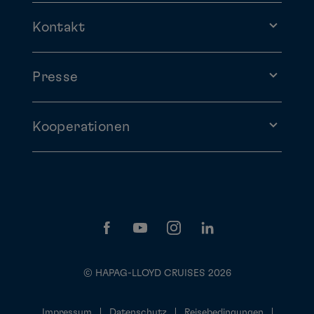
Kontakt
Presse
Kooperationen
© HAPAG-LLOYD CRUISES 2026
Impressum
Datenschutz
Reisebedingungen