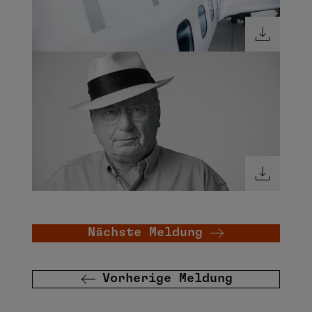
Nächste Meldung
Vorherige Meldung