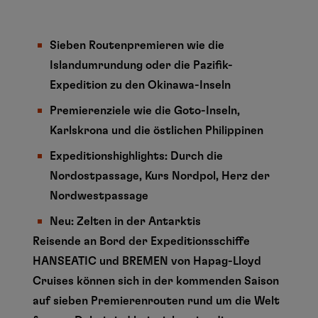
Sieben Routenpremieren wie die
Islandumrundung oder die Pazifik-
Expedition zu den Okinawa-Inseln
Premierenziele wie die Goto-Inseln,
Karlskrona und die östlichen Philippinen
Expeditionshighlights: Durch die
Nordostpassage, Kurs Nordpol, Herz der
Nordwestpassage
Neu: Zelten in der Antarktis
Reisende an Bord der Expeditionsschiffe
HANSEATIC und BREMEN von Hapag-Lloyd
Cruises können sich in der kommenden Saison
auf sieben Premierenrouten rund um die Welt