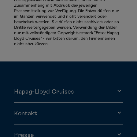
Zusammenhang mit Abdruck der jeweiligen
Pressemitteilung zur Verfügung. Die Fotos dürfen nur
im Ganzen verwendet und nicht verändert oder
bearbeitet werden. Sie dürfen nicht archiviert oder an
Dritte weitergegeben werden. Verwendung der Bilder
nur mit vollständigem Copyrightvermerk "Foto: Hapag-
Lloyd Cruises" - wir bitten darum, den Firmennamen
nicht abzukürzen.
Hapag-Lloyd Cruises
Kontakt
Presse