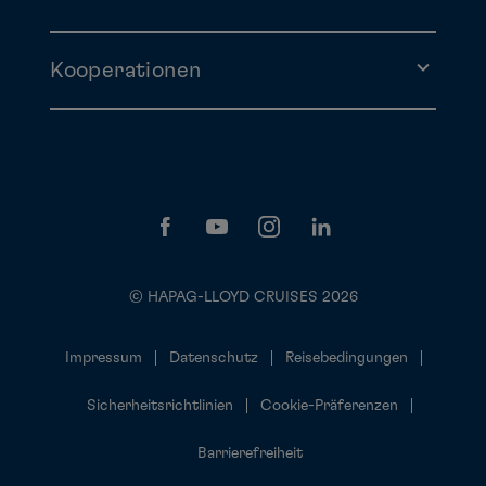
Kooperationen
© HAPAG-LLOYD CRUISES 2026
Impressum
Datenschutz
Reisebedingungen
Sicherheitsrichtlinien
Cookie-Präferenzen
Barrierefreiheit