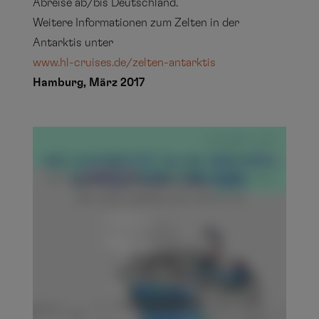
Abreise ab/bis Deutschland.
Weitere Informationen zum Zelten in der
Antarktis unter
www.hl-cruises.de/zelten-antarktis
Hamburg, März 2017