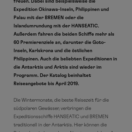
freuen. Dabei sind beispielsweise die
Expedition Okinawa-Inseln, Philippinen und
Palau mit der BREMEN oder die
Islandumrundung mit der HANSEATIC.
Außerdem fahren die beiden Schiffe mehr als
60 Premierenziele an, darunter die Goto-
Inseln, Karlskrona und die östlichen
Philippinen. Auch die beliebten Expeditionen in
die Antarktis und Arktis sind wieder im
Programm. Der Katalog beinhaltet
Reiseangebote bis April 2019.
Die Wintermonate, die beste Reisezeit für die
südpolaren Gewässer, verbringen die
Expeditionsschiffe HANSEATIC und BREMEN
traditionell in der Antarktis. Hier können die