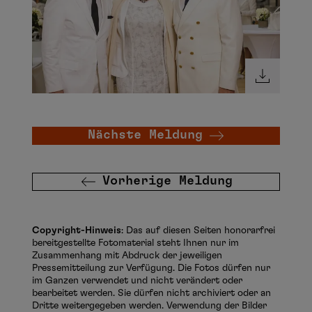
Nächste Meldung
Vorherige Meldung
Copyright-Hinweis
: Das auf diesen Seiten honorarfrei
bereitgestellte Fotomaterial steht Ihnen nur im
Zusammenhang mit Abdruck der jeweiligen
Pressemitteilung zur Verfügung. Die Fotos dürfen nur
im Ganzen verwendet und nicht verändert oder
bearbeitet werden. Sie dürfen nicht archiviert oder an
Dritte weitergegeben werden. Verwendung der Bilder