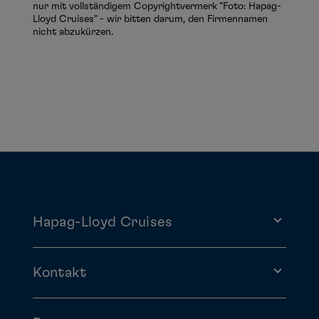
nur mit vollständigem Copyrightvermerk "Foto: Hapag-
Lloyd Cruises" - wir bitten darum, den Firmennamen
nicht abzukürzen.
Hapag-Lloyd Cruises
Kontakt