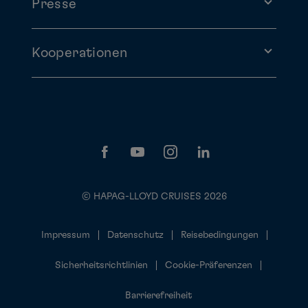
Presse
Kooperationen
© HAPAG-LLOYD CRUISES 2026
Impressum
Datenschutz
Reisebedingungen
Sicherheitsrichtlinien
Cookie-Präferenzen
Barrierefreiheit