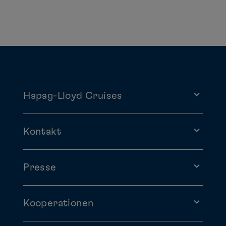
Hapag-Lloyd Cruises
Kontakt
Presse
Kooperationen