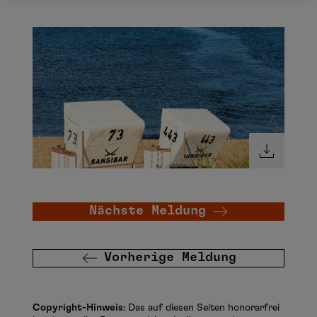
Nächste Meldung
Vorherige Meldung
Copyright-Hinweis
: Das auf diesen Seiten honorarfrei