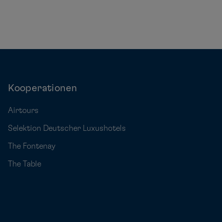
Kooperationen
Airtours
Selektion Deutscher Luxushotels
The Fontenay
The Table