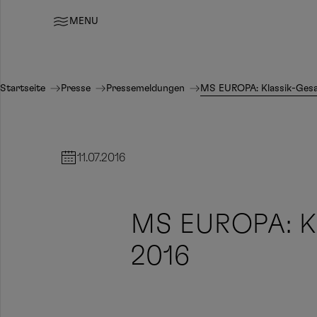
MENU
Startseite
Presse
Pressemeldungen
MS EUROPA: Klassik-Gesa
11.07.2016
MS EUROPA: Kl
2016