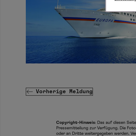
Vorherige Meldung
Copyright-Hinweis
: Das auf diesen Sei
Pressemitteilung zur Verfügung. Die Foto
oder an Dritte weitergegeben werden. Ve