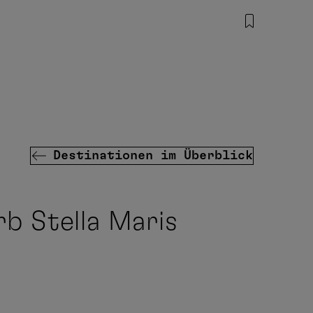
Destinationen im Überblick
 Stella Maris