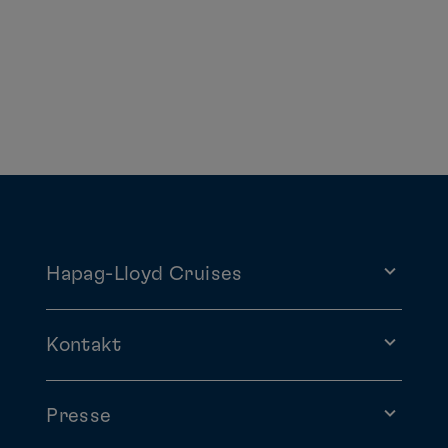
Hapag-Lloyd Cruises
Kontakt
Presse