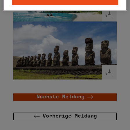
Nächste Meldung
Vorherige Meldung