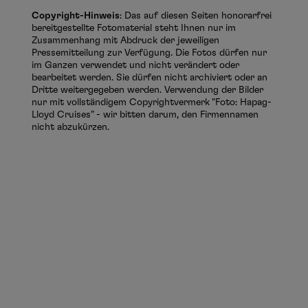
Copyright-Hinweis
: Das auf diesen Seiten honorarfrei
bereitgestellte Fotomaterial steht Ihnen nur im
Zusammenhang mit Abdruck der jeweiligen
Pressemitteilung zur Verfügung. Die Fotos dürfen nur
im Ganzen verwendet und nicht verändert oder
bearbeitet werden. Sie dürfen nicht archiviert oder an
Dritte weitergegeben werden. Verwendung der Bilder
nur mit vollständigem Copyrightvermerk "Foto: Hapag-
Lloyd Cruises" - wir bitten darum, den Firmennamen
nicht abzukürzen.