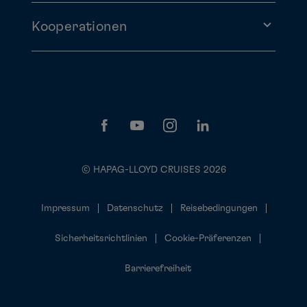
Kooperationen
© HAPAG-LLOYD CRUISES 2026
Impressum
Datenschutz
Reisebedingungen
Sicherheitsrichtlinien
Cookie-Präferenzen
Barrierefreiheit