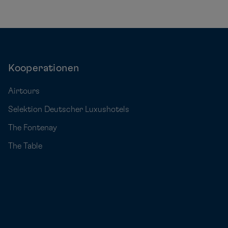
Kooperationen
Airtours
Selektion Deutscher Luxushotels
The Fontenay
The Table