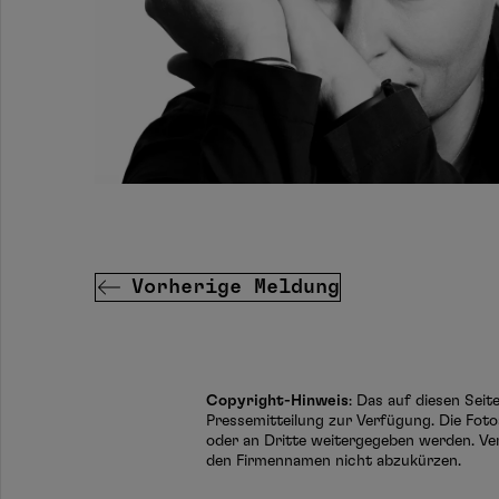
Vorherige Meldung
Copyright-Hinweis
: Das auf diesen Sei
Pressemitteilung zur Verfügung. Die Foto
oder an Dritte weitergegeben werden. Ve
den Firmennamen nicht abzukürzen.